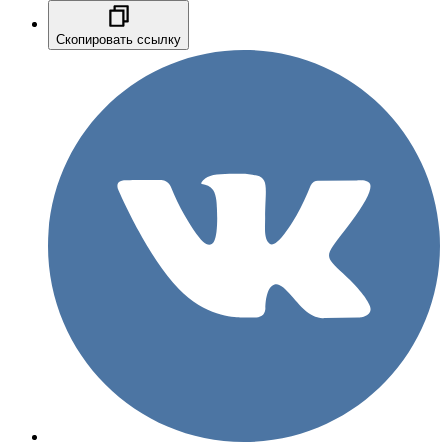
Скопировать ссылку