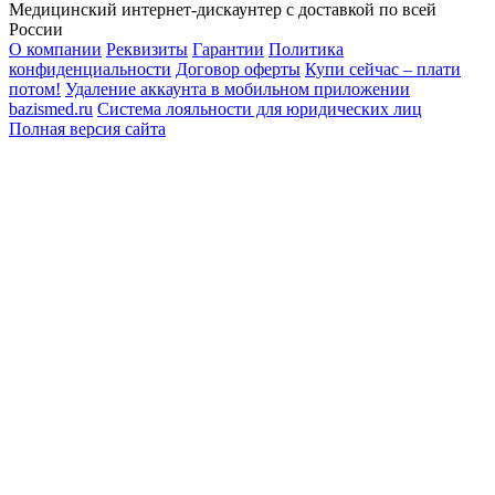
Медицинский интернет-дискаунтер с доставкой по всей
России
О компании
Реквизиты
Гарантии
Политика
конфиденциальности
Договор оферты
Купи сейчас – плати
потом!
Удаление аккаунта в мобильном приложении
bazismed.ru
Система лояльности для юридических лиц
Полная версия сайта