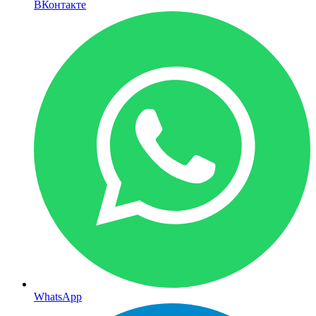
ВКонтакте
WhatsApp