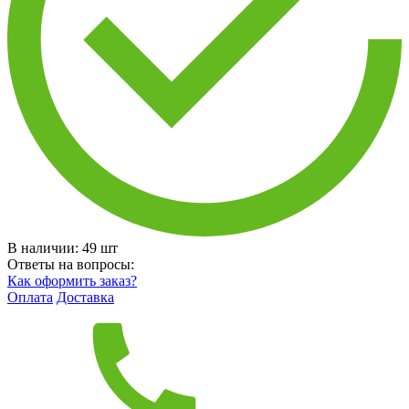
В наличии:
49
шт
Ответы на вопросы:
Как оформить заказ?
Оплата
Доставка