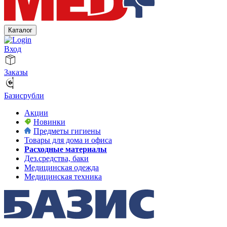
Каталог
Вход
Заказы
Базисрубли
Акции
Новинки
Предметы гигиены
Товары для дома и офиса
Расходные материалы
Дез.средства, баки
Медицинская одежда
Медицинская техника