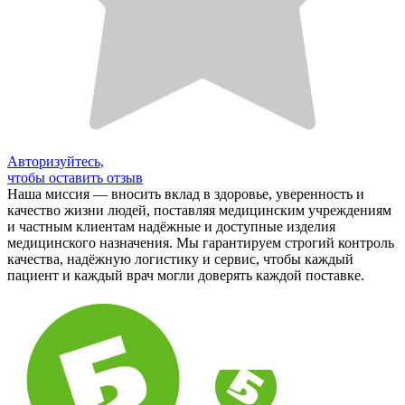
Авторизуйтесь,
чтобы оставить отзыв
Наша миссия — вносить вклад в здоровье, уверенность и
качество жизни людей, поставляя медицинским учреждениям
и частным клиентам надёжные и доступные изделия
медицинского назначения. Мы гарантируем строгий контроль
качества, надёжную логистику и сервис, чтобы каждый
пациент и каждый врач могли доверять каждой поставке.