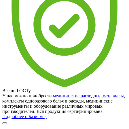
Все по ГОСТу
У нас можно приобрести
медицинские расходные материалы
,
комплекты одноразового белья и одежды, медицинские
инструменты и оборудование различных мировых
производителей. Вся продукция сертифицирована.
Подробнее о Базисмед