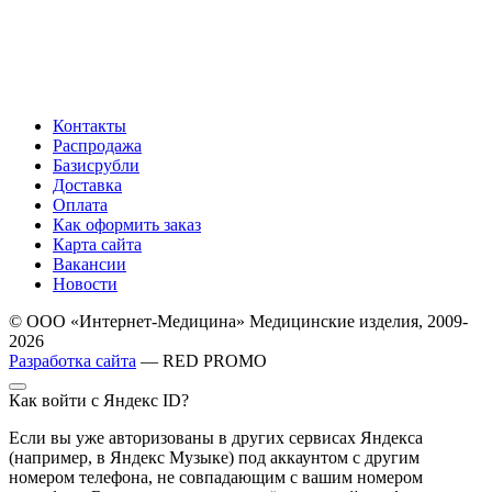
Контакты
Распродажа
Базисрубли
Доставка
Оплата
Как оформить заказ
Карта сайта
Вакансии
Новости
© ООО «Интернет-Медицина» Медицинские изделия, 2009-
2026
Разработка сайта
— RED PROMO
Как войти с Яндекс ID?
Если вы уже авторизованы в других сервисах Яндекса
(например, в Яндекс Музыке) под аккаунтом с другим
номером телефона, не совпадающим с вашим номером