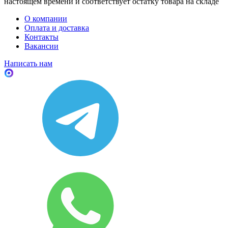
настоящем времени и соответствует остатку товара на складе
О компании
Оплата и доставка
Контакты
Вакансии
Написать нам