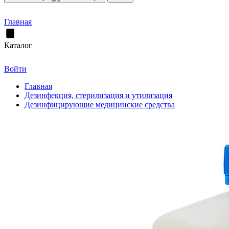
Главная
Каталог
Войти
Главная
Дезинфекция, стерилизация и утилизация
Дезинфицирующие медицинские средства