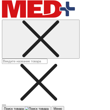
Поиск товара
Меню