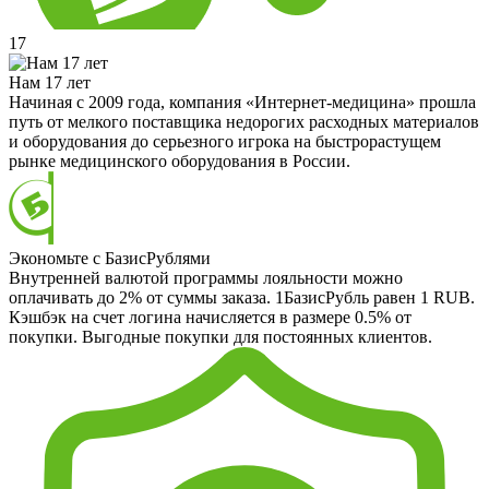
17
Нам 17 лет
Начиная с 2009 года, компания «Интернет-медицина» прошла
путь от мелкого поставщика недорогих расходных материалов
и оборудования до серьезного игрока на быстрорастущем
рынке медицинского оборудования в России.
Экономьте с БазисРублями
Внутренней валютой программы лояльности можно
оплачивать до 2% от суммы заказа. 1БазисРубль равен 1 RUB.
Кэшбэк на счет логина начисляется в размере 0.5% от
покупки. Выгодные покупки для постоянных клиентов.