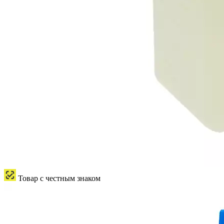
Товар с честным знаком