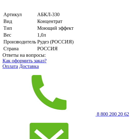
Артикул
АБКЛ-330
Вид
Концентрат
Тип
Моющий эффект
Вес
1,0л
Производитель
Рудез (РОССИЯ)
Страна
РОССИЯ
Ответы на вопросы:
Как оформить заказ?
Оплата
Доставка
8 800 200 20 62