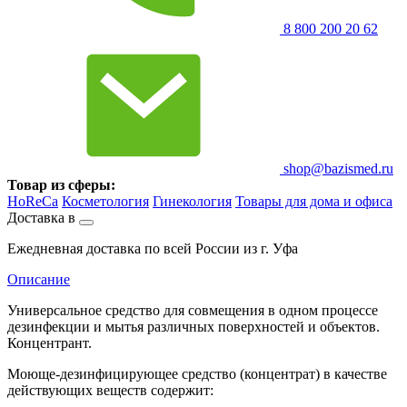
8 800 200 20 62
shop@bazismed.ru
Товар из сферы:
HoReCa
Косметология
Гинекология
Товары для дома и офиса
Доставка в
Ежедневная доставка по всей России из г. Уфа
Описание
Универсальное средство для совмещения в одном процессе
дезинфекции и мытья различных поверхностей и объектов.
Концентрант.
Моюще-дезинфицирующее средство (концентрат) в качестве
действующих веществ содержит: