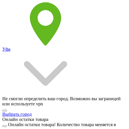
Уфа
Не смогли определить ваш город. Возможно вы заграницей
или используете vpn
Выбрать город
Онлайн остатки товара
Онлайн остатки товара!
Количество товара меняется в