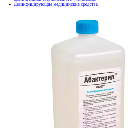
Дезинфицирующие медицинские средства