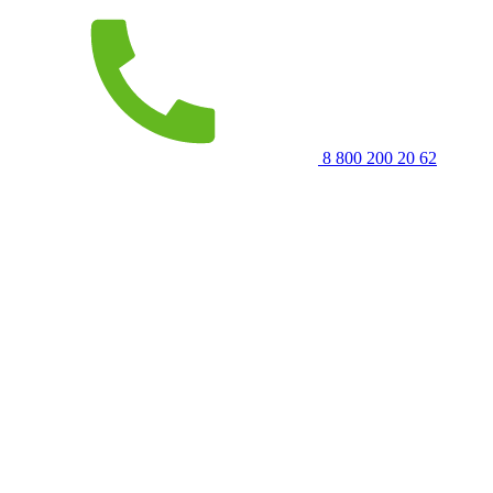
8 800 200 20 62