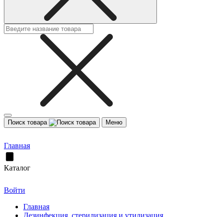
Поиск товара
Меню
Главная
Каталог
Войти
Главная
Дезинфекция, стерилизация и утилизация