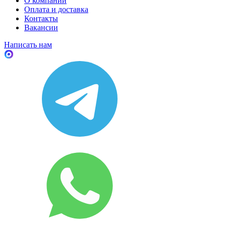
О компании
Оплата и доставка
Контакты
Вакансии
Написать нам