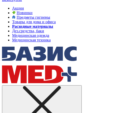
Акции
Новинки
Предметы гигиены
Товары для дома и офиса
Расходные материалы
Дез.средства, баки
Медицинская одежда
Медицинская техника