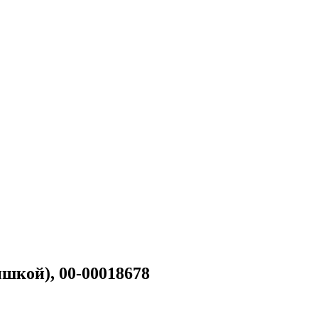
шкой), 00-00018678