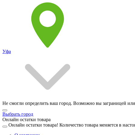
Уфа
Не смогли определить ваш город. Возможно вы заграницей или
Выбрать город
Онлайн остатки товара
Онлайн остатки товара!
Количество товара меняется в насто