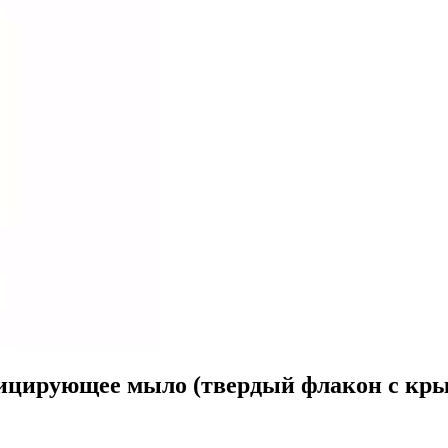
ицирующее мыло (твердый флакон с кры