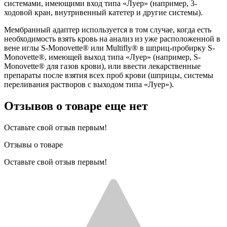
системами, имеющими вход типа «Луер» (например, 3-
ходовой кран, внутривенный катетер и другие системы).
Мембранный адаптер используется в том случае, когда есть
необходимость взять кровь на анализ из уже расположенной в
вене иглы S-Monovette® или Multifly® в шприц-пробирку S-
Monovette®, имеющей выход типа «Луер» (например, S-
Monovette® для газов крови), или ввести лекарственные
препараты после взятия всех проб крови (шприцы, системы
переливания растворов с выходом типа «Луер»).
Отзывов о товаре еще нет
Оставьте свой отзыв первым!
Отзывы о товаре
Оставьте свой отзыв первым!