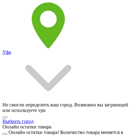
Уфа
Не смогли определить ваш город. Возможно вы заграницей
или используете vpn
Выбрать город
Онлайн остатки товара
Онлайн остатки товара!
Количество товара меняется в