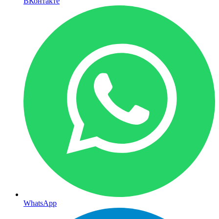
ВКонтакте
WhatsApp