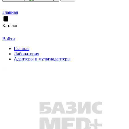
Главная
Каталог
Войти
Главная
Лаборатория
Адаптеры и мультиадаптеры