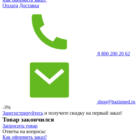
Оплата
Доставка
8 800 200 20 62
shop@bazismed.ru
-3%
Зарегистрируйтесь
и получите скидку на первый заказ!
Товар закончился
Запросить
товар
Ответы на вопросы:
Как оформить заказ?