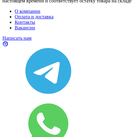
настоящем времени и соответствует остатку товара на складе
О компании
Оплата и доставка
Контакты
Вакансии
Написать нам