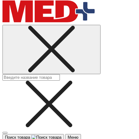
Поиск товара
Меню