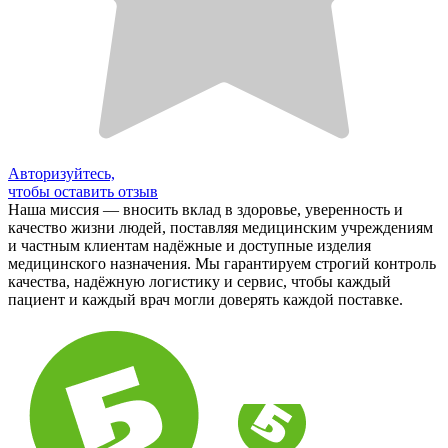
Авторизуйтесь,
чтобы оставить отзыв
Наша миссия — вносить вклад в здоровье, уверенность и
качество жизни людей, поставляя медицинским учреждениям
и частным клиентам надёжные и доступные изделия
медицинского назначения. Мы гарантируем строгий контроль
качества, надёжную логистику и сервис, чтобы каждый
пациент и каждый врач могли доверять каждой поставке.