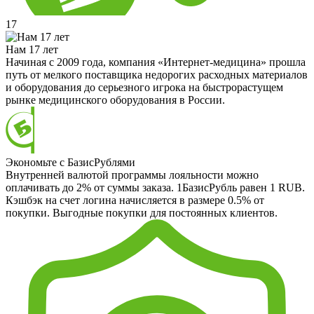
17
Нам 17 лет
Начиная с 2009 года, компания «Интернет-медицина» прошла
путь от мелкого поставщика недорогих расходных материалов
и оборудования до серьезного игрока на быстрорастущем
рынке медицинского оборудования в России.
Экономьте с БазисРублями
Внутренней валютой программы лояльности можно
оплачивать до 2% от суммы заказа. 1БазисРубль равен 1 RUB.
Кэшбэк на счет логина начисляется в размере 0.5% от
покупки. Выгодные покупки для постоянных клиентов.