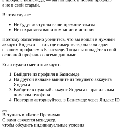
а не в свой старый.
В этом случае:
Не будут доступны ваши прежние заказы
Не сохранятся ваши компании и история
Поэтому обязательно убедитесь, что вы вошли в нужный
аккаунт Яндекса — тот, где номер телефона совпадает
с вашим профилем в Базисмеде. Тогда вы попадёте в свой
основной профиль со всеми данными.
Если нужно сменить аккаунт:
Выйдите из профиля в Базисмеде
На другой вкладке выйдите из текущего аккаунта
Яндекса
Войдите в нужный аккаунт Яндекса с правильным
номером телефона
Повторно авторизуйтесь в Базисмеде через Яндекс ID
Вступить в «Базис Премиум»
С вами свяжется менеджер,
чтобы обсудить индивидуальные условия