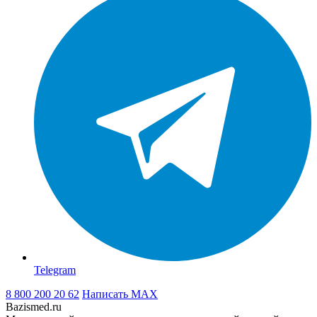
Telegram
8 800 200 20 62
Написать
MAX
Bazismed.ru