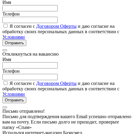
Имя
Телефон
Я согласен с
Договором Оферты
и даю согласие на
обработку своих персональных данных в соответствии с
Условиями
Отправить
Откликнуться на вакансию
Имя
Телефон
Я согласен с
Договором Оферты
и даю согласие на
обработку своих персональных данных в соответствии с
Условиями
Отправить
Письмо отправлено!
Письмо для подтверждения вашего Email успешно отправлено
вам на почту. Если письмо долго не приходит, проверьте
папку «Спам»
Используя интернет-магазин Базисмед,