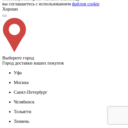
вы соглашаетесь с использованием
файлов cookie
Хорошо
Выберите город
Город доставки ваших покупок
Уфа
Москва
Санкт-Петербург
Челябинск
Тольятти
Тюмень