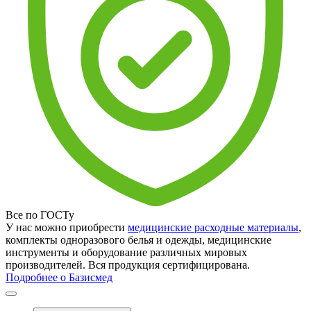
Все по ГОСТу
У нас можно приобрести
медицинские расходные материалы
,
комплекты одноразового белья и одежды, медицинские
инструменты и оборудование различных мировых
производителей. Вся продукция сертифицирована.
Подробнее о Базисмед