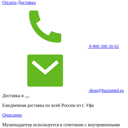
Оплата
Доставка
8 800 200 20 62
shop@bazismed.ru
Доставка в
Ежедневная доставка по всей России из г. Уфа
Описание
Мультиадаптер используется в сочетании с внутривенными