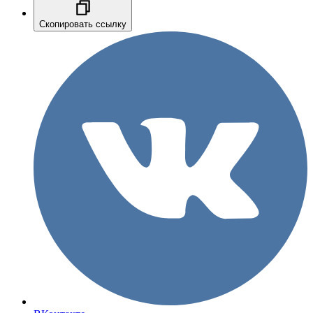
Скопировать ссылку