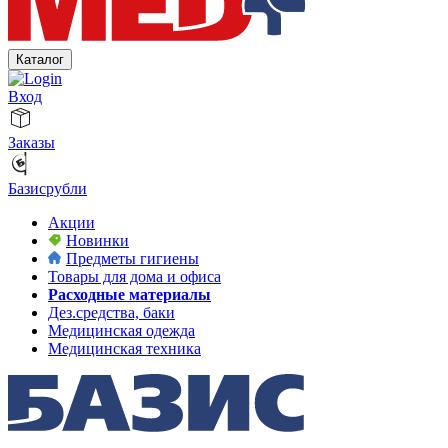
Каталог
Вход
Заказы
Базисрубли
Акции
Новинки
Предметы гигиены
Товары для дома и офиса
Расходные материалы
Дез.средства, баки
Медицинская одежда
Медицинская техника