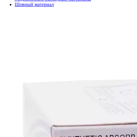
Шовный материал