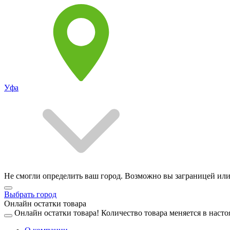
Уфа
Не смогли определить ваш город. Возможно вы заграницей или
Выбрать город
Онлайн остатки товара
Онлайн остатки товара!
Количество товара меняется в насто