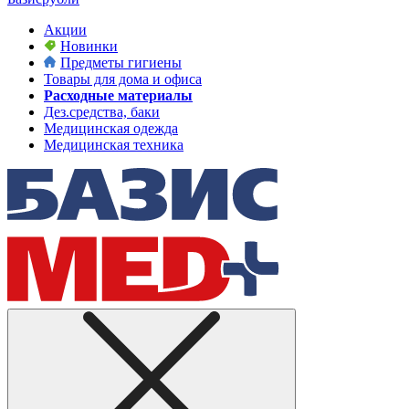
Акции
Новинки
Предметы гигиены
Товары для дома и офиса
Расходные материалы
Дез.средства, баки
Медицинская одежда
Медицинская техника