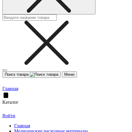
Поиск товара
Меню
Главная
Каталог
Войти
Главная
Медицинские расходные материалы