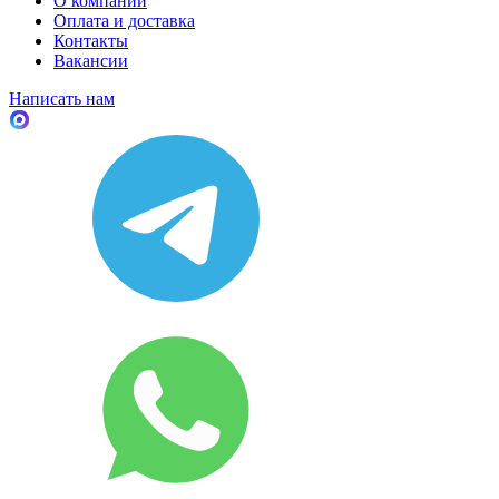
О компании
Оплата и доставка
Контакты
Вакансии
Написать нам