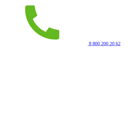
8 800 200 20 62