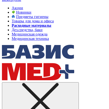
Акции
Новинки
Предметы гигиены
Товары для дома и офиса
Расходные материалы
Дез.средства, баки
Медицинская одежда
Медицинская техника