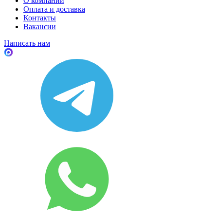
О компании
Оплата и доставка
Контакты
Вакансии
Написать нам