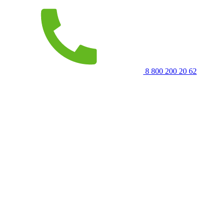
8 800 200 20 62