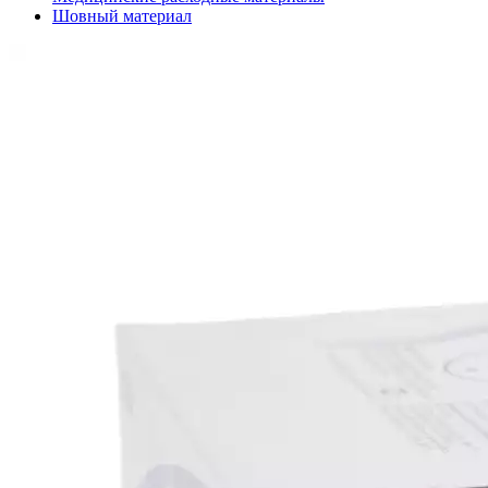
Шовный материал