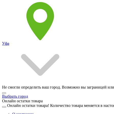
Уфа
Не смогли определить ваш город. Возможно вы заграницей или
Выбрать город
Онлайн остатки товара
Онлайн остатки товара!
Количество товара меняется в насто