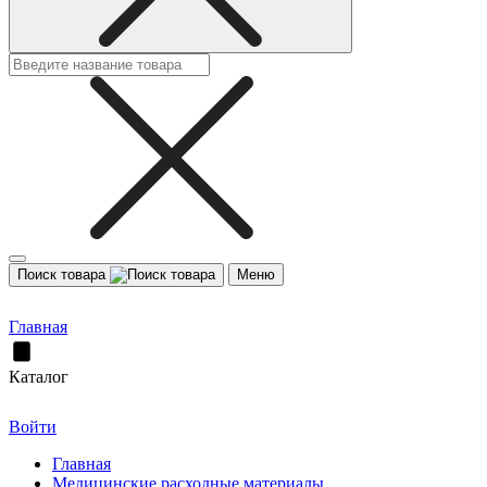
Поиск товара
Меню
Главная
Каталог
Войти
Главная
Медицинские расходные материалы