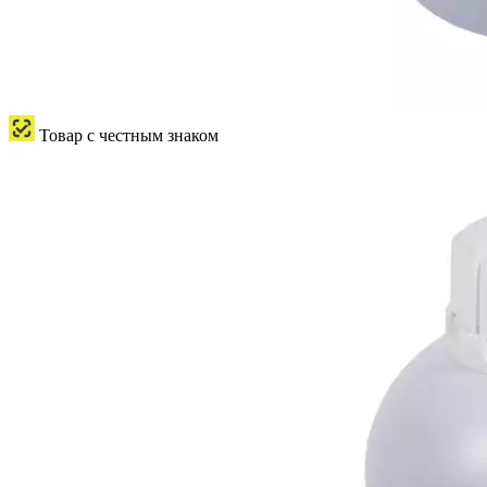
Товар с честным знаком