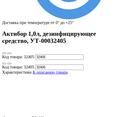
Доставка при температуре от 0° до +25°
Актибор 1,0л, дезинфицирующее
средство, УТ-00032405
Код товара:
32405
Код товара:
32405
Характеристики
К описанию товара