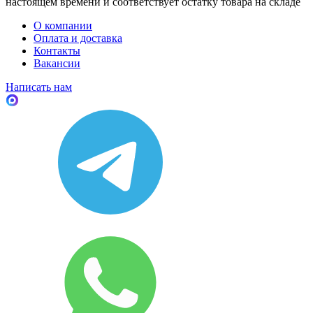
настоящем времени и соответствует остатку товара на складе
О компании
Оплата и доставка
Контакты
Вакансии
Написать нам