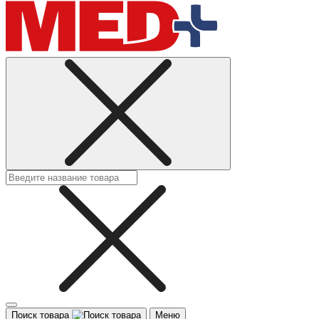
Поиск товара
Меню