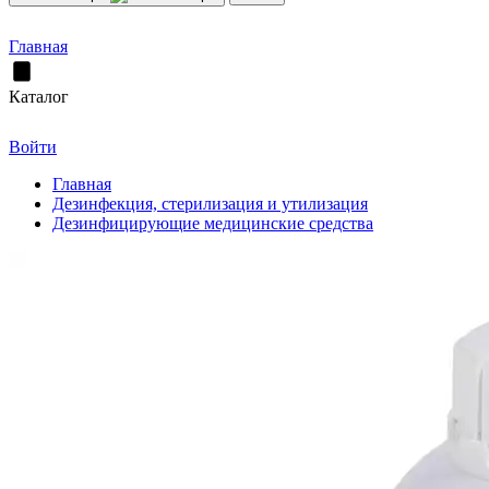
Главная
Каталог
Войти
Главная
Дезинфекция, стерилизация и утилизация
Дезинфицирующие медицинские средства