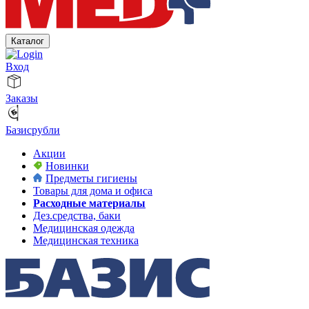
Каталог
Вход
Заказы
Базисрубли
Акции
Новинки
Предметы гигиены
Товары для дома и офиса
Расходные материалы
Дез.средства, баки
Медицинская одежда
Медицинская техника