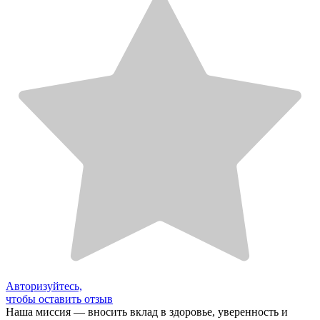
Авторизуйтесь,
чтобы оставить отзыв
Наша миссия — вносить вклад в здоровье, уверенность и