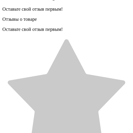
Оставьте свой отзыв первым!
Отзывы о товаре
Оставьте свой отзыв первым!