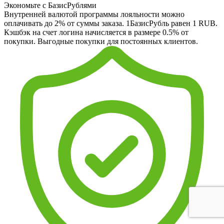
Экономьте с БазисРублями
Внутренней валютой программы лояльности можно
оплачивать до 2% от суммы заказа. 1БазисРубль равен 1 RUB.
Кэшбэк на счет логина начисляется в размере 0.5% от
покупки. Выгодные покупки для постоянных клиентов.