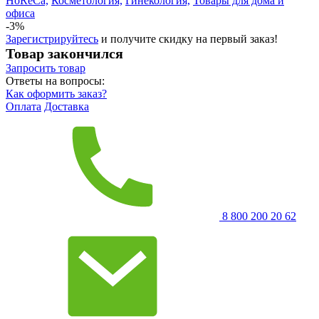
HoReCa,
Косметология,
Гинекология,
Товары для дома и
офиса
-3%
Зарегистрируйтесь
и получите скидку на первый заказ!
Товар закончился
Запросить
товар
Ответы на вопросы:
Как оформить заказ?
Оплата
Доставка
8 800 200 20 62