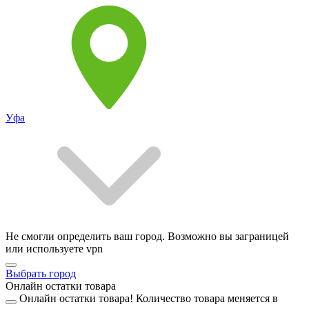
Уфа
Не смогли определить ваш город. Возможно вы заграницей
или используете vpn
Выбрать город
Онлайн остатки товара
Онлайн остатки товара!
Количество товара меняется в