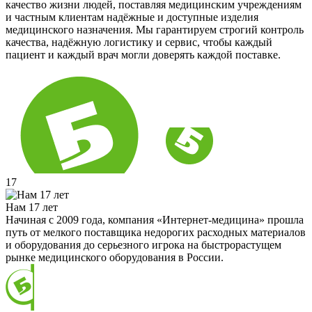
качество жизни людей, поставляя медицинским учреждениям
и частным клиентам надёжные и доступные изделия
медицинского назначения. Мы гарантируем строгий контроль
качества, надёжную логистику и сервис, чтобы каждый
пациент и каждый врач могли доверять каждой поставке.
17
Нам 17 лет
Начиная с 2009 года, компания «Интернет-медицина» прошла
путь от мелкого поставщика недорогих расходных материалов
и оборудования до серьезного игрока на быстрорастущем
рынке медицинского оборудования в России.