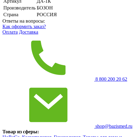
Артикул
ДА-1К
Производитель
БОЗОН
Страна
РОССИЯ
Ответы на вопросы:
Как оформить заказ?
Оплата
Доставка
8 800 200 20 62
shop@bazismed.ru
Товар из сферы: