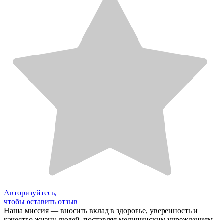
Авторизуйтесь,
чтобы оставить отзыв
Наша миссия — вносить вклад в здоровье, уверенность и
качество жизни людей, поставляя медицинским учреждениям