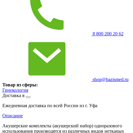
8 800 200 20 62
shop@bazismed.ru
Товар из сферы:
Гинекология
Доставка в
Ежедневная доставка по всей России из г. Уфа
Описание
Акушерские комплекты (акушерский набор) одноразового
использования производятся из различных видов нетканых