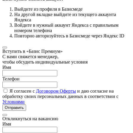
Выйдите из профиля в Базисмеде
На другой вкладке выйдите из текущего аккаунта
Яндекса
Войдите в нужный аккаунт Яндекса с правильным
номером телефона
Повторно авторизуйтесь в Базисмеде через Яндекс ID
Вступить в «Базис Премиум»
С вами свяжется менеджер,
чтобы обсудить индивидуальные условия
Имя
Телефон
Я согласен с
Договором Оферты
и даю согласие на
обработку своих персональных данных в соответствии с
Условиями
Отправить
Откликнуться на вакансию
Имя