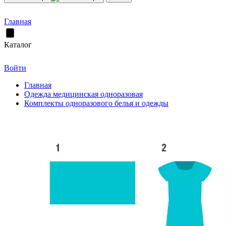
Главная
Каталог
Войти
Главная
Одежда медицинская одноразовая
Комплекты одноразового белья и одежды