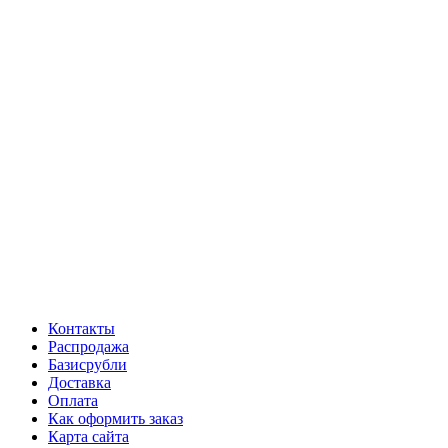
Контакты
Распродажа
Базисрубли
Доставка
Оплата
Как оформить заказ
Карта сайта