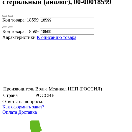
стерильный (аналог), 00-00018599
Код товара:
18599
Код товара:
18599
Характеристики
К описанию товара
Производитель
Волга Медикал НПП (РОССИЯ)
Страна
РОССИЯ
Ответы на вопросы:
Как оформить заказ?
Оплата
Доставка