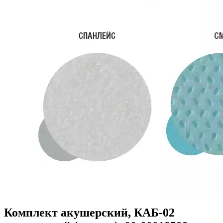
Комплект акушерский, КАБ-02