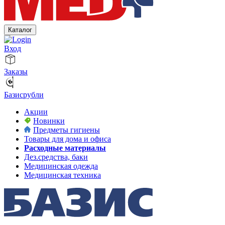
Каталог
Вход
Заказы
Базисрубли
Акции
Новинки
Предметы гигиены
Товары для дома и офиса
Расходные материалы
Дез.средства, баки
Медицинская одежда
Медицинская техника