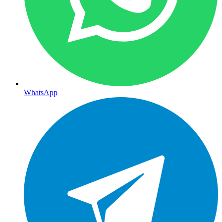
WhatsApp