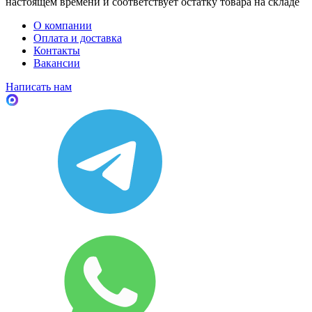
настоящем времени и соответствует остатку товара на складе
О компании
Оплата и доставка
Контакты
Вакансии
Написать нам