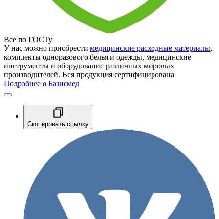
Все по ГОСТу
У нас можно приобрести
медицинские расходные материалы
,
комплекты одноразового белья и одежды, медицинские
инструменты и оборудование различных мировых
производителей. Вся продукция сертифицирована.
Подробнее о Базисмед
Скопировать ссылку