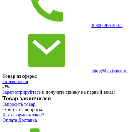
8 800 200 20 62
shop@bazismed.ru
Товар из сферы:
Гинекология
-3%
Зарегистрируйтесь
и получите скидку на первый заказ!
Товар закончился
Запросить
товар
Ответы на вопросы:
Как оформить заказ?
Оплата
Доставка