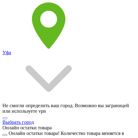
Уфа
Не смогли определить ваш город. Возможно вы заграницей
или используете vpn
Выбрать город
Онлайн остатки товара
Онлайн остатки товара!
Количество товара меняется в