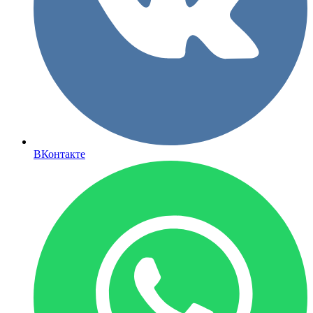
ВКонтакте