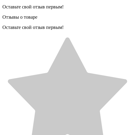
Оставьте свой отзыв первым!
Отзывы о товаре
Оставьте свой отзыв первым!