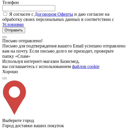
Телефон
Я согласен с
Договором Оферты
и даю согласие на
обработку своих персональных данных в соответствии с
Условиями
Отправить
Письмо отправлено!
Письмо для подтверждения вашего Email успешно отправлено
вам на почту. Если письмо долго не приходит, проверьте
папку «Спам»
Используя интернет-магазин Базисмед,
вы соглашаетесь с использованием
файлов cookie
Хорошо
Выберите город
Город доставки ваших покупок