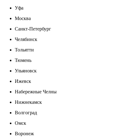
Уфа
Москва
Санкт-Петербург
Челябинск
Тольятти
Тюмень
Ульяновск
Ижевск
Набережные Челны
Нижнекамск
Волгоград
Омск
Воронеж