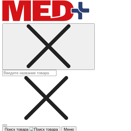
Поиск товара
Меню