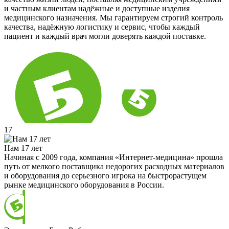
и частным клиентам надёжные и доступные изделия
медицинского назначения. Мы гарантируем строгий контроль
качества, надёжную логистику и сервис, чтобы каждый
пациент и каждый врач могли доверять каждой поставке.
17
Нам 17 лет
Начиная с 2009 года, компания «Интернет-медицина» прошла
путь от мелкого поставщика недорогих расходных материалов
и оборудования до серьезного игрока на быстрорастущем
рынке медицинского оборудования в России.