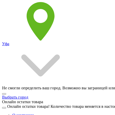
Уфа
Не смогли определить ваш город. Возможно вы заграницей или
Выбрать город
Онлайн остатки товара
Онлайн остатки товара!
Количество товара меняется в насто