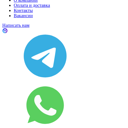
О компании
Оплата и доставка
Контакты
Вакансии
Написать нам