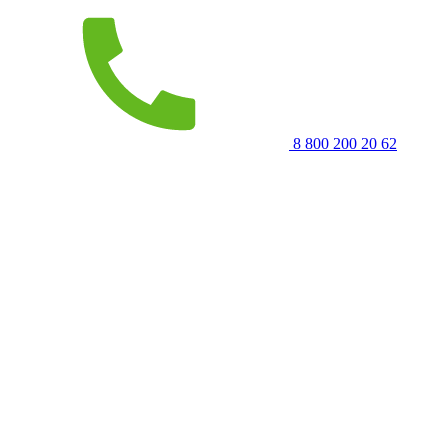
8 800 200 20 62