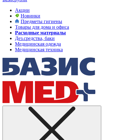
Акции
Новинки
Предметы гигиены
Товары для дома и офиса
Расходные материалы
Дез.средства, баки
Медицинская одежда
Медицинская техника