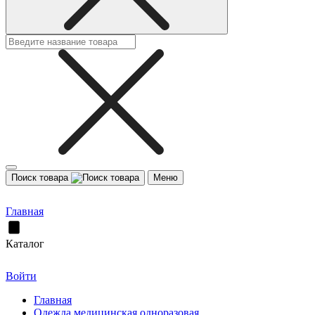
Поиск товара
Меню
Главная
Каталог
Войти
Главная
Одежда медицинская одноразовая