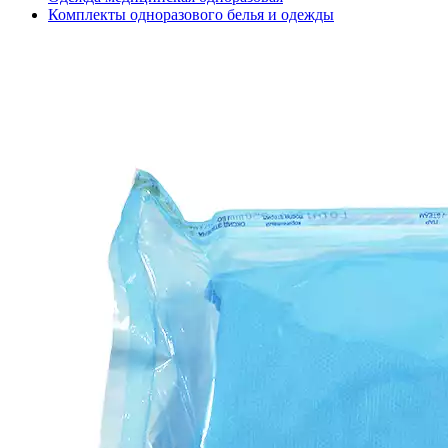
Комплекты одноразового белья и одежды