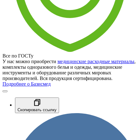
Все по ГОСТу
У нас можно приобрести
медицинские расходные материалы
,
комплекты одноразового белья и одежды, медицинские
инструменты и оборудование различных мировых
производителей. Вся продукция сертифицирована.
Подробнее о Базисмед
Скопировать ссылку