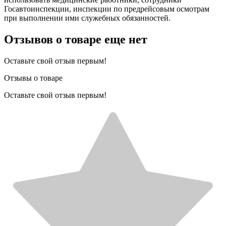
Госавтоинспекции, инспекции по предрейсовым осмотрам
при выполнении ими служебных обязанностей.
Отзывов о товаре еще нет
Оставьте свой отзыв первым!
Отзывы о товаре
Оставьте свой отзыв первым!