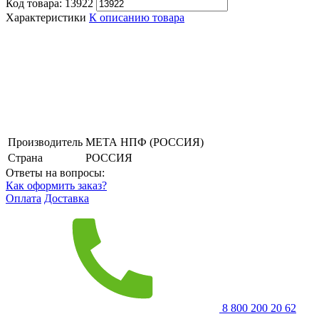
Код товара:
13922
Характеристики
К описанию товара
Производитель
МЕТА НПФ (РОССИЯ)
Страна
РОССИЯ
Ответы на вопросы:
Как оформить заказ?
Оплата
Доставка
8 800 200 20 62