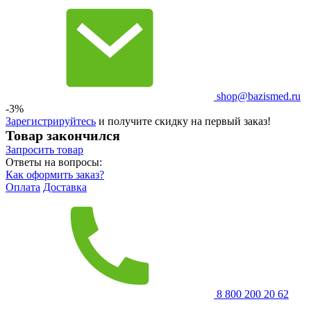
shop@bazismed.ru
-3%
Зарегистрируйтесь
и получите скидку на первый заказ!
Товар закончился
Запросить
товар
Ответы на вопросы:
Как оформить заказ?
Оплата
Доставка
8 800 200 20 62