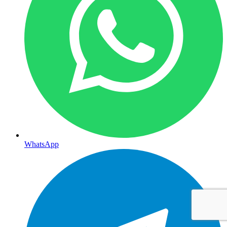
WhatsApp