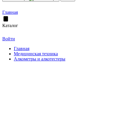
Главная
Каталог
Войти
Главная
Медицинская техника
Алкометры и алкотестеры