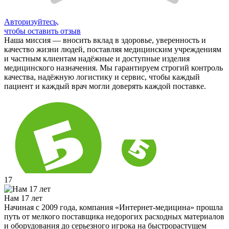
Авторизуйтесь,
чтобы оставить отзыв
Наша миссия — вносить вклад в здоровье, уверенность и
качество жизни людей, поставляя медицинским учреждениям
и частным клиентам надёжные и доступные изделия
медицинского назначения. Мы гарантируем строгий контроль
качества, надёжную логистику и сервис, чтобы каждый
пациент и каждый врач могли доверять каждой поставке.
17
Нам 17 лет
Начиная с 2009 года, компания «Интернет-медицина» прошла
путь от мелкого поставщика недорогих расходных материалов
и оборудования до серьезного игрока на быстрорастущем