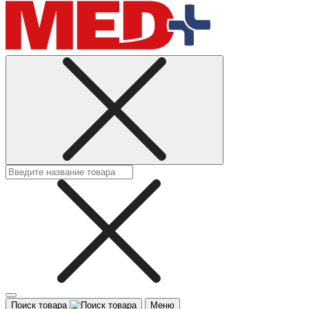
Поиск товара
Меню