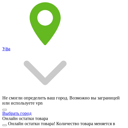
Уфа
Не смогли определить ваш город. Возможно вы заграницей
или используете vpn
Выбрать город
Онлайн остатки товара
Онлайн остатки товара!
Количество товара меняется в