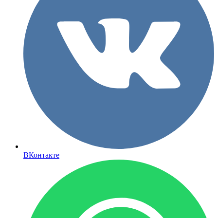
ВКонтакте