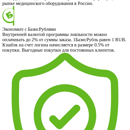
рынке медицинского оборудования в России.
Экономьте с БазисРублями
Внутренней валютой программы лояльности можно
оплачивать до 2% от суммы заказа. 1БазисРубль равен 1 RUB.
Кэшбэк на счет логина начисляется в размере 0.5% от
покупки. Выгодные покупки для постоянных клиентов.