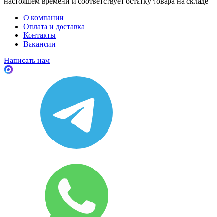
настоящем времени и соответствует остатку товара на складе
О компании
Оплата и доставка
Контакты
Вакансии
Написать нам