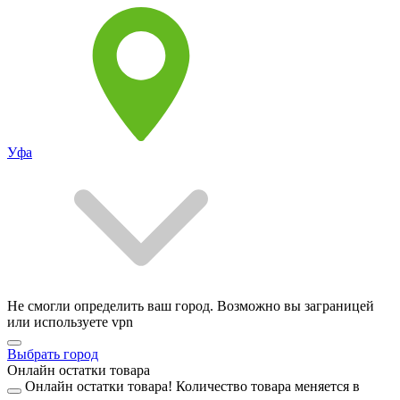
Уфа
Не смогли определить ваш город. Возможно вы заграницей
или используете vpn
Выбрать город
Онлайн остатки товара
Онлайн остатки товара!
Количество товара меняется в