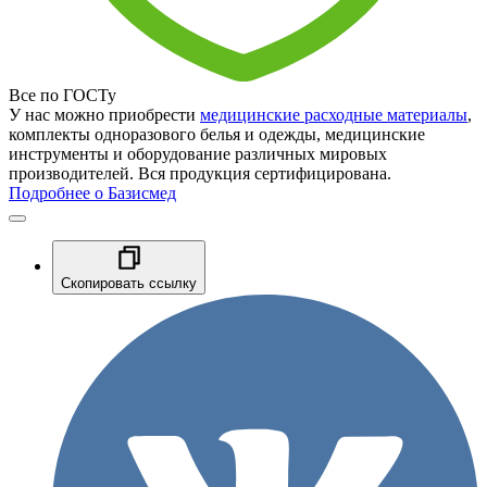
Все по ГОСТу
У нас можно приобрести
медицинские расходные материалы
,
комплекты одноразового белья и одежды, медицинские
инструменты и оборудование различных мировых
производителей. Вся продукция сертифицирована.
Подробнее о Базисмед
Скопировать ссылку