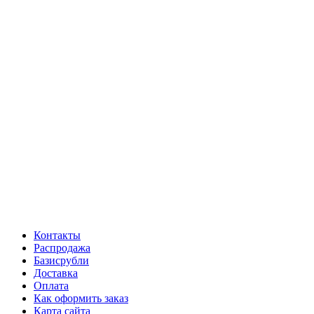
Контакты
Распродажа
Базисрубли
Доставка
Оплата
Как оформить заказ
Карта сайта