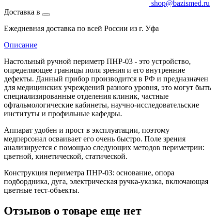
shop@bazismed.ru
Доставка в
Ежедневная доставка по всей России из г. Уфа
Описание
Настольный ручной периметр ПНР-03 - это устройство,
определяющее границы поля зрения и его внутренние
дефекты. Данный прибор производится в РФ и предназначен
для медицинских учреждений разного уровня, это могут быть
специализированные отделения клиник, частные
офтальмологические кабинеты, научно-исследовательские
институты и профильные кафедры.
Аппарат удобен и прост в эксплуатации, поэтому
медперсонал осваивает его очень быстро. Поле зрения
анализируется с помощью следующих методов периметрии:
цветной, кинетической, статической.
Конструкция периметра ПНР-03: основание, опора
подбордника, дуга, электрическая ручка-указка, включающая
цветные тест-объекты.
Отзывов о товаре еще нет