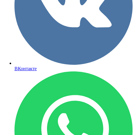
ВКонтакте