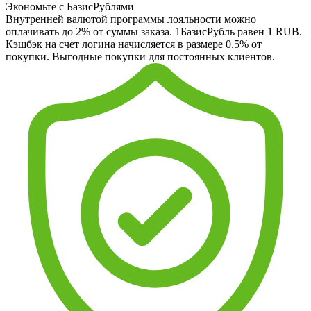
Экономьте с БазисРублями
Внутренней валютой программы лояльности можно
оплачивать до 2% от суммы заказа. 1БазисРубль равен 1 RUB.
Кэшбэк на счет логина начисляется в размере 0.5% от
покупки. Выгодные покупки для постоянных клиентов.