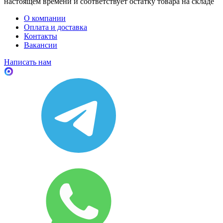
настоящем времени и соответствует остатку товара на складе
О компании
Оплата и доставка
Контакты
Вакансии
Написать нам