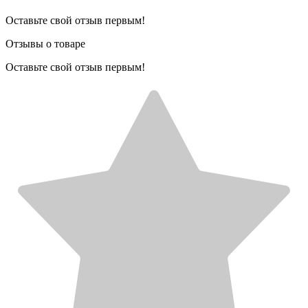
Оставьте свой отзыв первым!
Отзывы о товаре
Оставьте свой отзыв первым!