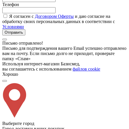
Телефон
Я согласен с
Договором Оферты
и даю согласие на
обработку своих персональных данных в соответствии с
Условиями
Отправить
Письмо отправлено!
Письмо для подтверждения вашего Email успешно отправлено
вам на почту. Если письмо долго не приходит, проверьте
папку «Спам»
Используя интернет-магазин Базисмед,
вы соглашаетесь с использованием
файлов cookie
Хорошо
Выберите город
Город доставки ваших покупок