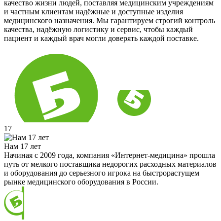
качество жизни людей, поставляя медицинским учреждениям
и частным клиентам надёжные и доступные изделия
медицинского назначения. Мы гарантируем строгий контроль
качества, надёжную логистику и сервис, чтобы каждый
пациент и каждый врач могли доверять каждой поставке.
17
Нам 17 лет
Начиная с 2009 года, компания «Интернет-медицина» прошла
путь от мелкого поставщика недорогих расходных материалов
и оборудования до серьезного игрока на быстрорастущем
рынке медицинского оборудования в России.