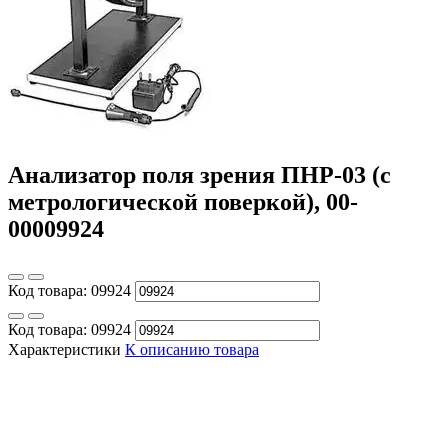
Анализатор поля зрения ПНР-03 (с
метрологической поверкой), 00-
00009924
Код товара:
09924
Код товара:
09924
Характеристики
К описанию товара