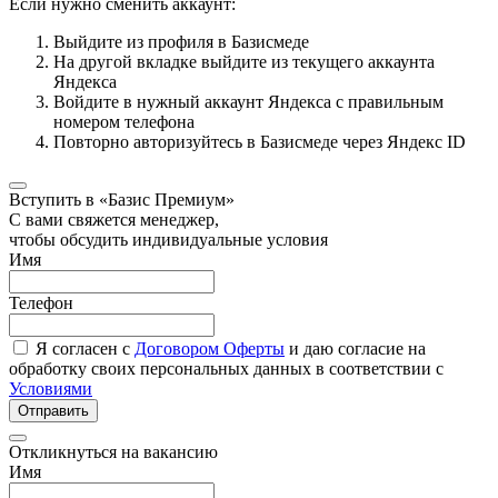
Если нужно сменить аккаунт:
Выйдите из профиля в Базисмеде
На другой вкладке выйдите из текущего аккаунта
Яндекса
Войдите в нужный аккаунт Яндекса с правильным
номером телефона
Повторно авторизуйтесь в Базисмеде через Яндекс ID
Вступить в «Базис Премиум»
С вами свяжется менеджер,
чтобы обсудить индивидуальные условия
Имя
Телефон
Я согласен с
Договором Оферты
и даю согласие на
обработку своих персональных данных в соответствии с
Условиями
Отправить
Откликнуться на вакансию
Имя