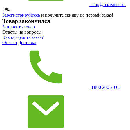
shop@bazismed.ru
-3%
Зарегистрируйтесь
и получите скидку на первый заказ!
Товар закончился
Запросить
товар
Ответы на вопросы:
Как оформить заказ?
Оплата
Доставка
8 800 200 20 62