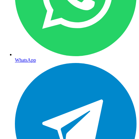
WhatsApp