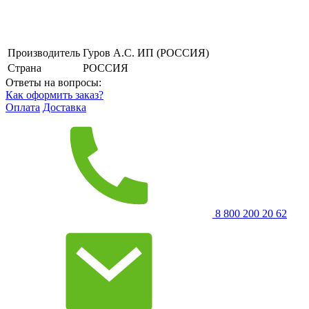
Производитель
Гуров А.С. ИП (РОССИЯ)
Страна
РОССИЯ
Ответы на вопросы:
Как оформить заказ?
Оплата
Доставка
8 800 200 20 62