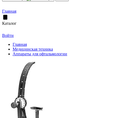
Главная
Каталог
Войти
Главная
Медицинская техника
Аппараты для офтальмологии