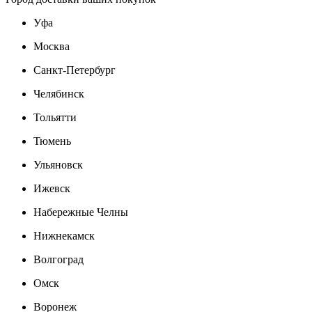
Уфа
Москва
Санкт-Петербург
Челябинск
Тольятти
Тюмень
Ульяновск
Ижевск
Набережные Челны
Нижнекамск
Волгоград
Омск
Воронеж