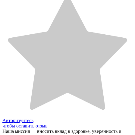
Авторизуйтесь,
чтобы оставить отзыв
Наша миссия — вносить вклад в здоровье, уверенность и