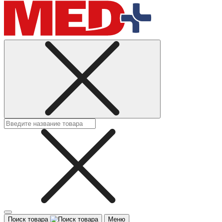
Поиск товара
Меню