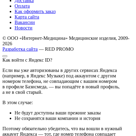
Доставка
Оплата
Как оформить заказ
Карта сайта
Вакансии
Новости
© ООО «Интернет-Медицина» Медицинские изделия, 2009-
2026
Разработка сайта
— RED PROMO
Как войти с Яндекс ID?
Если вы уже авторизованы в других сервисах Яндекса
(например, в Яндекс Музыке) под аккаунтом с другим
номером телефона, не совпадающим с вашим номером
в профиле Базисмеда, — вы попадёте в новый профиль,
а не в свой старый.
В этом случае:
Не будут доступны ваши прежние заказы
Не сохранятся ваши компании и история
Поэтому обязательно убедитесь, что вы вошли в нужный
аккаунт Яндекса — тот, где номер телефона совпадает