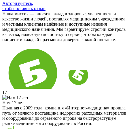
Авторизуйтесь,
чтобы оставить отзыв
Наша миссия — вносить вклад в здоровье, уверенность и
качество жизни людей, поставляя медицинским учреждениям
и частным клиентам надёжные и доступные изделия
медицинского назначения. Мы гарантируем строгий контроль
качества, надёжную логистику и сервис, чтобы каждый
пациент и каждый врач могли доверять каждой поставке.
17
Нам 17 лет
Начиная с 2009 года, компания «Интернет-медицина» прошла
путь от мелкого поставщика недорогих расходных материалов
и оборудования до серьезного игрока на быстрорастущем
рынке медицинского оборудования в России.