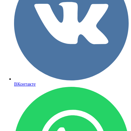
ВКонтакте