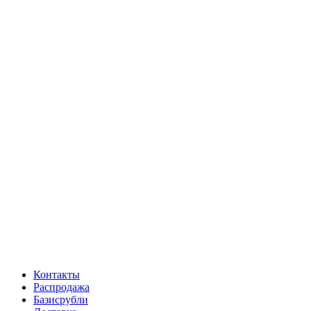
Контакты
Распродажа
Базисрубли