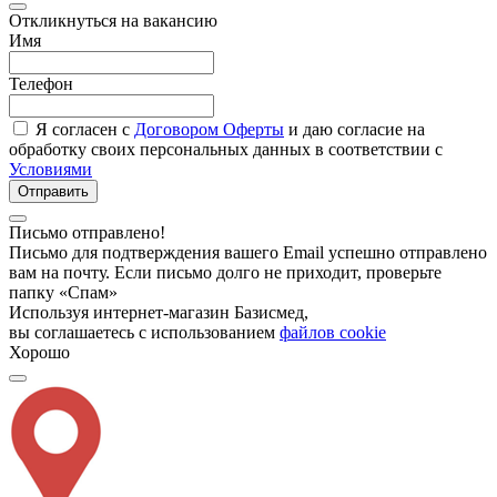
Откликнуться на вакансию
Имя
Телефон
Я согласен с
Договором Оферты
и даю согласие на
обработку своих персональных данных в соответствии с
Условиями
Отправить
Письмо отправлено!
Письмо для подтверждения вашего Email успешно отправлено
вам на почту. Если письмо долго не приходит, проверьте
папку «Спам»
Используя интернет-магазин Базисмед,
вы соглашаетесь с использованием
файлов cookie
Хорошо