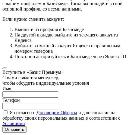
с вашим профилем в Базисмеде. Тогда вы попадёте в свой
основной профиль со всеми данными.
Если нужно сменить аккаунт:
Выйдите из профиля в Базисмеде
На другой вкладке выйдите из текущего аккаунта
Яндекса
Войдите в нужный аккаунт Яндекса с правильным
номером телефона
Повторно авторизуйтесь в Базисмеде через Яндекс ID
Вступить в «Базис Премиум»
С вами свяжется менеджер,
чтобы обсудить индивидуальные условия
Имя
Телефон
Я согласен с
Договором Оферты
и даю согласие на
обработку своих персональных данных в соответствии с
Условиями
Отправить