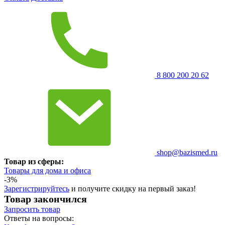
8 800 200 20 62
shop@bazismed.ru
Товар из сферы:
Товары для дома и офиса
-3%
Зарегистрируйтесь
и получите скидку на первый заказ!
Товар закончился
Запросить
товар
Ответы на вопросы: