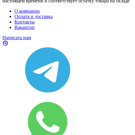
настоящем времени и соответствует остатку товара на складе
О компании
Оплата и доставка
Контакты
Вакансии
Написать нам