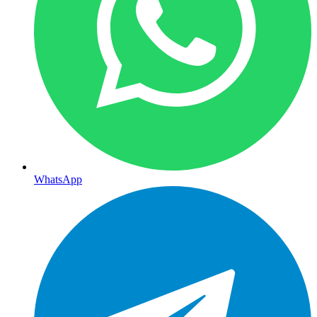
WhatsApp