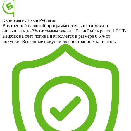
Экономьте с БазисРублями
Внутренней валютой программы лояльности можно
оплачивать до 2% от суммы заказа. 1БазисРубль равен 1 RUB.
Кэшбэк на счет логина начисляется в размере 0.5% от
покупки. Выгодные покупки для постоянных клиентов.