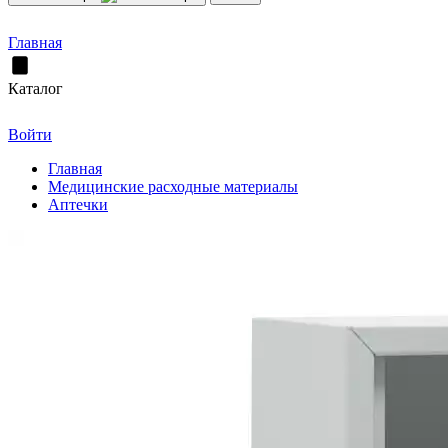
Главная
Каталог
Войти
Главная
Медицинские расходные материалы
Аптечки