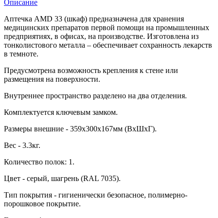
Описание
Аптечка AMD 33 (шкаф) предназначена для хранения
медицинских препаратов первой помощи на промышленных
предприятиях, в офисах, на производстве. Изготовлена из
тонколистового металла – обеспечивает сохранность лекарств
в темноте.
Предусмотрена возможность крепления к стене или
размещения на поверхности.
Внутреннее пространство разделено на два отделения.
Комплектуется ключевым замком.
Размеры внешние - 359x300x167мм (ВхШхГ).
Вес - 3.3кг.
Количество полок: 1.
Цвет - серый, шагрень (RAL 7035).
Тип покрытия - гигиенически безопасное, полимерно-
порошковое покрытие.