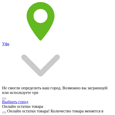
Уфа
Не смогли определить ваш город. Возможно вы заграницей
или используете vpn
Выбрать город
Онлайн остатки товара
Онлайн остатки товара!
Количество товара меняется в