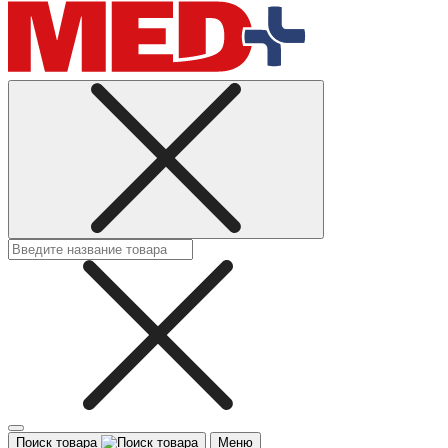
Поиск товара
Меню