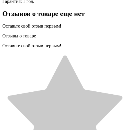
Гарантия: 1 год.
Отзывов о товаре еще нет
Оставьте свой отзыв первым!
Отзывы о товаре
Оставьте свой отзыв первым!