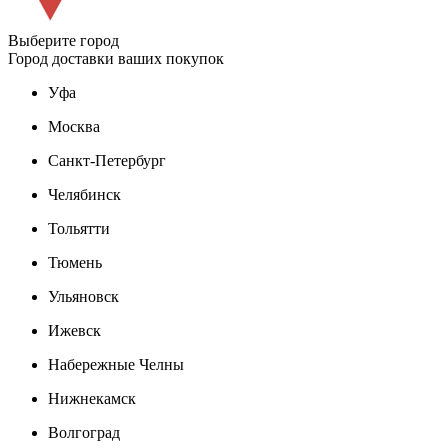
Выберите город
Город доставки ваших покупок
Уфа
Москва
Санкт-Петербург
Челябинск
Тольятти
Тюмень
Ульяновск
Ижевск
Набережные Челны
Нижнекамск
Волгоград