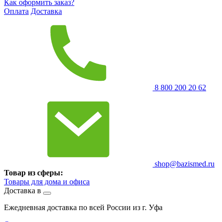
Как оформить заказ?
Оплата
Доставка
8 800 200 20 62
shop@bazismed.ru
Товар из сферы:
Товары для дома и офиса
Доставка в
Ежедневная доставка по всей России из г. Уфа