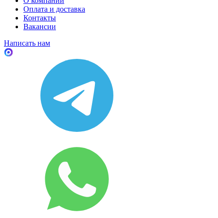
О компании
Оплата и доставка
Контакты
Вакансии
Написать нам