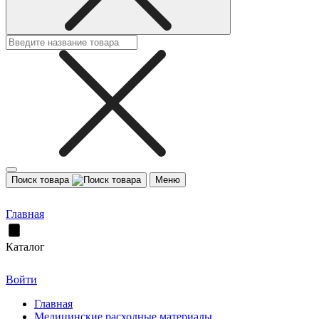
Поиск товара
Меню
Главная
Каталог
Войти
Главная
Медицинские расходные материалы