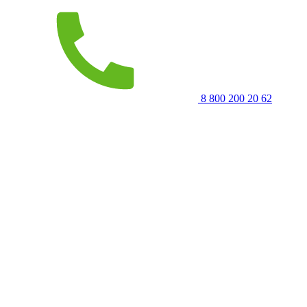
8 800 200 20 62