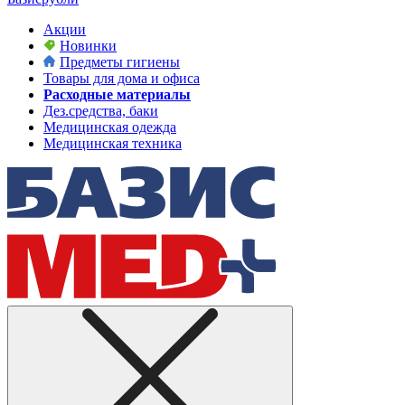
Акции
Новинки
Предметы гигиены
Товары для дома и офиса
Расходные материалы
Дез.средства, баки
Медицинская одежда
Медицинская техника