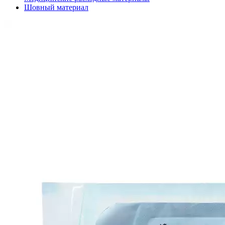
Шовный материал