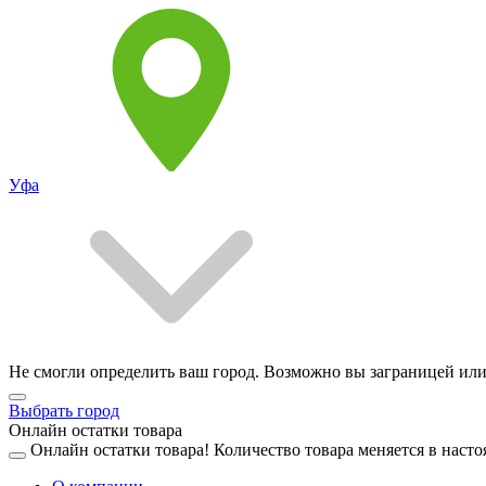
Уфа
Не смогли определить ваш город. Возможно вы заграницей или
Выбрать город
Онлайн остатки товара
Онлайн остатки товара!
Количество товара меняется в насто