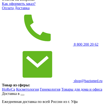
Как оформить заказ?
Оплата
Доставка
8 800 200 20 62
shop@bazismed.ru
Товар из сферы:
HoReCa
Косметология
Гинекология
Товары для дома и офиса
Доставка в
Ежедневная доставка по всей России из г. Уфа