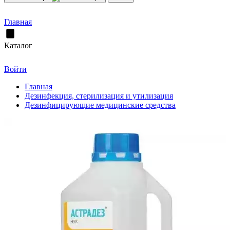
Главная
Каталог
Войти
Главная
Дезинфекция, стерилизация и утилизация
Дезинфицирующие медицинские средства