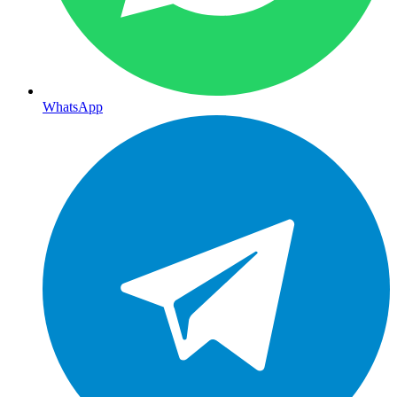
WhatsApp