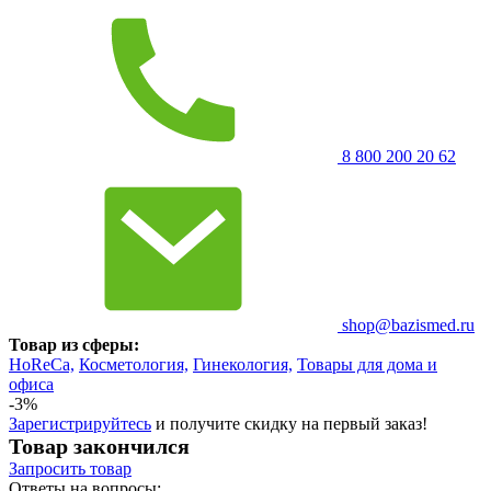
8 800 200 20 62
shop@bazismed.ru
Товар из сферы:
HoReCa,
Косметология,
Гинекология,
Товары для дома и
офиса
-3%
Зарегистрируйтесь
и получите скидку на первый заказ!
Товар закончился
Запросить
товар
Ответы на вопросы: