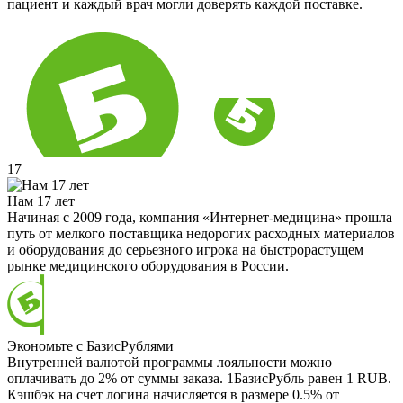
пациент и каждый врач могли доверять каждой поставке.
17
Нам 17 лет
Начиная с 2009 года, компания «Интернет-медицина» прошла
путь от мелкого поставщика недорогих расходных материалов
и оборудования до серьезного игрока на быстрорастущем
рынке медицинского оборудования в России.
Экономьте с БазисРублями
Внутренней валютой программы лояльности можно
оплачивать до 2% от суммы заказа. 1БазисРубль равен 1 RUB.
Кэшбэк на счет логина начисляется в размере 0.5% от