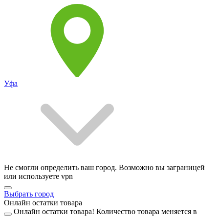
Уфа
Не смогли определить ваш город. Возможно вы заграницей
или используете vpn
Выбрать город
Онлайн остатки товара
Онлайн остатки товара!
Количество товара меняется в