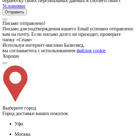
обработку своих персональных данных в соответствии с
Условиями
Отправить
Письмо отправлено!
Письмо для подтверждения вашего Email успешно отправлено
вам на почту. Если письмо долго не приходит, проверьте
папку «Спам»
Используя интернет-магазин Базисмед,
вы соглашаетесь с использованием
файлов cookie
Хорошо
Выберите город
Город доставки ваших покупок
Уфа
Москва