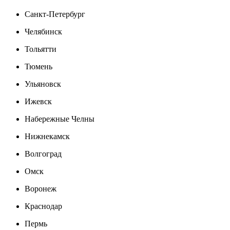
Санкт-Петербург
Челябинск
Тольятти
Тюмень
Ульяновск
Ижевск
Набережные Челны
Нижнекамск
Волгоград
Омск
Воронеж
Краснодар
Пермь