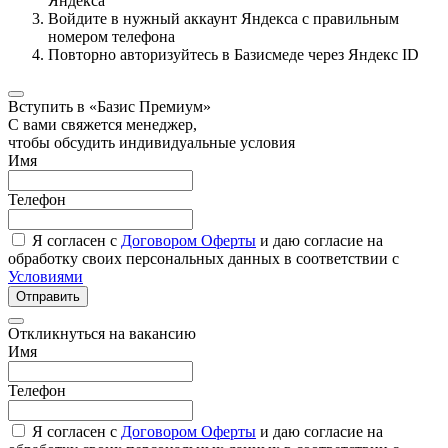
Яндекса
Войдите в нужный аккаунт Яндекса с правильным
номером телефона
Повторно авторизуйтесь в Базисмеде через Яндекс ID
Вступить в «Базис Премиум»
С вами свяжется менеджер,
чтобы обсудить индивидуальные условия
Имя
Телефон
Я согласен с
Договором Оферты
и даю согласие на
обработку своих персональных данных в соответствии с
Условиями
Отправить
Откликнуться на вакансию
Имя
Телефон
Я согласен с
Договором Оферты
и даю согласие на