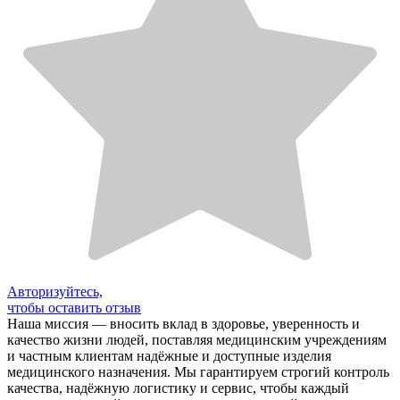
Авторизуйтесь,
чтобы оставить отзыв
Наша миссия — вносить вклад в здоровье, уверенность и
качество жизни людей, поставляя медицинским учреждениям
и частным клиентам надёжные и доступные изделия
медицинского назначения. Мы гарантируем строгий контроль
качества, надёжную логистику и сервис, чтобы каждый