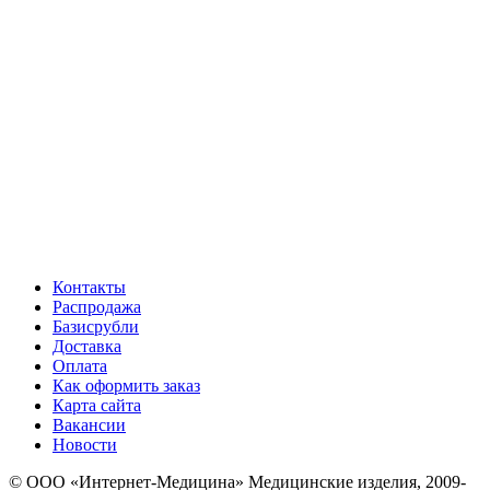
Контакты
Распродажа
Базисрубли
Доставка
Оплата
Как оформить заказ
Карта сайта
Вакансии
Новости
© ООО «Интернет-Медицина» Медицинские изделия, 2009-