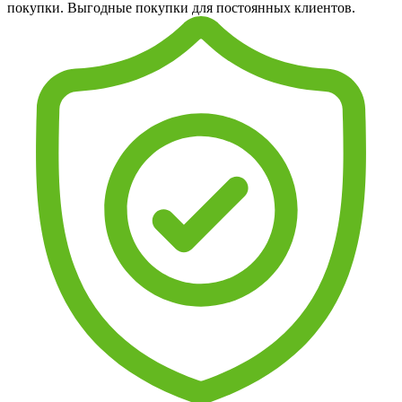
покупки. Выгодные покупки для постоянных клиентов.