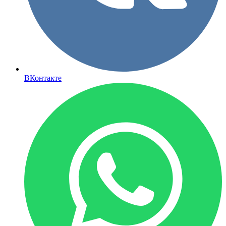
ВКонтакте