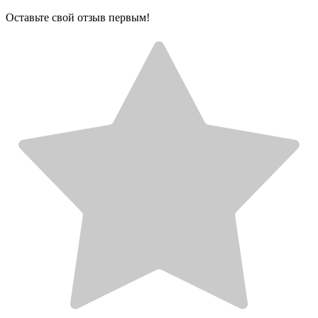
Оставьте свой отзыв первым!