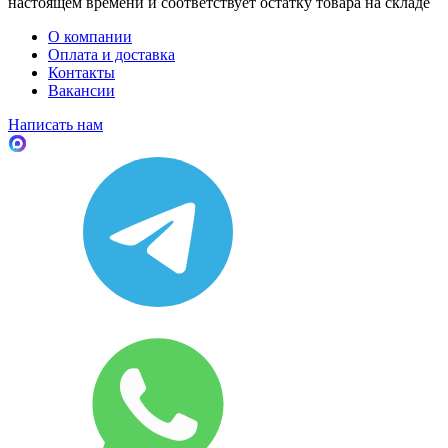
настоящем времени и соответствует остатку товара на складе
О компании
Оплата и доставка
Контакты
Вакансии
Написать нам