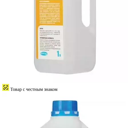
Товар с честным знаком