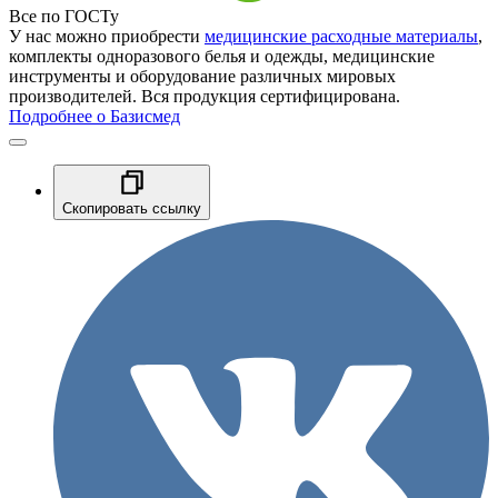
Все по ГОСТу
У нас можно приобрести
медицинские расходные материалы
,
комплекты одноразового белья и одежды, медицинские
инструменты и оборудование различных мировых
производителей. Вся продукция сертифицирована.
Подробнее о Базисмед
Скопировать ссылку