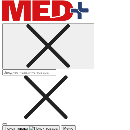
Поиск товара
Меню