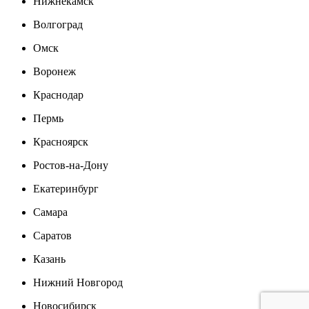
Нижнекамск
Волгоград
Омск
Воронеж
Краснодар
Пермь
Красноярск
Ростов-на-Дону
Екатеринбург
Самара
Саратов
Казань
Нижний Новгород
Новосибирск