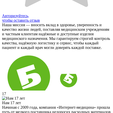
Авторизуйтесь,
чтобы оставить отзыв
Наша миссия — вносить вклад в здоровье, уверенность и
качество жизни людей, поставляя медицинским учреждениям
и частным клиентам надёжные и доступные изделия
медицинского назначения. Мы гарантируем строгий контроль
качества, надёжную логистику и сервис, чтобы каждый
пациент и каждый врач могли доверять каждой поставке.
17
Нам 17 лет
Начиная с 2009 года, компания «Интернет-медицина» прошла
путь от мелкого поставщика недорогих расходных материалов