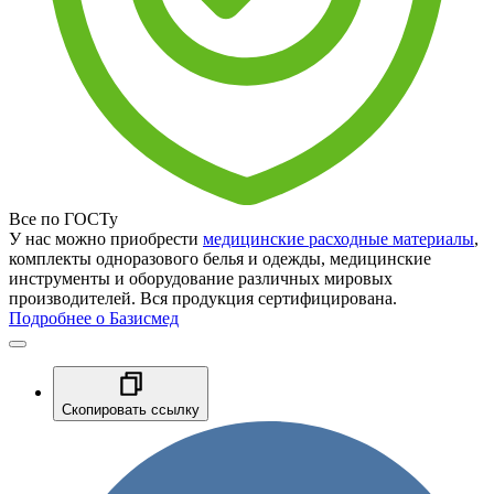
Все по ГОСТу
У нас можно приобрести
медицинские расходные материалы
,
комплекты одноразового белья и одежды, медицинские
инструменты и оборудование различных мировых
производителей. Вся продукция сертифицирована.
Подробнее о Базисмед
Скопировать ссылку