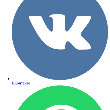
ВКонтакте