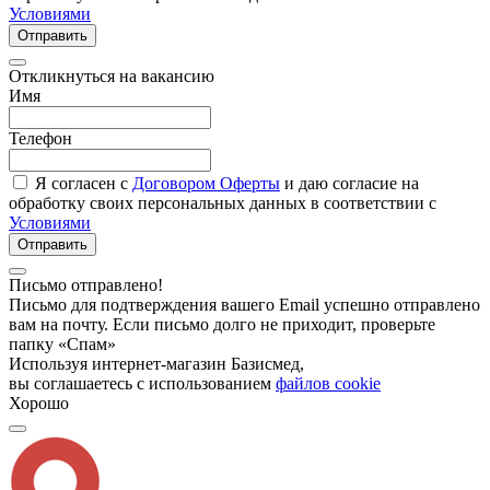
Условиями
Отправить
Откликнуться на вакансию
Имя
Телефон
Я согласен с
Договором Оферты
и даю согласие на
обработку своих персональных данных в соответствии с
Условиями
Отправить
Письмо отправлено!
Письмо для подтверждения вашего Email успешно отправлено
вам на почту. Если письмо долго не приходит, проверьте
папку «Спам»
Используя интернет-магазин Базисмед,
вы соглашаетесь с использованием
файлов cookie
Хорошо