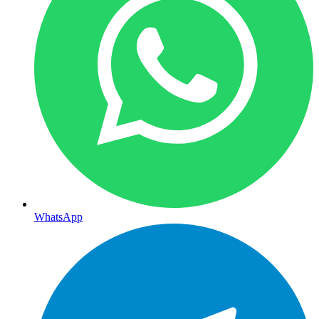
WhatsApp