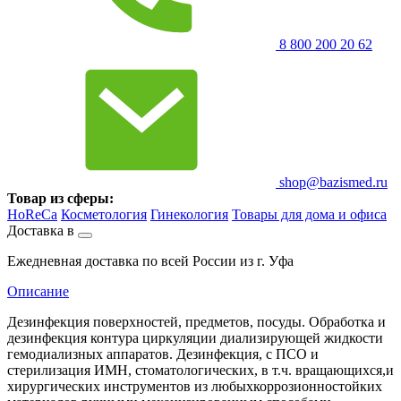
8 800 200 20 62
shop@bazismed.ru
Товар из сферы:
HoReCa
Косметология
Гинекология
Товары для дома и офиса
Доставка в
Ежедневная доставка по всей России из г. Уфа
Описание
Дезинфекция поверхностей, предметов, посуды. Обработка и
дезинфекция контура циркуляции диализирующей жидкости
гемодиализных аппаратов. Дезинфекция, с ПСО и
стерилизация ИМН, стоматологических, в т.ч. вращающихся,и
хирургических инструментов из любыхкоррозионностойких