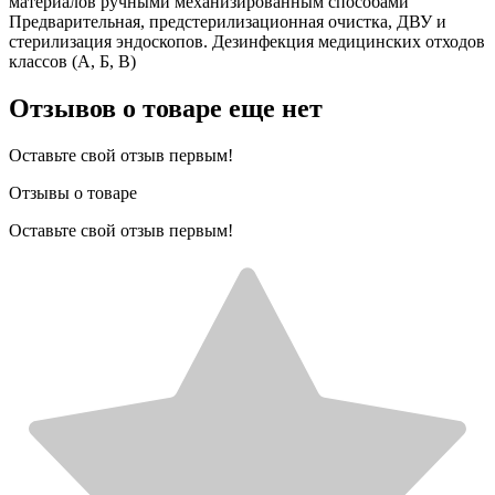
материалов ручными механизированным способами
Предварительная, предстерилизационная очистка, ДВУ и
стерилизация эндоскопов. Дезинфекция медицинских отходов
классов (А, Б, В)
Отзывов о товаре еще нет
Оставьте свой отзыв первым!
Отзывы о товаре
Оставьте свой отзыв первым!