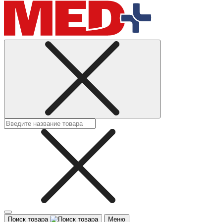
Поиск товара
Меню