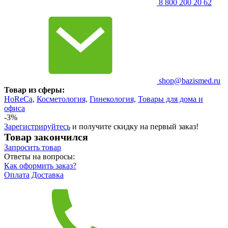
8 800 200 20 62
shop@bazismed.ru
Товар из сферы:
HoReCa,
Косметология,
Гинекология,
Товары для дома и
офиса
-3%
Зарегистрируйтесь
и получите скидку на первый заказ!
Товар закончился
Запросить
товар
Ответы на вопросы:
Как оформить заказ?
Оплата
Доставка