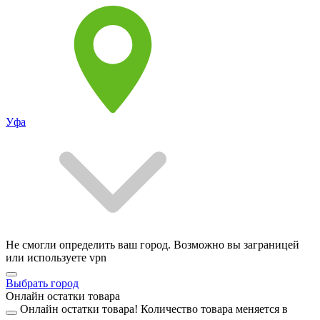
Уфа
Не смогли определить ваш город. Возможно вы заграницей
или используете vpn
Выбрать город
Онлайн остатки товара
Онлайн остатки товара!
Количество товара меняется в