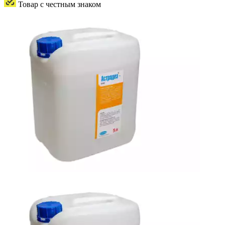
Товар с честным знаком