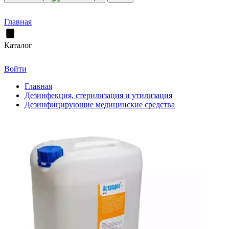
Главная
Каталог
Войти
Главная
Дезинфекция, стерилизация и утилизация
Дезинфицирующие медицинские средства