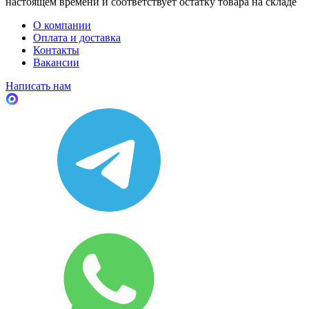
настоящем времени и соответствует остатку товара на складе
О компании
Оплата и доставка
Контакты
Вакансии
Написать нам