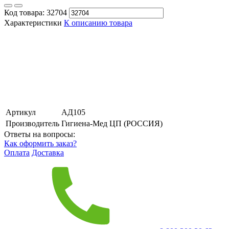
Код товара:
32704
Характеристики
К описанию товара
Артикул
АД105
Производитель
Гигиена-Мед ЦП (РОССИЯ)
Ответы на вопросы:
Как оформить заказ?
Оплата
Доставка