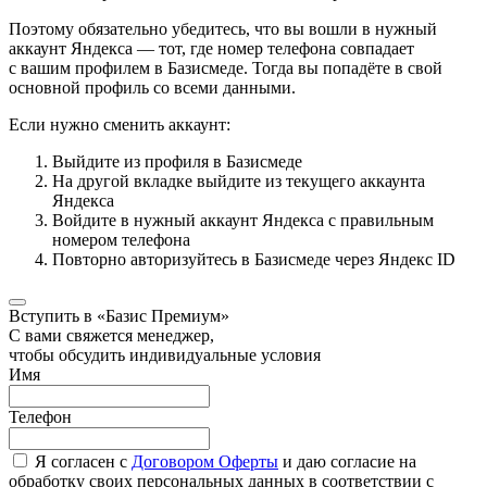
Поэтому обязательно убедитесь, что вы вошли в нужный
аккаунт Яндекса — тот, где номер телефона совпадает
с вашим профилем в Базисмеде. Тогда вы попадёте в свой
основной профиль со всеми данными.
Если нужно сменить аккаунт:
Выйдите из профиля в Базисмеде
На другой вкладке выйдите из текущего аккаунта
Яндекса
Войдите в нужный аккаунт Яндекса с правильным
номером телефона
Повторно авторизуйтесь в Базисмеде через Яндекс ID
Вступить в «Базис Премиум»
С вами свяжется менеджер,
чтобы обсудить индивидуальные условия
Имя
Телефон
Я согласен с
Договором Оферты
и даю согласие на
обработку своих персональных данных в соответствии с