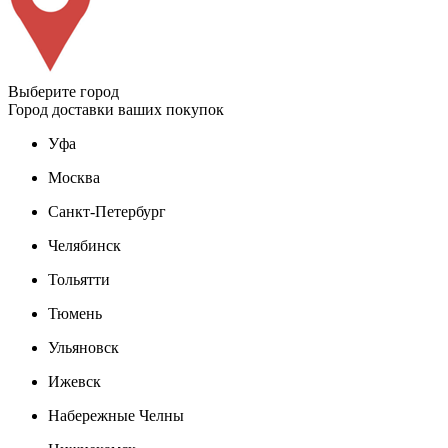
Выберите город
Город доставки ваших покупок
Уфа
Москва
Санкт-Петербург
Челябинск
Тольятти
Тюмень
Ульяновск
Ижевск
Набережные Челны