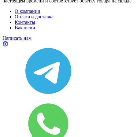
настоящем времени и соответствует остатку товара на складе
О компании
Оплата и доставка
Контакты
Вакансии
Написать нам