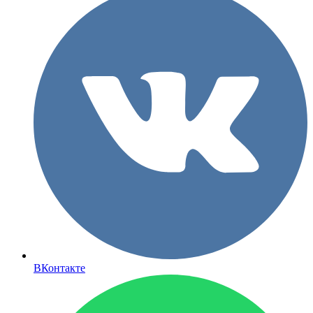
ВКонтакте