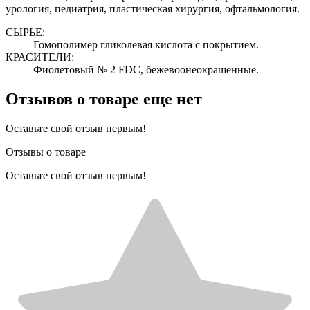
урология, педиатрия, пластическая хирургия, офтальмология.
СЫРЬЕ:
Гомополимер гликолевая кислота с покрытием.
КРАСИТЕЛИ:
Фиолетовый № 2 FDC, бежевоонеокрашенные.
Отзывов о товаре еще нет
Оставьте свой отзыв первым!
Отзывы о товаре
Оставьте свой отзыв первым!