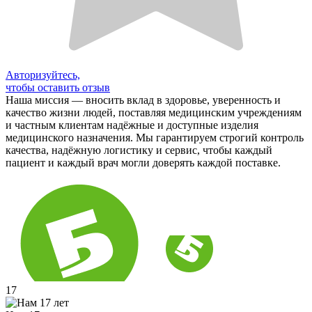
Авторизуйтесь,
чтобы оставить отзыв
Наша миссия — вносить вклад в здоровье, уверенность и
качество жизни людей, поставляя медицинским учреждениям
и частным клиентам надёжные и доступные изделия
медицинского назначения. Мы гарантируем строгий контроль
качества, надёжную логистику и сервис, чтобы каждый
пациент и каждый врач могли доверять каждой поставке.
17