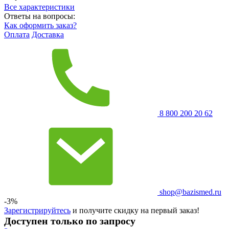
Все характеристики
Ответы на вопросы:
Как оформить заказ?
Оплата
Доставка
8 800 200 20 62
shop@bazismed.ru
-3%
Зарегистрируйтесь
и получите скидку на первый заказ!
Доступен только по запросу