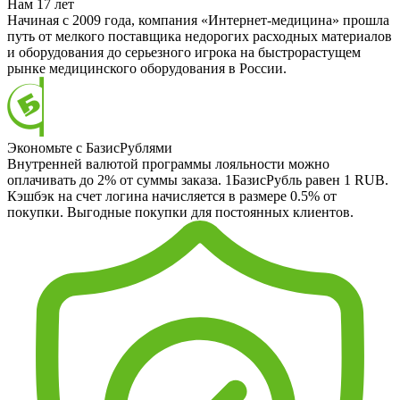
Нам 17 лет
Начиная с 2009 года, компания «Интернет-медицина» прошла
путь от мелкого поставщика недорогих расходных материалов
и оборудования до серьезного игрока на быстрорастущем
рынке медицинского оборудования в России.
Экономьте с БазисРублями
Внутренней валютой программы лояльности можно
оплачивать до 2% от суммы заказа. 1БазисРубль равен 1 RUB.
Кэшбэк на счет логина начисляется в размере 0.5% от
покупки. Выгодные покупки для постоянных клиентов.