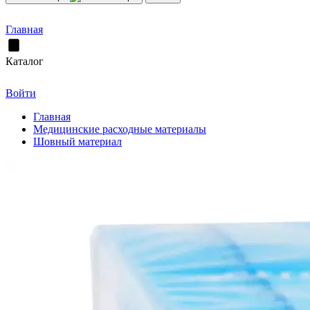
Главная
Каталог
Войти
Главная
Медицинские расходные материалы
Шовный материал