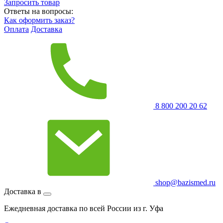
Запросить
товар
Ответы на вопросы:
Как оформить заказ?
Оплата
Доставка
8 800 200 20 62
shop@bazismed.ru
Доставка в
Ежедневная доставка по всей России из г. Уфа