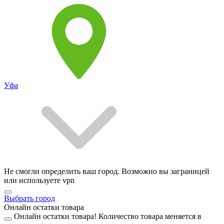
Уфа
Не смогли определить ваш город. Возможно вы заграницей
или используете vpn
Выбрать город
Онлайн остатки товара
Онлайн остатки товара!
Количество товара меняется в