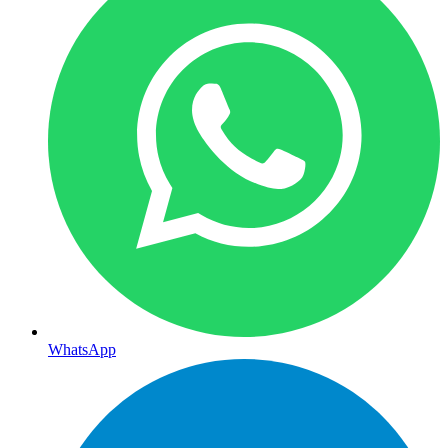
WhatsApp