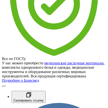
Все по ГОСТу
У нас можно приобрести
медицинские расходные материалы
,
комплекты одноразового белья и одежды, медицинские
инструменты и оборудование различных мировых
производителей. Вся продукция сертифицирована.
Подробнее о Базисмед
Скопировать ссылку