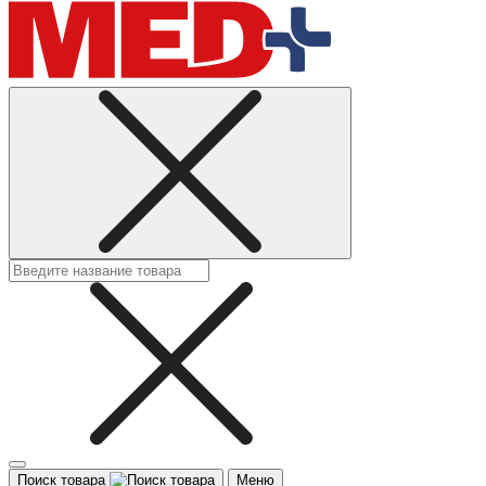
Поиск товара
Меню