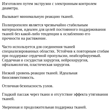
Изготовлен путем экструзии с электронным контролем
диаметра.
Вызывает минимальную реакцию тканей.
Полипропилен является чрезвычайно стабильным
материалом, идеален для целей постоянного поддерживания
тканей без какой-либо тенденции к ослаблению его
прочности на растяжение.
Часто используется для соединения тканей
специализированных областях. Устойчив к повторным сгибам
при поддержке сердечной пропульсии, неабсорбируемый.
Сердечная и сосудистая хирургия, нейрохирургия,
офтальмология, пластическая хирургия.
Низкий уровень реакции тканей. Идеальная
биосовместимость.
Отличная безопасность узлов.
Гладкий пассаж через ткани и отсутствие эффекта утягивания
тканей.
Уверенная и продолжительная поддержка тканей.