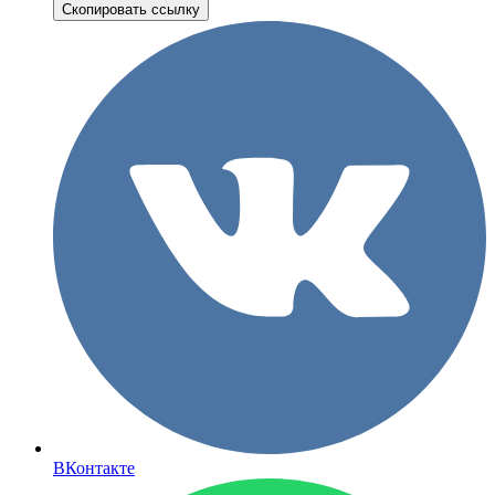
Скопировать ссылку
ВКонтакте