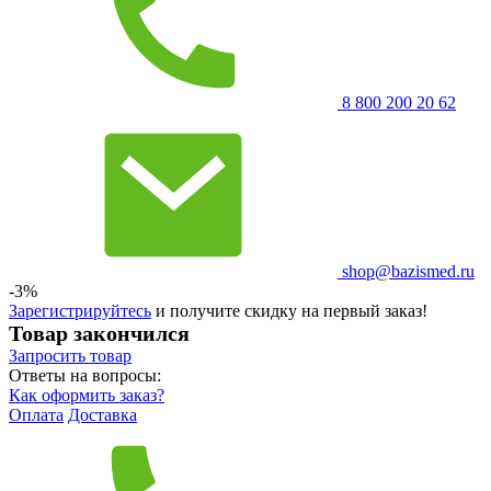
8 800 200 20 62
shop@bazismed.ru
-3%
Зарегистрируйтесь
и получите скидку на первый заказ!
Товар закончился
Запросить
товар
Ответы на вопросы:
Как оформить заказ?
Оплата
Доставка