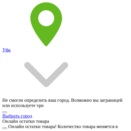
Уфа
Не смогли определить ваш город. Возможно вы заграницей
или используете vpn
Выбрать город
Онлайн остатки товара
Онлайн остатки товара!
Количество товара меняется в