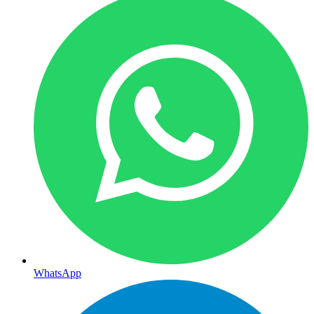
WhatsApp