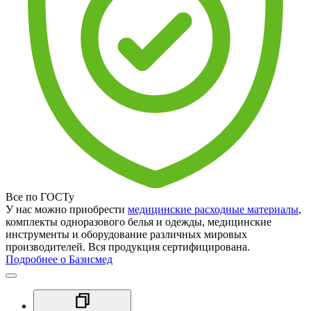
Все по ГОСТу
У нас можно приобрести
медицинские расходные материалы
,
комплекты одноразового белья и одежды, медицинские
инструменты и оборудование различных мировых
производителей. Вся продукция сертифицирована.
Подробнее о Базисмед