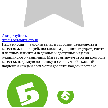
Авторизуйтесь,
чтобы оставить отзыв
Наша миссия — вносить вклад в здоровье, уверенность и
качество жизни людей, поставляя медицинским учреждениям
и частным клиентам надёжные и доступные изделия
медицинского назначения. Мы гарантируем строгий контроль
качества, надёжную логистику и сервис, чтобы каждый
пациент и каждый врач могли доверять каждой поставке.