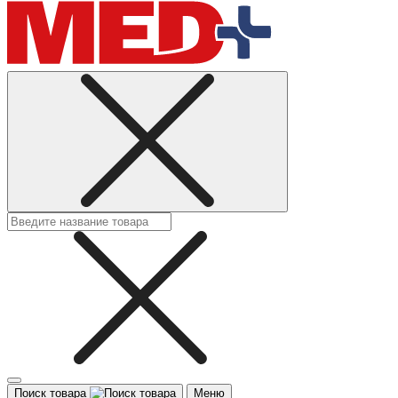
Поиск товара
Меню