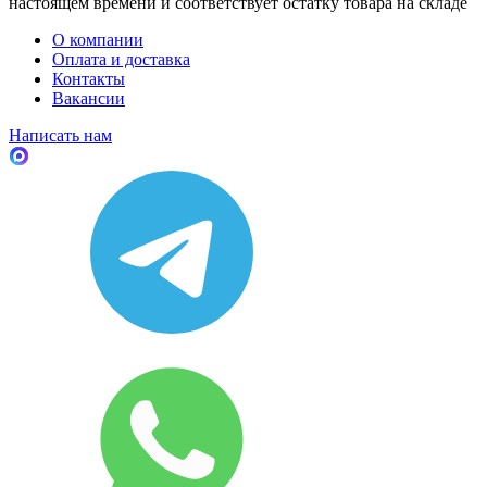
настоящем времени и соответствует остатку товара на складе
О компании
Оплата и доставка
Контакты
Вакансии
Написать нам