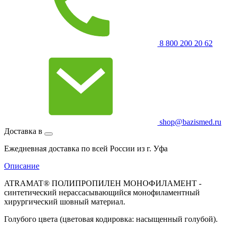
8 800 200 20 62
shop@bazismed.ru
Доставка в
Ежедневная доставка по всей России из г. Уфа
Описание
ATRAMAT® ПОЛИПРОПИЛЕН МОНОФИЛАМЕНТ -
синтетический нерассасывающийся монофиламентный
хирургический шовный материал.
Голубого цвета (цветовая кодировка: насыщенный голубой).