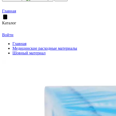
Главная
Каталог
Войти
Главная
Медицинские расходные материалы
Шовный материал