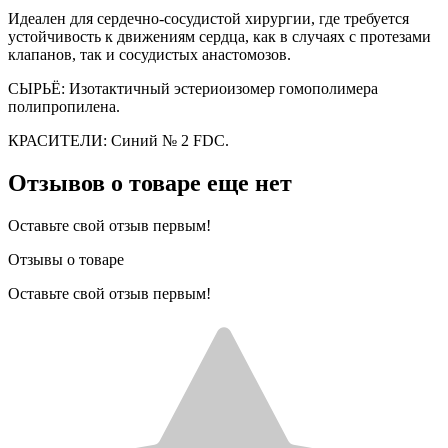
Идеален для сердечно-сосудистой хирургии, где требуется
устойчивость к движениям сердца, как в случаях с протезами
клапанов, так и сосудистых анастомозов.
СЫРЬЁ: Изотактичный эстериоизомер гомополимера
полипропилена.
КРАСИТЕЛИ: Синий № 2 FDC.
Отзывов о товаре еще нет
Оставьте свой отзыв первым!
Отзывы о товаре
Оставьте свой отзыв первым!