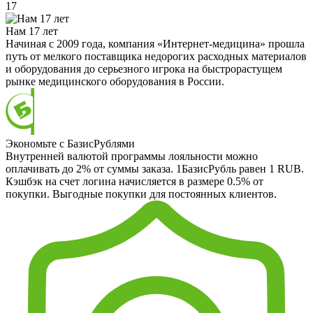
17
Нам 17 лет
Начиная с 2009 года, компания «Интернет-медицина» прошла
путь от мелкого поставщика недорогих расходных материалов
и оборудования до серьезного игрока на быстрорастущем
рынке медицинского оборудования в России.
Экономьте с БазисРублями
Внутренней валютой программы лояльности можно
оплачивать до 2% от суммы заказа. 1БазисРубль равен 1 RUB.
Кэшбэк на счет логина начисляется в размере 0.5% от
покупки. Выгодные покупки для постоянных клиентов.