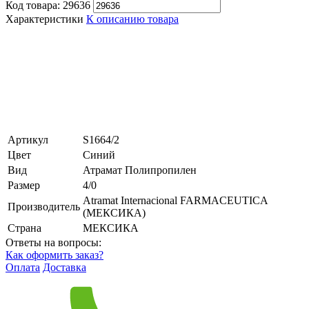
Код товара:
29636
Характеристики
К описанию товара
Артикул
S1664/2
Цвет
Синий
Вид
Атрамат Полипропилен
Размер
4/0
Atramat Internacional FARMACEUTICA
Производитель
(МЕКСИКА)
Страна
МЕКСИКА
Ответы на вопросы:
Как оформить заказ?
Оплата
Доставка