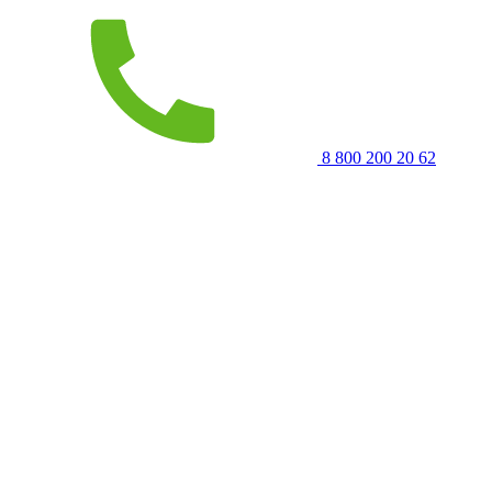
8 800 200 20 62