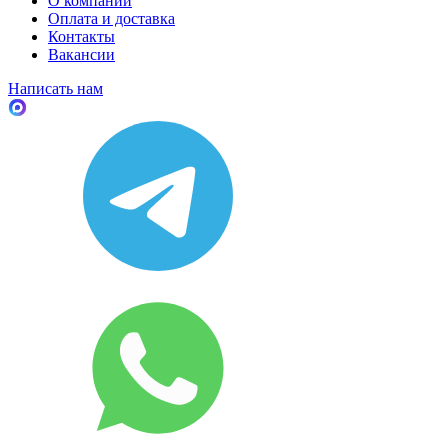
О компании
Оплата и доставка
Контакты
Вакансии
Написать нам