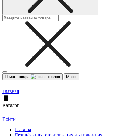
Поиск товара
Меню
Главная
Каталог
Войти
Главная
Дезинфекция, стерилизация и утилизация