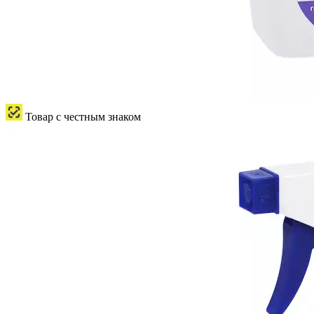
Товар с честным знаком