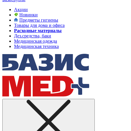
Акции
Новинки
Предметы гигиены
Товары для дома и офиса
Расходные материалы
Дез.средства, баки
Медицинская одежда
Медицинская техника