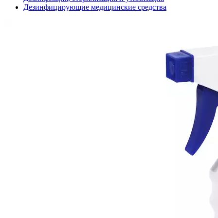
Дезинфицирующие медицинские средства