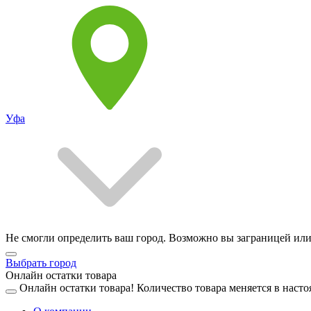
Уфа
Не смогли определить ваш город. Возможно вы заграницей или
Выбрать город
Онлайн остатки товара
Онлайн остатки товара!
Количество товара меняется в насто