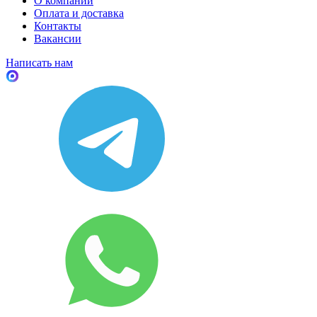
О компании
Оплата и доставка
Контакты
Вакансии
Написать нам