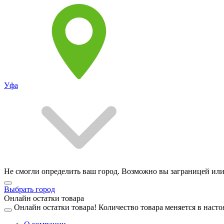
Уфа
Не смогли определить ваш город. Возможно вы заграницей или
Выбрать город
Онлайн остатки товара
Онлайн остатки товара!
Количество товара меняется в насто