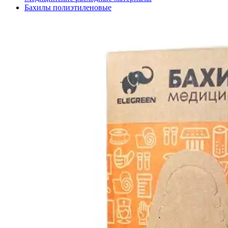
Бахилы полиэтиленовые