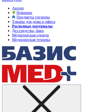
Акции
Новинки
Предметы гигиены
Товары для дома и офиса
Расходные материалы
Дез.средства, баки
Медицинская одежда
Медицинская техника