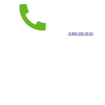
8 800 200 20 62