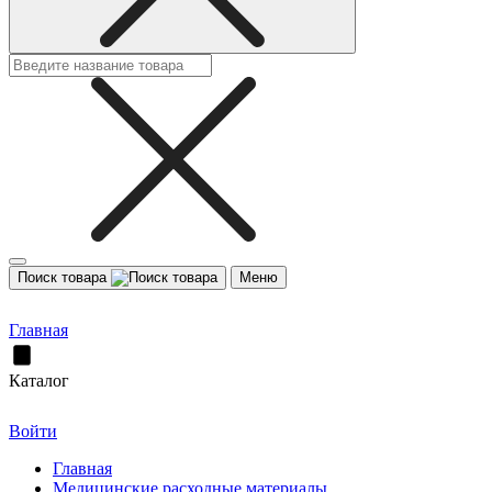
Поиск товара
Меню
Главная
Каталог
Войти
Главная
Медицинские расходные материалы