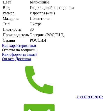
Цвет
Бело-синие
Вид
Гладкие двойная подошва
Размер
Взрослая (-ый)
Материал
Полиэтилен
Тип
Экстра
Плотность
30
Производитель
Элегрин (РОССИЯ)
Страна
РОССИЯ
Все характеристики
Ответы на вопросы:
Как оформить заказ?
Оплата
Доставка
8 800 200 20 62