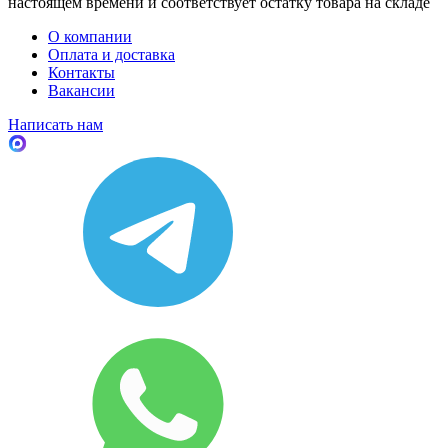
настоящем времени и соответствует остатку товара на складе
О компании
Оплата и доставка
Контакты
Вакансии
Написать нам