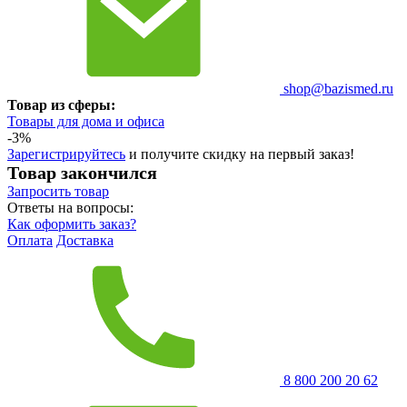
shop@bazismed.ru
Товар из сферы:
Товары для дома и офиса
-3%
Зарегистрируйтесь
и получите скидку на первый заказ!
Товар закончился
Запросить
товар
Ответы на вопросы:
Как оформить заказ?
Оплата
Доставка
8 800 200 20 62