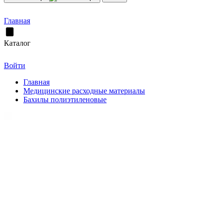
Главная
Каталог
Войти
Главная
Медицинские расходные материалы
Бахилы полиэтиленовые