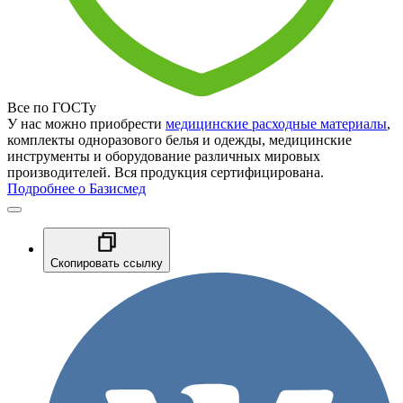
Все по ГОСТу
У нас можно приобрести
медицинские расходные материалы
,
комплекты одноразового белья и одежды, медицинские
инструменты и оборудование различных мировых
производителей. Вся продукция сертифицирована.
Подробнее о Базисмед
Скопировать ссылку