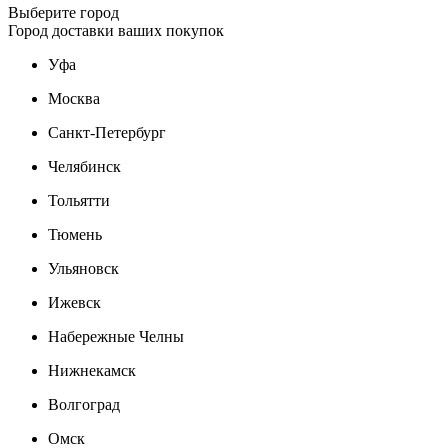
Выберите город
Город доставки ваших покупок
Уфа
Москва
Санкт-Петербург
Челябинск
Тольятти
Тюмень
Ульяновск
Ижевск
Набережные Челны
Нижнекамск
Волгоград
Омск