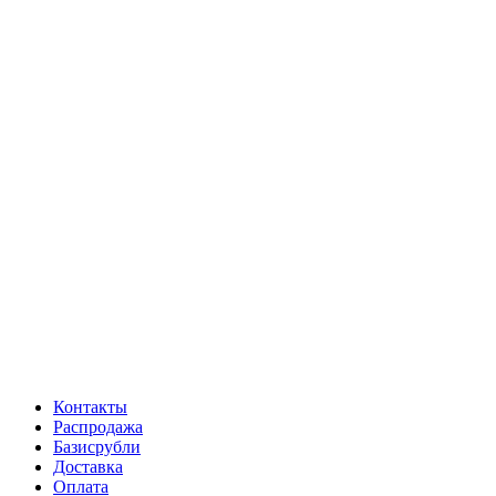
Контакты
Распродажа
Базисрубли
Доставка
Оплата