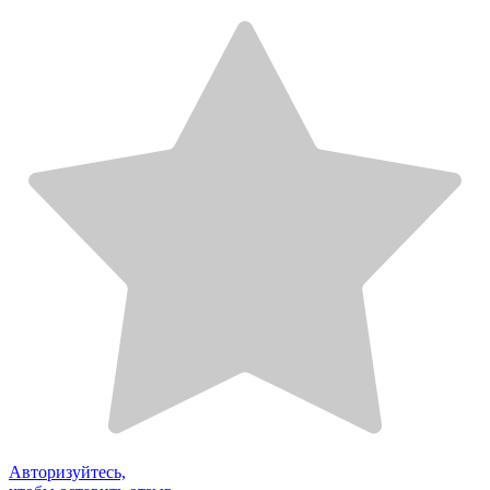
Авторизуйтесь,