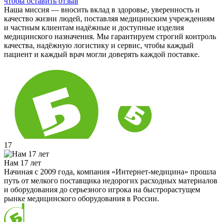
чтобы оставить отзыв
Наша миссия — вносить вклад в здоровье, уверенность и
качество жизни людей, поставляя медицинским учреждениям
и частным клиентам надёжные и доступные изделия
медицинского назначения. Мы гарантируем строгий контроль
качества, надёжную логистику и сервис, чтобы каждый
пациент и каждый врач могли доверять каждой поставке.
17
Нам 17 лет
Начиная с 2009 года, компания «Интернет-медицина» прошла
путь от мелкого поставщика недорогих расходных материалов
и оборудования до серьезного игрока на быстрорастущем
рынке медицинского оборудования в России.