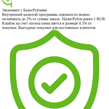
Экономьте с БазисРублями
Внутренней валютой программы лояльности можно
оплачивать до 2% от суммы заказа. 1БазисРубль равен 1 RUB.
Кэшбэк на счет логина начисляется в размере 0.5% от
покупки. Выгодные покупки для постоянных клиентов.