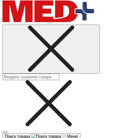
Поиск товара
Меню