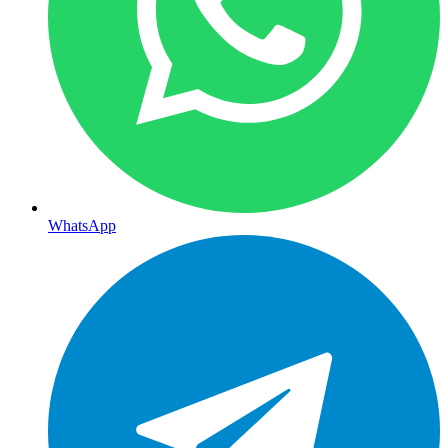
WhatsApp