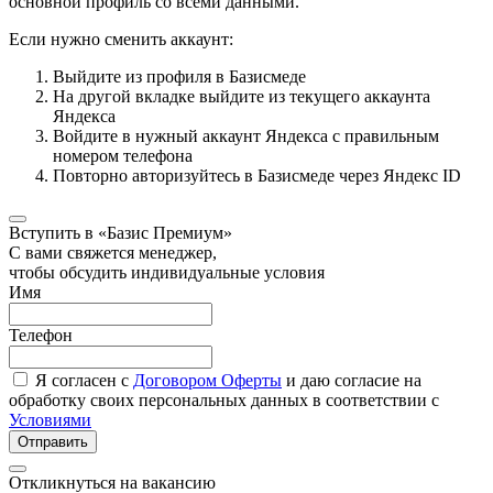
основной профиль со всеми данными.
Если нужно сменить аккаунт:
Выйдите из профиля в Базисмеде
На другой вкладке выйдите из текущего аккаунта
Яндекса
Войдите в нужный аккаунт Яндекса с правильным
номером телефона
Повторно авторизуйтесь в Базисмеде через Яндекс ID
Вступить в «Базис Премиум»
С вами свяжется менеджер,
чтобы обсудить индивидуальные условия
Имя
Телефон
Я согласен с
Договором Оферты
и даю согласие на
обработку своих персональных данных в соответствии с
Условиями
Отправить
Откликнуться на вакансию