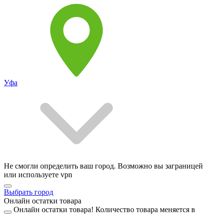
Уфа
Не смогли определить ваш город. Возможно вы заграницей
или используете vpn
Выбрать город
Онлайн остатки товара
Онлайн остатки товара!
Количество товара меняется в