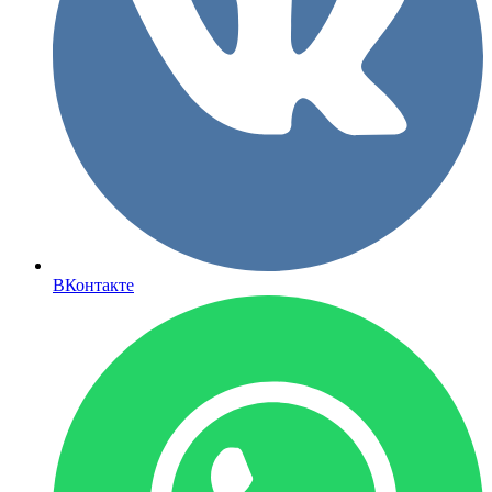
ВКонтакте