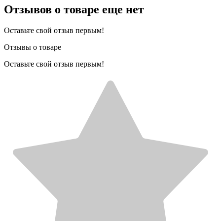
Отзывов о товаре еще нет
Оставьте свой отзыв первым!
Отзывы о товаре
Оставьте свой отзыв первым!