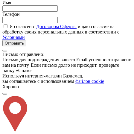
Имя
Телефон
Я согласен с
Договором Оферты
и даю согласие на
обработку своих персональных данных в соответствии с
Условиями
Отправить
Письмо отправлено!
Письмо для подтверждения вашего Email успешно отправлено
вам на почту. Если письмо долго не приходит, проверьте
папку «Спам»
Используя интернет-магазин Базисмед,
вы соглашаетесь с использованием
файлов cookie
Хорошо