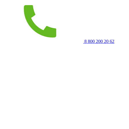
8 800 200 20 62