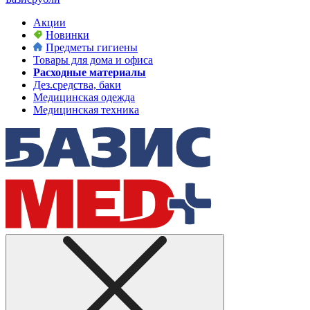
Акции
Новинки
Предметы гигиены
Товары для дома и офиса
Расходные материалы
Дез.средства, баки
Медицинская одежда
Медицинская техника