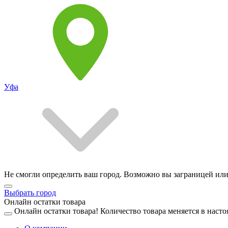
Уфа
Не смогли определить ваш город. Возможно вы заграницей или
Выбрать город
Онлайн остатки товара
Онлайн остатки товара!
Количество товара меняется в насто