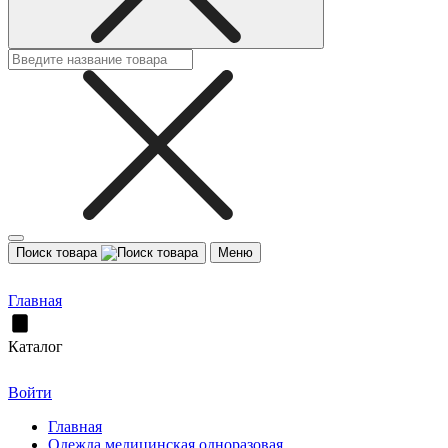
Поиск товара
Меню
Главная
Каталог
Войти
Главная
Одежда медицинская одноразовая