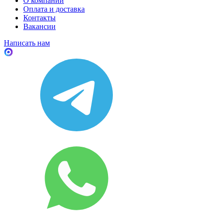
О компании
Оплата и доставка
Контакты
Вакансии
Написать нам