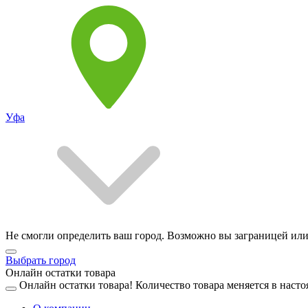
Уфа
Не смогли определить ваш город. Возможно вы заграницей или
Выбрать город
Онлайн остатки товара
Онлайн остатки товара!
Количество товара меняется в насто