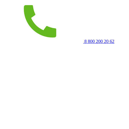
8 800 200 20 62