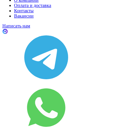
О компании
Оплата и доставка
Контакты
Вакансии
Написать нам