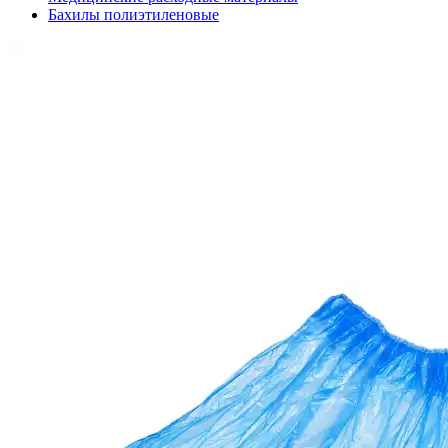
Бахилы полиэтиленовые