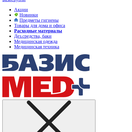
Акции
Новинки
Предметы гигиены
Товары для дома и офиса
Расходные материалы
Дез.средства, баки
Медицинская одежда
Медицинская техника