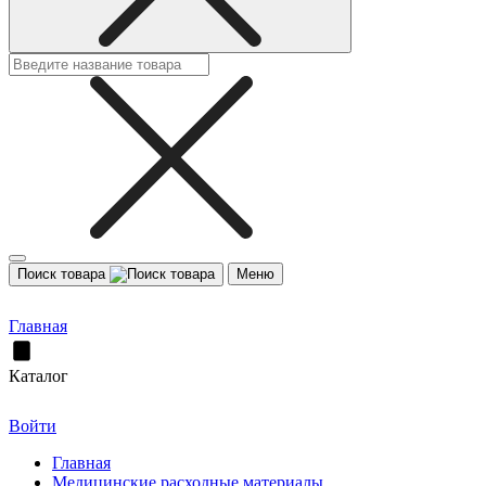
Поиск товара
Меню
Главная
Каталог
Войти
Главная
Медицинские расходные материалы