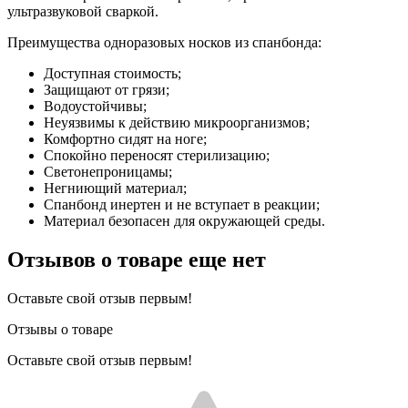
ультразвуковой сваркой.
Преимущества одноразовых носков из спанбонда:
Доступная стоимость;
Защищают от грязи;
Водоустойчивы;
Неуязвимы к действию микроорганизмов;
Комфортно сидят на ноге;
Спокойно переносят стерилизацию;
Светонепроницамы;
Негниющий материал;
Спанбонд инертен и не вступает в реакции;
Материал безопасен для окружающей среды.
Отзывов о товаре еще нет
Оставьте свой отзыв первым!
Отзывы о товаре
Оставьте свой отзыв первым!