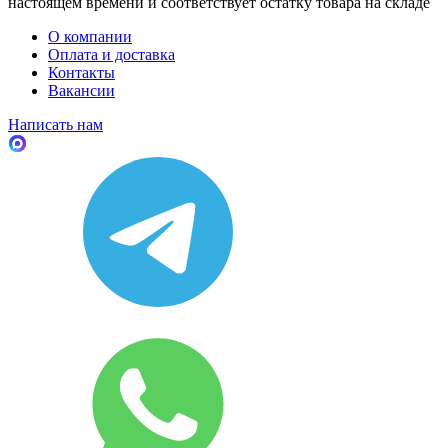
настоящем времени и соответствует остатку товара на складе
О компании
Оплата и доставка
Контакты
Вакансии
Написать нам