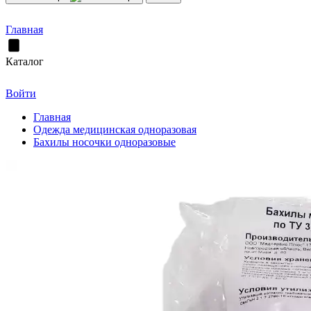
Главная
Каталог
Войти
Главная
Одежда медицинская одноразовая
Бахилы носочки одноразовые