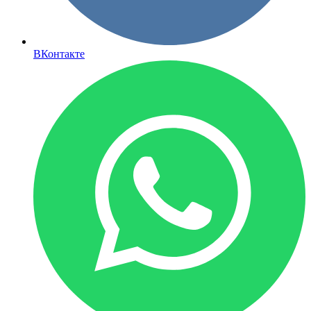
ВКонтакте