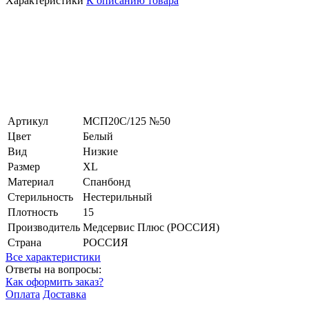
Характеристики
К описанию товара
Артикул
МСП20С/125 №50
Цвет
Белый
Вид
Низкие
Размер
XL
Материал
Спанбонд
Стерильность
Нестерильный
Плотность
15
Производитель
Медсервис Плюс (РОССИЯ)
Страна
РОССИЯ
Все характеристики
Ответы на вопросы:
Как оформить заказ?
Оплата
Доставка