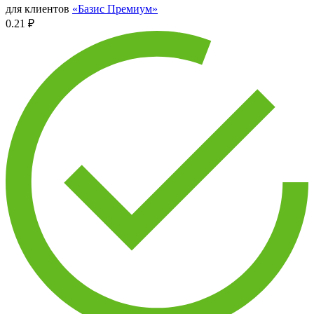
для клиентов
«Базис Премиум»
0.21 ₽