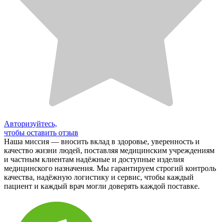
Авторизуйтесь,
чтобы оставить отзыв
Наша миссия — вносить вклад в здоровье, уверенность и
качество жизни людей, поставляя медицинским учреждениям
и частным клиентам надёжные и доступные изделия
медицинского назначения. Мы гарантируем строгий контроль
качества, надёжную логистику и сервис, чтобы каждый
пациент и каждый врач могли доверять каждой поставке.