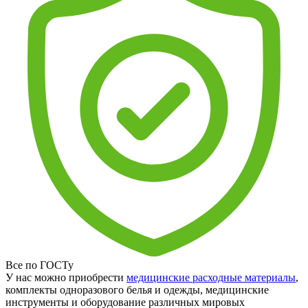
Все по ГОСТу
У нас можно приобрести
медицинские расходные материалы
,
комплекты одноразового белья и одежды, медицинские
инструменты и оборудование различных мировых