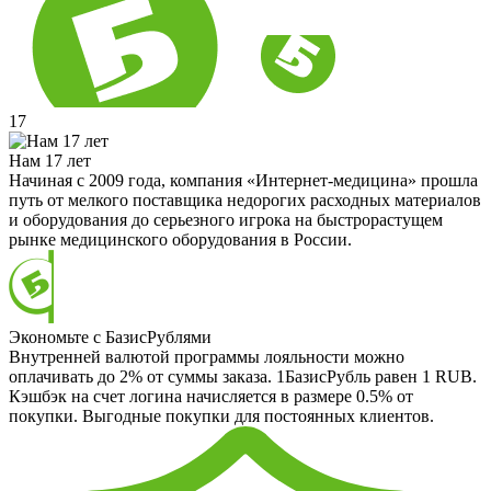
17
Нам 17 лет
Начиная с 2009 года, компания «Интернет-медицина» прошла
путь от мелкого поставщика недорогих расходных материалов
и оборудования до серьезного игрока на быстрорастущем
рынке медицинского оборудования в России.
Экономьте с БазисРублями
Внутренней валютой программы лояльности можно
оплачивать до 2% от суммы заказа. 1БазисРубль равен 1 RUB.
Кэшбэк на счет логина начисляется в размере 0.5% от
покупки. Выгодные покупки для постоянных клиентов.