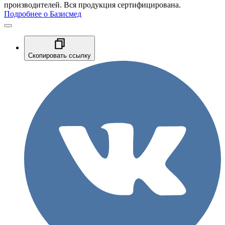
производителей. Вся продукция сертифицирована.
Подробнее о Базисмед
Скопировать ссылку