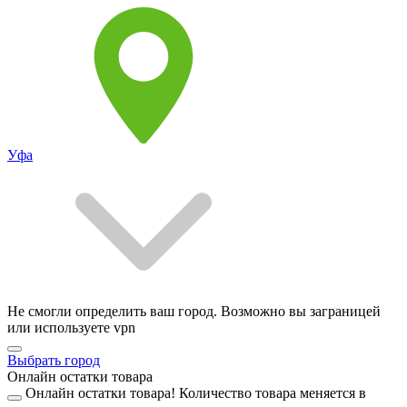
Уфа
Не смогли определить ваш город. Возможно вы заграницей
или используете vpn
Выбрать город
Онлайн остатки товара
Онлайн остатки товара!
Количество товара меняется в