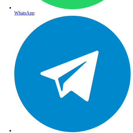
WhatsApp