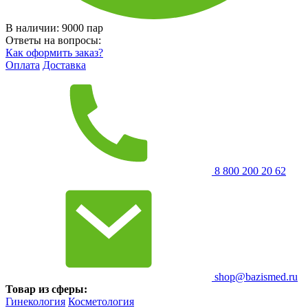
В наличии:
9000
пар
Ответы на вопросы:
Как оформить заказ?
Оплата
Доставка
8 800 200 20 62
shop@bazismed.ru
Товар из сферы:
Гинекология
Косметология