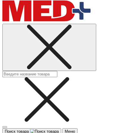
Поиск товара
Меню