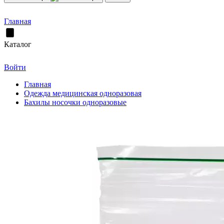
Главная
Каталог
Войти
Главная
Одежда медицинская одноразовая
Бахилы носочки одноразовые