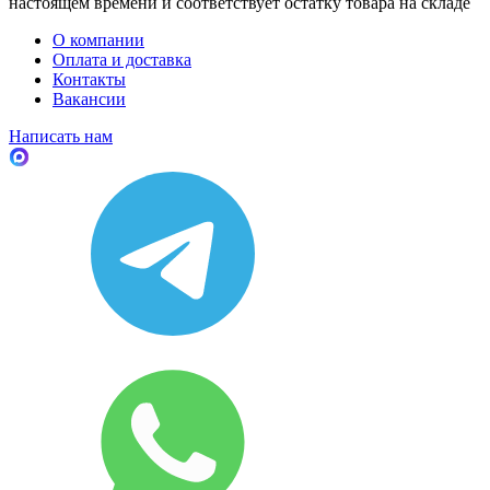
настоящем времени и соответствует остатку товара на складе
О компании
Оплата и доставка
Контакты
Вакансии
Написать нам