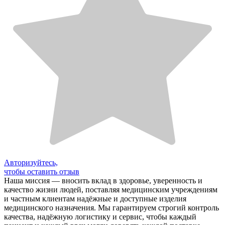
Авторизуйтесь,
чтобы оставить отзыв
Наша миссия — вносить вклад в здоровье, уверенность и
качество жизни людей, поставляя медицинским учреждениям
и частным клиентам надёжные и доступные изделия
медицинского назначения. Мы гарантируем строгий контроль
качества, надёжную логистику и сервис, чтобы каждый