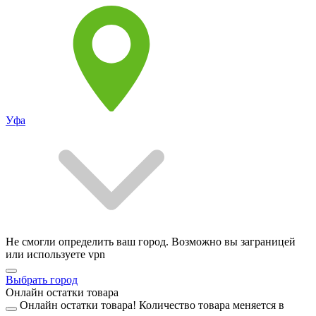
Уфа
Не смогли определить ваш город. Возможно вы заграницей
или используете vpn
Выбрать город
Онлайн остатки товара
Онлайн остатки товара!
Количество товара меняется в