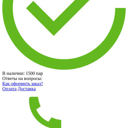
В наличии:
1500
пар
Ответы на вопросы:
Как оформить заказ?
Оплата
Доставка