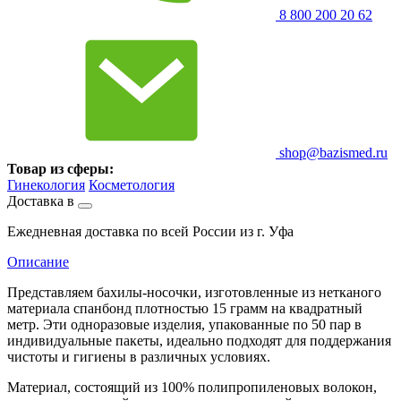
8 800 200 20 62
shop@bazismed.ru
Товар из сферы:
Гинекология
Косметология
Доставка в
Ежедневная доставка по всей России из г. Уфа
Описание
Представляем бахилы-носочки, изготовленные из нетканого
материала спанбонд плотностью 15 грамм на квадратный
метр. Эти одноразовые изделия, упакованные по 50 пар в
индивидуальные пакеты, идеально подходят для поддержания
чистоты и гигиены в различных условиях.
Материал, состоящий из 100% полипропиленовых волокон,