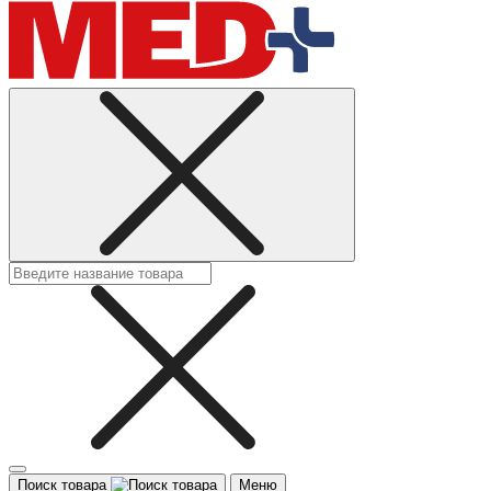
Поиск товара
Меню