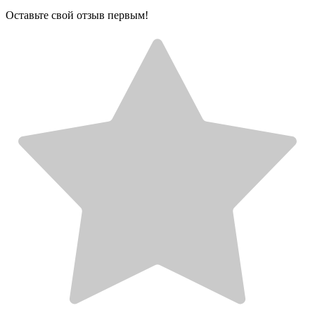
Оставьте свой отзыв первым!