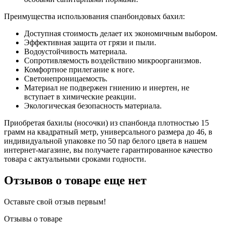
Преимущества использования спанбондовых бахил:
Доступная стоимость делает их экономичным выбором.
Эффективная защита от грязи и пыли.
Водоустойчивость материала.
Сопротивляемость воздействию микроорганизмов.
Комфортное прилегание к ноге.
Светонепроницаемость.
Материал не подвержен гниению и инертен, не
вступает в химические реакции.
Экологическая безопасность материала.
Приобретая бахилы (носочки) из спанбонда плотностью 15
грамм на квадратный метр, универсального размера до 46, в
индивидуальной упаковке по 50 пар белого цвета в нашем
интернет-магазине, вы получаете гарантированное качество
товара с актуальными сроками годности.
Отзывов о товаре еще нет
Оставьте свой отзыв первым!
Отзывы о товаре