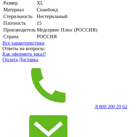
Размер
XL
Материал
Спанбонд
Стерильность
Нестерильный
Плотность
15
Производитель
Медсервис Плюс (РОССИЯ)
Страна
РОССИЯ
Все характеристики
Ответы на вопросы:
Как оформить заказ?
Оплата
Доставка
8 800 200 20 62