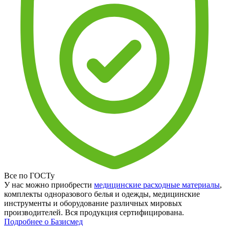
Все по ГОСТу
У нас можно приобрести
медицинские расходные материалы
,
комплекты одноразового белья и одежды, медицинские
инструменты и оборудование различных мировых
производителей. Вся продукция сертифицирована.
Подробнее о Базисмед