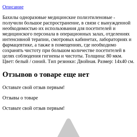
Описание
Бахилы одноразовые медицинские полиэтиленовые -
получили большое распространение, в связи с вынужденной
необходимостью их использования для посетителей и
медицинского персонала в операционных залах, отделениях
интенсивной терапии, смотровых кабинетах, лабораториях и
фармацевтике, а также в помещениях, где необходимо
сохранять чистоту при большом количестве посетителей в
целях соблюдения гигиены и чистоты. Толщина: 80 мкм.
Цвет: белый / синий. Тип резинки: Двойная. Размер: 14х40 см.
Отзывов о товаре еще нет
Оставьте свой отзыв первым!
Отзывы о товаре
Оставьте свой отзыв первым!