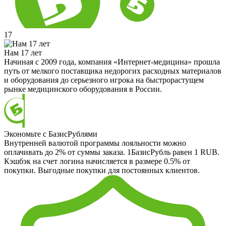
17
Нам 17 лет
Начиная с 2009 года, компания «Интернет-медицина» прошла
путь от мелкого поставщика недорогих расходных материалов
и оборудования до серьезного игрока на быстрорастущем
рынке медицинского оборудования в России.
Экономьте с БазисРублями
Внутренней валютой программы лояльности можно
оплачивать до 2% от суммы заказа. 1БазисРубль равен 1 RUB.
Кэшбэк на счет логина начисляется в размере 0.5% от
покупки. Выгодные покупки для постоянных клиентов.