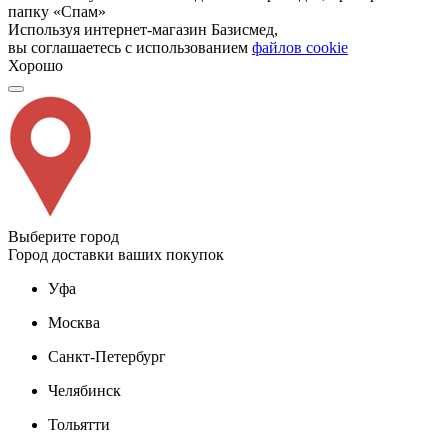
папку «Спам»
Используя интернет-магазин Базисмед,
вы соглашаетесь с использованием
файлов cookie
Хорошо
Выберите город
Город доставки ваших покупок
Уфа
Москва
Санкт-Петербург
Челябинск
Тольятти