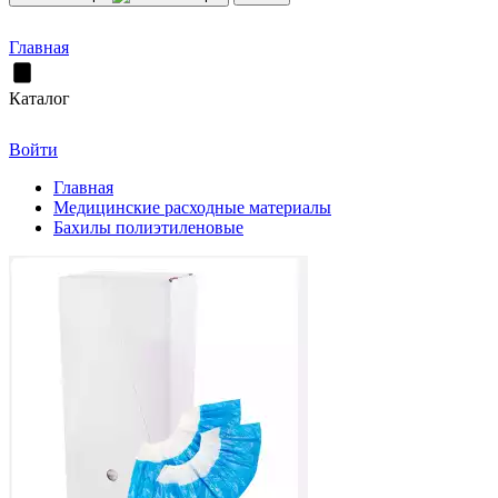
Главная
Каталог
Войти
Главная
Медицинские расходные материалы
Бахилы полиэтиленовые