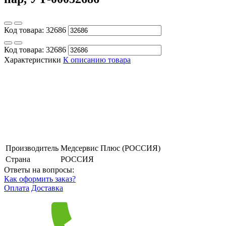
Код товара:
32686
Код товара:
32686
Характеристики
К описанию товара
Производитель
Медсервис Плюс (РОССИЯ)
Страна
РОССИЯ
Ответы на вопросы:
Как оформить заказ?
Оплата
Доставка