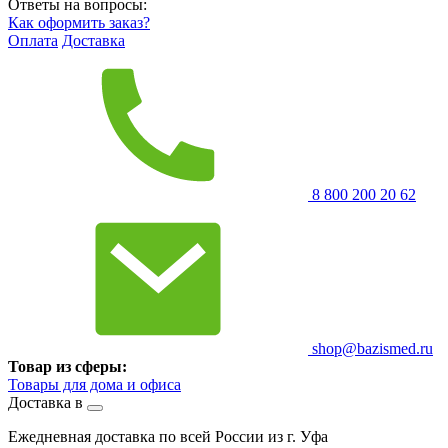
Ответы на вопросы:
Как оформить заказ?
Оплата
Доставка
8 800 200 20 62
shop@bazismed.ru
Товар из сферы:
Товары для дома и офиса
Доставка в
Ежедневная доставка по всей России из г. Уфа