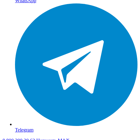
WhatsApp
Telegram