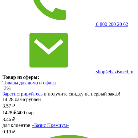
8 800 200 20 62
shop@bazismed.ru
Товар из сферы:
Товары для дома и офиса
-3%
Зарегистрируйтесь
и получите скидку на первый заказ!
14.28 базисрублей
3.57
₽
1428 ₽/400 пар
3.46
₽
для клиентов
«Базис Премиум»
0.19 ₽