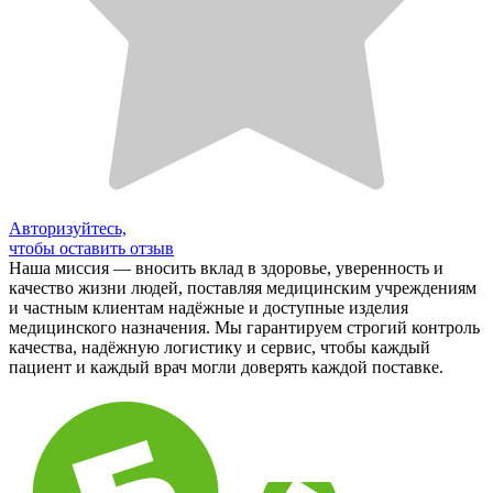
Авторизуйтесь,
чтобы оставить отзыв
Наша миссия — вносить вклад в здоровье, уверенность и
качество жизни людей, поставляя медицинским учреждениям
и частным клиентам надёжные и доступные изделия
медицинского назначения. Мы гарантируем строгий контроль
качества, надёжную логистику и сервис, чтобы каждый
пациент и каждый врач могли доверять каждой поставке.