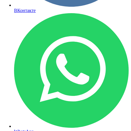
ВКонтакте