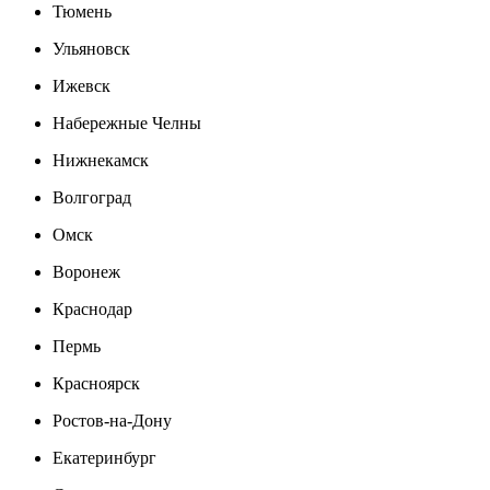
Тюмень
Ульяновск
Ижевск
Набережные Челны
Нижнекамск
Волгоград
Омск
Воронеж
Краснодар
Пермь
Красноярск
Ростов-на-Дону
Екатеринбург