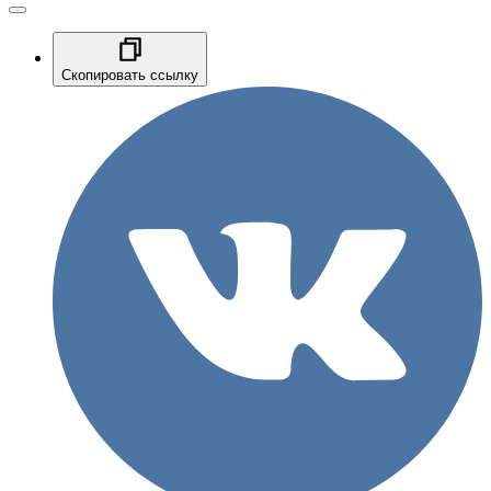
Скопировать ссылку