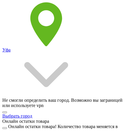
Уфа
Не смогли определить ваш город. Возможно вы заграницей
или используете vpn
Выбрать город
Онлайн остатки товара
Онлайн остатки товара!
Количество товара меняется в