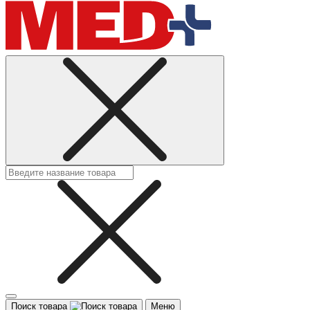
Поиск товара
Меню