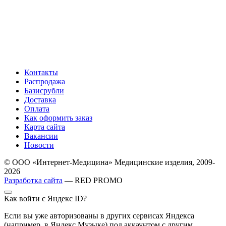
Контакты
Распродажа
Базисрубли
Доставка
Оплата
Как оформить заказ
Карта сайта
Вакансии
Новости
© ООО «Интернет-Медицина» Медицинские изделия, 2009-
2026
Разработка сайта
— RED PROMO
Как войти с Яндекс ID?
Если вы уже авторизованы в других сервисах Яндекса
(например, в Яндекс Музыке) под аккаунтом с другим