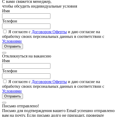
С вами свяжется менеджер,
чтобы обсудить индивидуальные условия
Имя
Телефон
Я согласен с
Договором Оферты
и даю согласие на
обработку своих персональных данных в соответствии с
Условиями
Отправить
Откликнуться на вакансию
Имя
Телефон
Я согласен с
Договором Оферты
и даю согласие на
обработку своих персональных данных в соответствии с
Условиями
Отправить
Письмо отправлено!
Письмо для подтверждения вашего Email успешно отправлено
вам на почту. Если письмо долго не приходит, проверьте