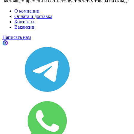
настоящем времени и соответствует остатку товара на складе
О компании
Оплата и доставка
Контакты
Вакансии
Написать нам