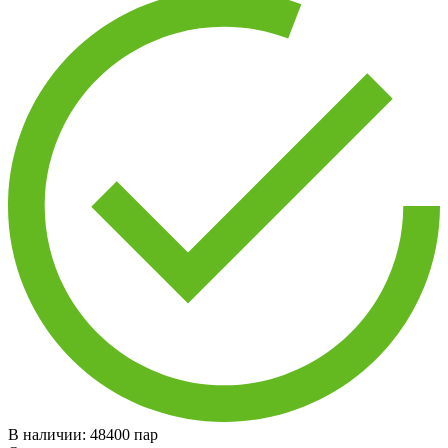
В наличии:
48400
пар