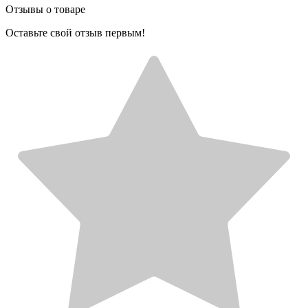
Отзывы о товаре
Оставьте свой отзыв первым!