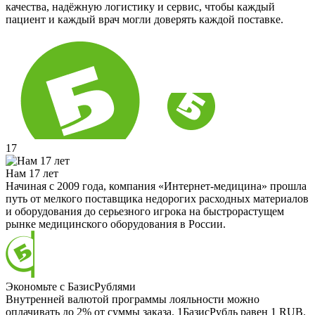
качества, надёжную логистику и сервис, чтобы каждый
пациент и каждый врач могли доверять каждой поставке.
17
Нам 17 лет
Начиная с 2009 года, компания «Интернет-медицина» прошла
путь от мелкого поставщика недорогих расходных материалов
и оборудования до серьезного игрока на быстрорастущем
рынке медицинского оборудования в России.
Экономьте с БазисРублями
Внутренней валютой программы лояльности можно
оплачивать до 2% от суммы заказа. 1БазисРубль равен 1 RUB.