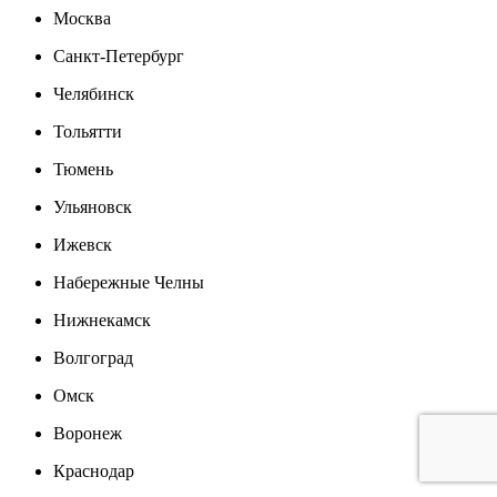
Москва
Санкт-Петербург
Челябинск
Тольятти
Тюмень
Ульяновск
Ижевск
Набережные Челны
Нижнекамск
Волгоград
Омск
Воронеж
Краснодар