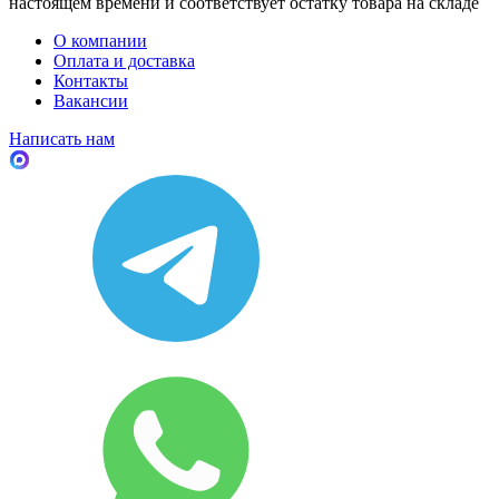
настоящем времени и соответствует остатку товара на складе
О компании
Оплата и доставка
Контакты
Вакансии
Написать нам