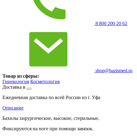
8 800 200 20 62
shop@bazismed.ru
Товар из сферы:
Гинекология
Косметология
Доставка в
Ежедневная доставка по всей России из г. Уфа
Описание
Бахилы хирургические, высокие, стерильные.
Фиксируются на ноге при помощи завязок.