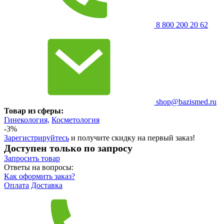
8 800 200 20 62
shop@bazismed.ru
Товар из сферы:
Гинекология,
Косметология
-3%
Зарегистрируйтесь
и получите скидку на первый заказ!
Доступен только по запросу
Запросить
товар
Ответы на вопросы:
Как оформить заказ?
Оплата
Доставка