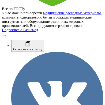
Все по ГОСТу
У нас можно приобрести
медицинские расходные материалы
,
комплекты одноразового белья и одежды, медицинские
инструменты и оборудование различных мировых
производителей. Вся продукция сертифицирована.
Подробнее о Базисмед
Скопировать ссылку