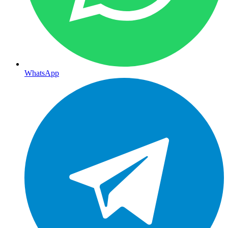
WhatsApp