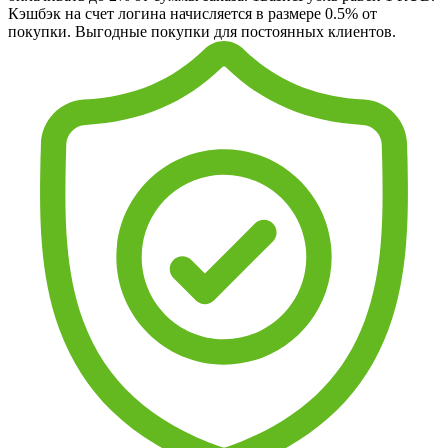
Кэшбэк на счет логина начисляется в размере 0.5% от
покупки. Выгодные покупки для постоянных клиентов.