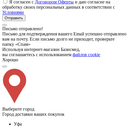
Я согласен с
Договором Оферты
и даю согласие на
обработку своих персональных данных в соответствии с
Условиями
Отправить
Письмо отправлено!
Письмо для подтверждения вашего Email успешно отправлено
вам на почту. Если письмо долго не приходит, проверьте
папку «Спам»
Используя интернет-магазин Базисмед,
вы соглашаетесь с использованием
файлов cookie
Хорошо
Выберите город
Город доставки ваших покупок
Уфа