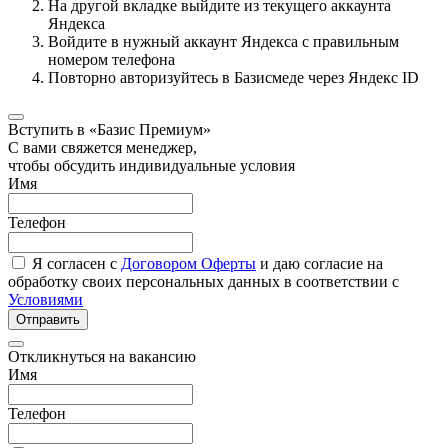
На другой вкладке выйдите из текущего аккаунта
Яндекса
Войдите в нужный аккаунт Яндекса с правильным
номером телефона
Повторно авторизуйтесь в Базисмеде через Яндекс ID
Вступить в «Базис Премиум»
С вами свяжется менеджер,
чтобы обсудить индивидуальные условия
Имя
Телефон
Я согласен с
Договором Оферты
и даю согласие на
обработку своих персональных данных в соответствии с
Условиями
Отправить
Откликнуться на вакансию
Имя
Телефон