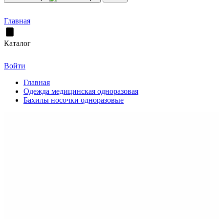
Главная
Каталог
Войти
Главная
Одежда медицинская одноразовая
Бахилы носочки одноразовые