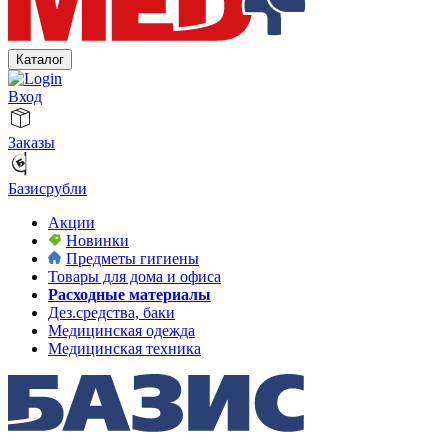
Каталог
Вход
Заказы
Базисрубли
Акции
Новинки
Предметы гигиены
Товары для дома и офиса
Расходные материалы
Дез.средства, баки
Медицинская одежда
Медицинская техника