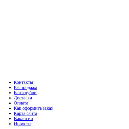
Контакты
Распродажа
Базисрубли
Доставка
Оплата
Как оформить заказ
Карта сайта
Вакансии
Новости