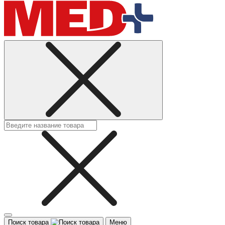
Поиск товара
Меню