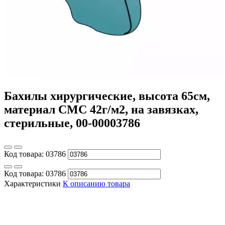
Бахилы хирургические, высота 65см,
материал СМС 42г/м2, на завязках,
стерильные, 00-00003786
Код товара:
03786
Код товара:
03786
Характеристики
К описанию товара