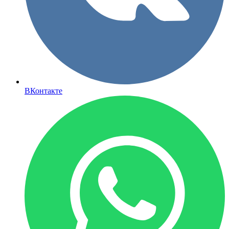
ВКонтакте