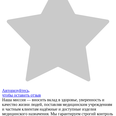
Авторизуйтесь,
чтобы оставить отзыв
Наша миссия — вносить вклад в здоровье, уверенность и
качество жизни людей, поставляя медицинским учреждениям
и частным клиентам надёжные и доступные изделия
медицинского назначения. Мы гарантируем строгий контроль