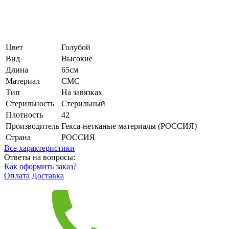
Цвет
Голубой
Вид
Высокие
Длина
65см
Материал
СМС
Тип
На завязках
Стерильность
Стерильный
Плотность
42
Производитель
Гекса-нетканые материалы (РОССИЯ)
Страна
РОССИЯ
Все характеристики
Ответы на вопросы:
Как оформить заказ?
Оплата
Доставка