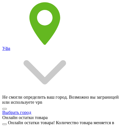
Уфа
Не смогли определить ваш город. Возможно вы заграницей
или используете vpn
Выбрать город
Онлайн остатки товара
Онлайн остатки товара!
Количество товара меняется в