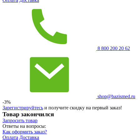
Оплата
Доставка
8 800 200 20 62
shop@bazismed.ru
-3%
Зарегистрируйтесь
и получите скидку на первый заказ!
Товар закончился
Запросить
товар
Ответы на вопросы:
Как оформить заказ?
Оплата
Доставка