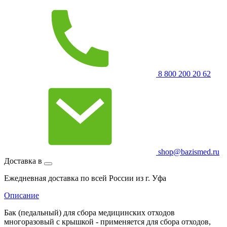
8 800 200 20 62
shop@bazismed.ru
Доставка в
Ежедневная доставка по всей России из г. Уфа
Описание
Бак (педальный) для сбора медицинских отходов
многоразовый с крышкой - применяется для сбора отходов,