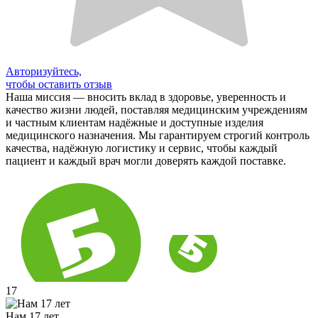
Авторизуйтесь,
чтобы оставить отзыв
Наша миссия — вносить вклад в здоровье, уверенность и
качество жизни людей, поставляя медицинским учреждениям
и частным клиентам надёжные и доступные изделия
медицинского назначения. Мы гарантируем строгий контроль
качества, надёжную логистику и сервис, чтобы каждый
пациент и каждый врач могли доверять каждой поставке.
17
Нам 17 лет