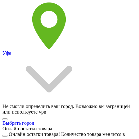
Уфа
Не смогли определить ваш город. Возможно вы заграницей
или используете vpn
Выбрать город
Онлайн остатки товара
Онлайн остатки товара!
Количество товара меняется в