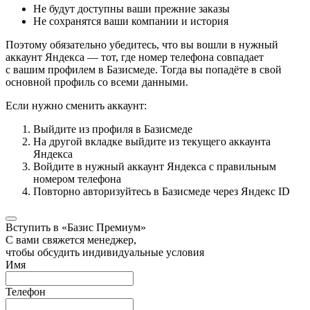
Не будут доступны ваши прежние заказы
Не сохранятся ваши компании и история
Поэтому обязательно убедитесь, что вы вошли в нужный
аккаунт Яндекса — тот, где номер телефона совпадает
с вашим профилем в Базисмеде. Тогда вы попадёте в свой
основной профиль со всеми данными.
Если нужно сменить аккаунт:
Выйдите из профиля в Базисмеде
На другой вкладке выйдите из текущего аккаунта
Яндекса
Войдите в нужный аккаунт Яндекса с правильным
номером телефона
Повторно авторизуйтесь в Базисмеде через Яндекс ID
Вступить в «Базис Премиум»
С вами свяжется менеджер,
чтобы обсудить индивидуальные условия
Имя
Телефон