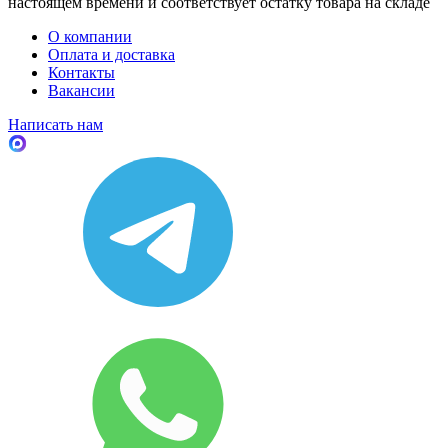
настоящем времени и соответствует остатку товара на складе
О компании
Оплата и доставка
Контакты
Вакансии
Написать нам