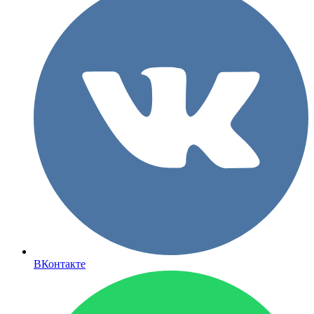
ВКонтакте