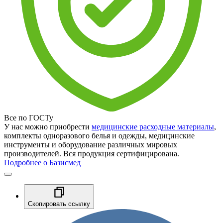
Все по ГОСТу
У нас можно приобрести
медицинские расходные материалы
,
комплекты одноразового белья и одежды, медицинские
инструменты и оборудование различных мировых
производителей. Вся продукция сертифицирована.
Подробнее о Базисмед
Скопировать ссылку