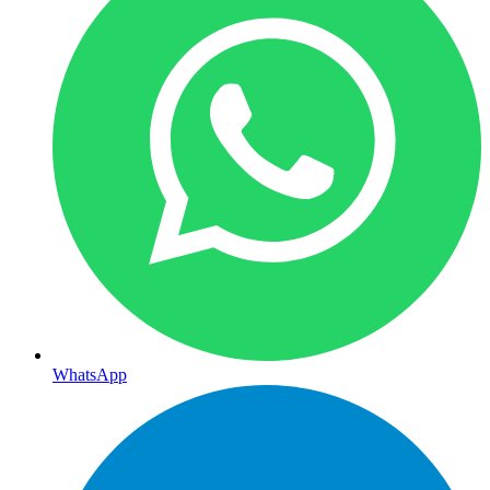
WhatsApp