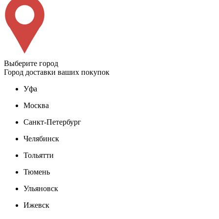
Выберите город
Город доставки ваших покупок
Уфа
Москва
Санкт-Петербург
Челябинск
Тольятти
Тюмень
Ульяновск
Ижевск