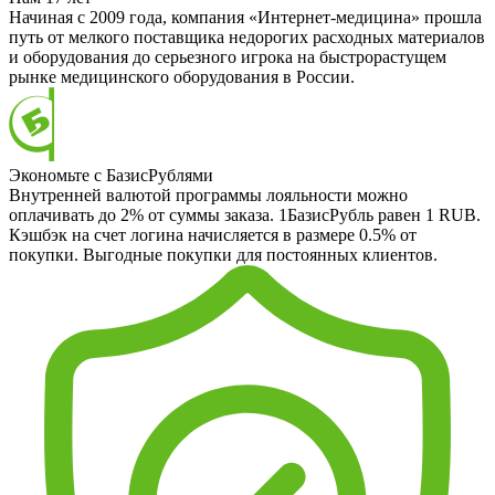
Начиная с 2009 года, компания «Интернет-медицина» прошла
путь от мелкого поставщика недорогих расходных материалов
и оборудования до серьезного игрока на быстрорастущем
рынке медицинского оборудования в России.
Экономьте с БазисРублями
Внутренней валютой программы лояльности можно
оплачивать до 2% от суммы заказа. 1БазисРубль равен 1 RUB.
Кэшбэк на счет логина начисляется в размере 0.5% от
покупки. Выгодные покупки для постоянных клиентов.