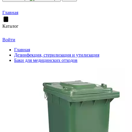
Главная
Каталог
Войти
Главная
Дезинфекция, стерилизация и утилизация
Баки для медицинских отходов