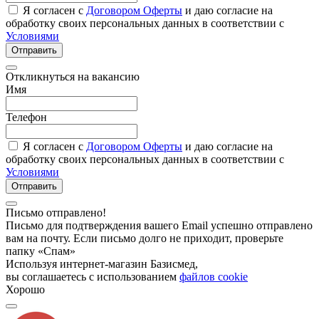
Я согласен с
Договором Оферты
и даю согласие на
обработку своих персональных данных в соответствии с
Условиями
Отправить
Откликнуться на вакансию
Имя
Телефон
Я согласен с
Договором Оферты
и даю согласие на
обработку своих персональных данных в соответствии с
Условиями
Отправить
Письмо отправлено!
Письмо для подтверждения вашего Email успешно отправлено
вам на почту. Если письмо долго не приходит, проверьте
папку «Спам»
Используя интернет-магазин Базисмед,
вы соглашаетесь с использованием
файлов cookie
Хорошо