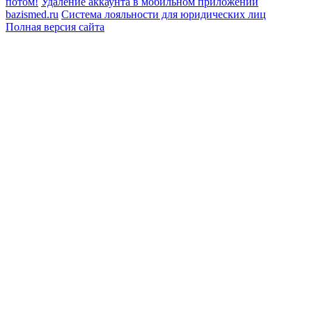
потом!
Удаление аккаунта в мобильном приложении
bazismed.ru
Система лояльности для юридических лиц
Полная версия сайта