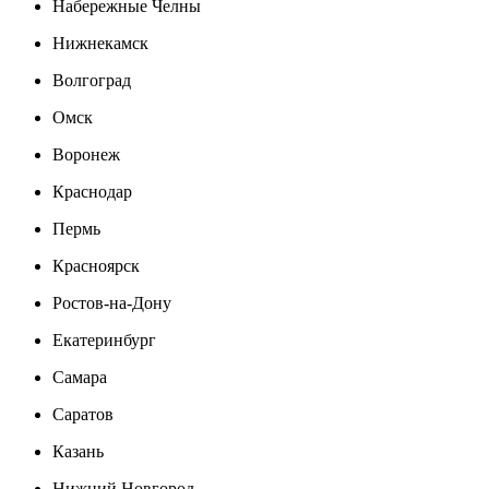
Набережные Челны
Нижнекамск
Волгоград
Омск
Воронеж
Краснодар
Пермь
Красноярск
Ростов-на-Дону
Екатеринбург
Самара
Саратов
Казань
Нижний Новгород