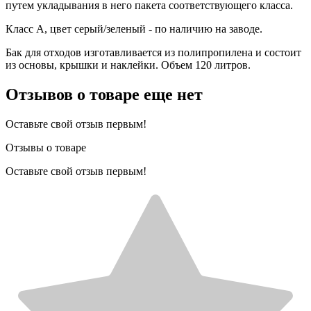
путем укладывания в него пакета соответствующего класса.
Класс А, цвет серый/зеленый - по наличию на заводе.
Бак для отходов изготавливается из полипропилена и состоит
из основы, крышки и наклейки. Объем 120 литров.
Отзывов о товаре еще нет
Оставьте свой отзыв первым!
Отзывы о товаре
Оставьте свой отзыв первым!