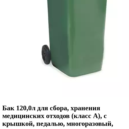
Бак 120,0л для сбора, хранения
медицинских отходов (класс А), с
крышкой, педалью, многоразовый,