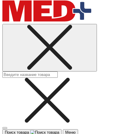
Поиск товара
Меню