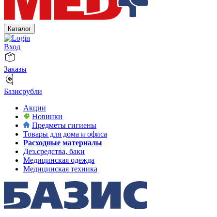
Каталог
Вход
Заказы
Базисрубли
Акции
Новинки
Предметы гигиены
Товары для дома и офиса
Расходные материалы
Дез.средства, баки
Медицинская одежда
Медицинская техника