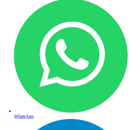
WhatsApp