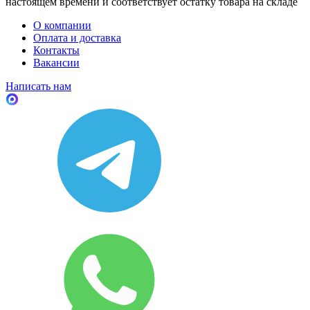
настоящем времени и соответствует остатку товара на складе
О компании
Оплата и доставка
Контакты
Вакансии
Написать нам