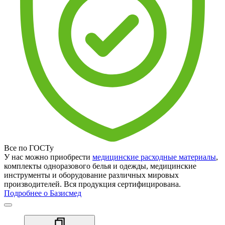
Все по ГОСТу
У нас можно приобрести
медицинские расходные материалы
,
комплекты одноразового белья и одежды, медицинские
инструменты и оборудование различных мировых
производителей. Вся продукция сертифицирована.
Подробнее о Базисмед