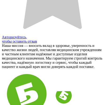
Авторизуйтесь,
чтобы оставить отзыв
Наша миссия — вносить вклад в здоровье, уверенность и
качество жизни людей, поставляя медицинским учреждениям
и частным клиентам надёжные и доступные изделия
медицинского назначения. Мы гарантируем строгий контроль
качества, надёжную логистику и сервис, чтобы каждый
пациент и каждый врач могли доверять каждой поставке.