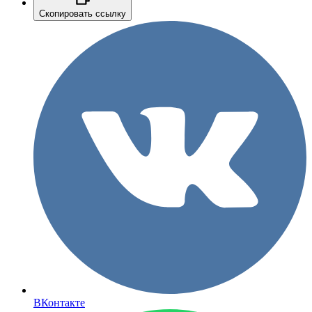
Скопировать ссылку
ВКонтакте