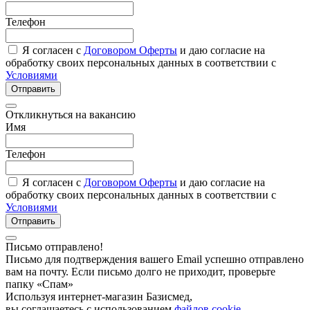
Телефон
Я согласен с
Договором Оферты
и даю согласие на
обработку своих персональных данных в соответствии с
Условиями
Отправить
Откликнуться на вакансию
Имя
Телефон
Я согласен с
Договором Оферты
и даю согласие на
обработку своих персональных данных в соответствии с
Условиями
Отправить
Письмо отправлено!
Письмо для подтверждения вашего Email успешно отправлено
вам на почту. Если письмо долго не приходит, проверьте
папку «Спам»
Используя интернет-магазин Базисмед,
вы соглашаетесь с использованием
файлов cookie