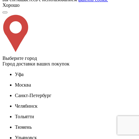
Хорошо
Выберите город
Город доставки ваших покупок
Уфа
Москва
Санкт-Петербург
Челябинск
Тольятти
Тюмень
Ульяновск