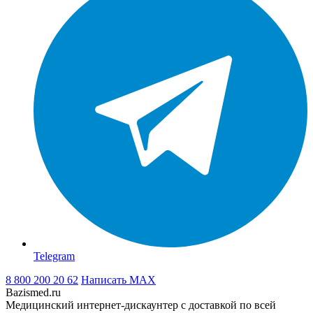
Telegram
8 800 200 20 62
Написать
MAX
Bazismed.ru
Медицинский интернет-дискаунтер с доставкой по всей