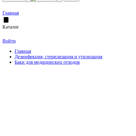
Главная
Каталог
Войти
Главная
Дезинфекция, стерилизация и утилизация
Баки для медицинских отходов