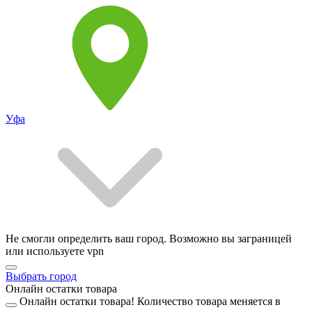
Уфа
Не смогли определить ваш город. Возможно вы заграницей
или используете vpn
Выбрать город
Онлайн остатки товара
Онлайн остатки товара!
Количество товара меняется в