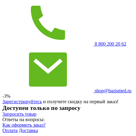
8 800 200 20 62
shop@bazismed.ru
-3%
Зарегистрируйтесь
и получите скидку на первый заказ!
Доступен только по запросу
Запросить
товар
Ответы на вопросы:
Как оформить заказ?
Оплата
Доставка