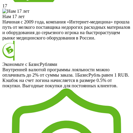
17
Нам 17 лет
Начиная с 2009 года, компания «Интернет-медицина» прошла
путь от мелкого поставщика недорогих расходных материалов
и оборудования до серьезного игрока на быстрорастущем
рынке медицинского оборудования в России.
Экономьте с БазисРублями
Внутренней валютой программы лояльности можно
оплачивать до 2% от суммы заказа. 1БазисРубль равен 1 RUB.
Кэшбэк на счет логина начисляется в размере 0.5% от
покупки. Выгодные покупки для постоянных клиентов.