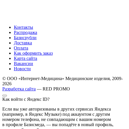
Контакты
Распродажа
Базисрубли
Доставка
Оплата
Как оформить заказ
Карта сайта
Вакансии
Новости
© ООО «Интернет-Медицина» Медицинские изделия, 2009-
2026
Разработка сайта
— RED PROMO
Как войти с Яндекс ID?
Если вы уже авторизованы в других сервисах Яндекса
(например, в Яндекс Музыке) под аккаунтом с другим
номером телефона, не совпадающим с вашим номером
в профиле Базисмеда, — вы попадёте в новый профиль,