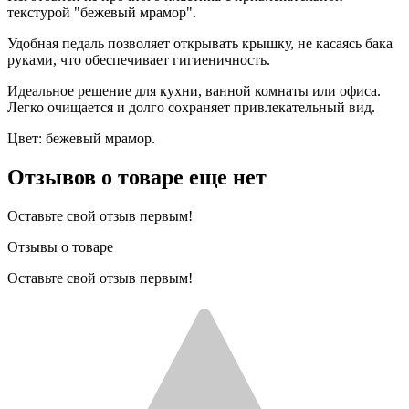
текстурой "бежевый мрамор".
Удобная педаль позволяет открывать крышку, не касаясь бака
руками, что обеспечивает гигиеничность.
Идеальное решение для кухни, ванной комнаты или офиса.
Легко очищается и долго сохраняет привлекательный вид.
Цвет: бежевый мрамор.
Отзывов о товаре еще нет
Оставьте свой отзыв первым!
Отзывы о товаре
Оставьте свой отзыв первым!