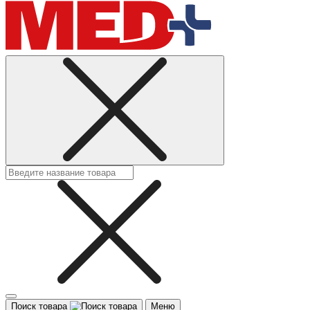
Поиск товара
Меню