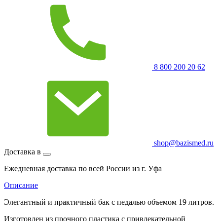
8 800 200 20 62
shop@bazismed.ru
Доставка в
Ежедневная доставка по всей России из г. Уфа
Описание
Элегантный и практичный бак с педалью объемом 19 литров.
Изготовлен из прочного пластика с привлекательной