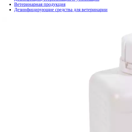
Ветеринарная продукция
Дезинфицирующие средства для ветеринарии