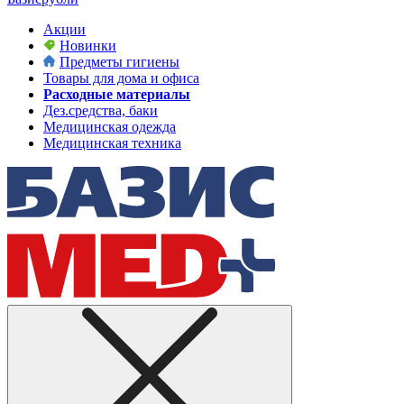
Акции
Новинки
Предметы гигиены
Товары для дома и офиса
Расходные материалы
Дез.средства, баки
Медицинская одежда
Медицинская техника