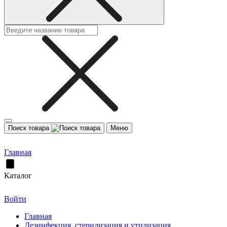
Поиск товара
Меню
Главная
Каталог
Войти
Главная
Дезинфекция, стерилизация и утилизация