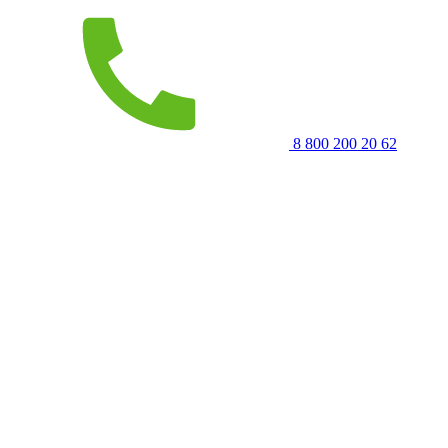
8 800 200 20 62