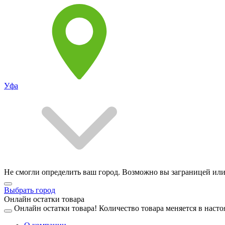
Уфа
Не смогли определить ваш город. Возможно вы заграницей или
Выбрать город
Онлайн остатки товара
Онлайн остатки товара!
Количество товара меняется в насто