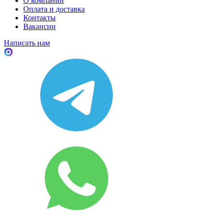
О компании
Оплата и доставка
Контакты
Вакансии
Написать нам