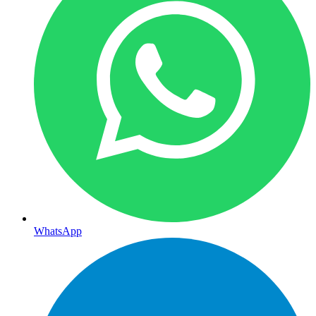
WhatsApp