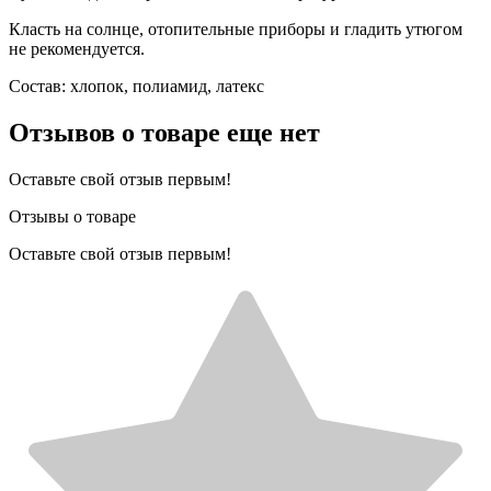
Класть на солнце, отопительные приборы и гладить утюгом
не рекомендуется.
Состав: хлопок, полиамид, латекс
Отзывов о товаре еще нет
Оставьте свой отзыв первым!
Отзывы о товаре
Оставьте свой отзыв первым!