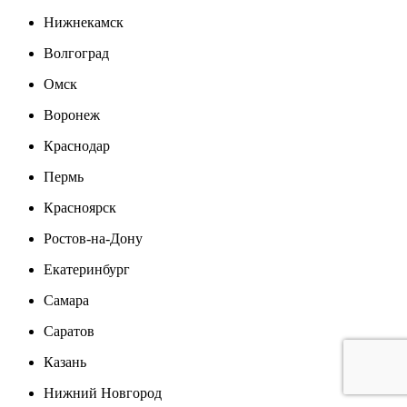
Нижнекамск
Волгоград
Омск
Воронеж
Краснодар
Пермь
Красноярск
Ростов-на-Дону
Екатеринбург
Самара
Саратов
Казань
Нижний Новгород