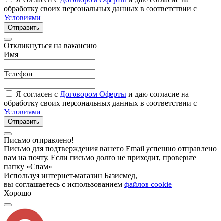
обработку своих персональных данных в соответствии с
Условиями
Отправить
Откликнуться на вакансию
Имя
Телефон
Я согласен с
Договором Оферты
и даю согласие на
обработку своих персональных данных в соответствии с
Условиями
Отправить
Письмо отправлено!
Письмо для подтверждения вашего Email успешно отправлено
вам на почту. Если письмо долго не приходит, проверьте
папку «Спам»
Используя интернет-магазин Базисмед,
вы соглашаетесь с использованием
файлов cookie
Хорошо