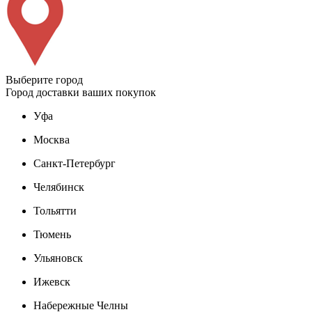
Выберите город
Город доставки ваших покупок
Уфа
Москва
Санкт-Петербург
Челябинск
Тольятти
Тюмень
Ульяновск
Ижевск
Набережные Челны