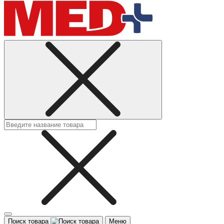
Поиск товара
Меню