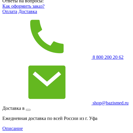
Ответы на вопросы:
Как оформить заказ?
Оплата
Доставка
8 800 200 20 62
shop@bazismed.ru
Доставка в
Ежедневная доставка по всей России из г. Уфа
Описание