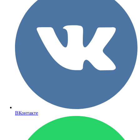
ВКонтакте