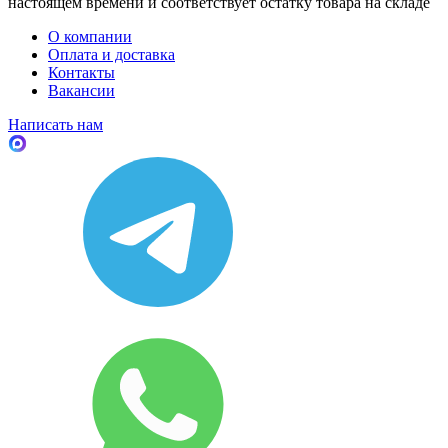
настоящем времени и соответствует остатку товара на складе
О компании
Оплата и доставка
Контакты
Вакансии
Написать нам