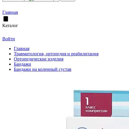
Главная
Каталог
Войти
Главная
Травматология, ортопедия и реабилитация
Ортопедические изделия
Бандажи
Бандажи на коленный сустав