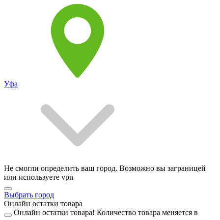
Уфа
Не смогли определить ваш город. Возможно вы заграницей
или используете vpn
Выбрать город
Онлайн остатки товара
Онлайн остатки товара!
Количество товара меняется в