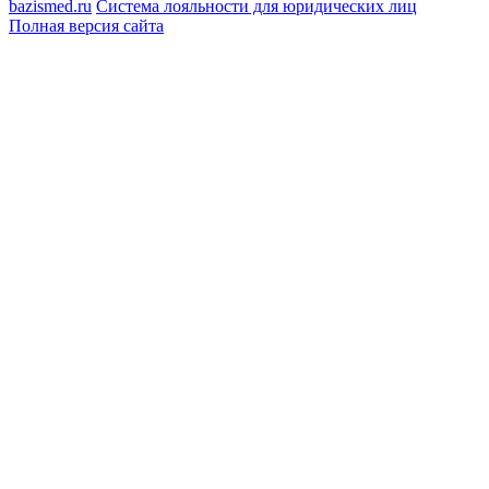
bazismed.ru
Система лояльности для юридических лиц
Полная версия сайта