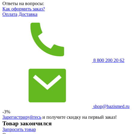
Ответы на вопросы:
Как оформить заказ?
Оплата
Доставка
8 800 200 20 62
shop@bazismed.ru
-3%
Зарегистрируйтесь
и получите скидку на первый заказ!
Товар закончился
Запросить
товар