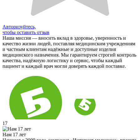
Авторизуйтесь,
чтобы оставить отзыв
Наша миссия — вносить вклад в здоровье, уверенность и
качество жизни людей, поставляя медицинским учреждениям
и частным клиентам надёжные и доступные изделия
медицинского назначения. Мы гарантируем строгий контроль
качества, надёжную логистику и сервис, чтобы каждый
пациент и каждый врач могли доверять каждой поставке.
17
Нам 17 лет