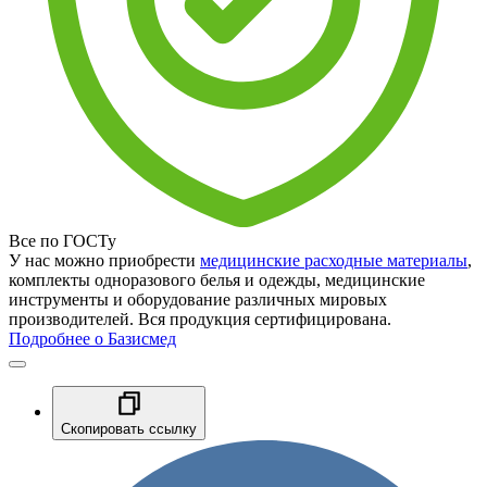
Все по ГОСТу
У нас можно приобрести
медицинские расходные материалы
,
комплекты одноразового белья и одежды, медицинские
инструменты и оборудование различных мировых
производителей. Вся продукция сертифицирована.
Подробнее о Базисмед
Скопировать ссылку