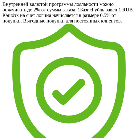
Внутренней валютой программы лояльности можно
оплачивать до 2% от суммы заказа. 1БазисРубль равен 1 RUB.
Кэшбэк на счет логина начисляется в размере 0.5% от
покупки. Выгодные покупки для постоянных клиентов.