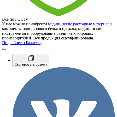
Все по ГОСТу
У нас можно приобрести
медицинские расходные материалы
,
комплекты одноразового белья и одежды, медицинские
инструменты и оборудование различных мировых
производителей. Вся продукция сертифицирована.
Подробнее о Базисмед
Скопировать ссылку