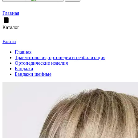
Главная
Каталог
Войти
Главная
Травматология, ортопедия и реабилитация
Ортопедические изделия
Бандажи
Бандажи шейные