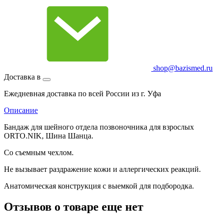
shop@bazismed.ru
Доставка в
Ежедневная доставка по всей России из г. Уфа
Описание
Бандаж для шейного отдела позвоночника для взрослых
ORTO.NIK, Шина Шанца.
Со съемным чехлом.
Не вызывает раздражение кожи и аллергических реакций.
Анатомическая конструкция с выемкой для подбородка.
Отзывов о товаре еще нет