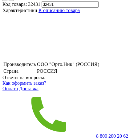
Код товара:
32431
Характеристики
К описанию товара
Производитель
ООО "Орто.Ник" (РОССИЯ)
Страна
РОССИЯ
Ответы на вопросы:
Как оформить заказ?
Оплата
Доставка
8 800 200 20 62