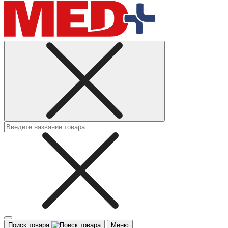
Поиск товара
Меню