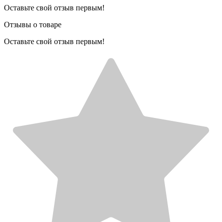
Оставьте свой отзыв первым!
Отзывы о товаре
Оставьте свой отзыв первым!