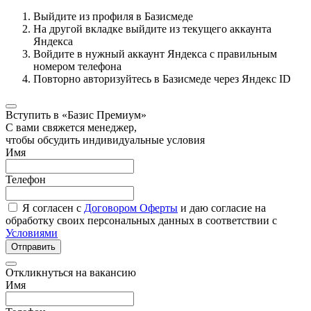
Выйдите из профиля в Базисмеде
На другой вкладке выйдите из текущего аккаунта
Яндекса
Войдите в нужный аккаунт Яндекса с правильным
номером телефона
Повторно авторизуйтесь в Базисмеде через Яндекс ID
Вступить в «Базис Премиум»
С вами свяжется менеджер,
чтобы обсудить индивидуальные условия
Имя
Телефон
Я согласен с
Договором Оферты
и даю согласие на
обработку своих персональных данных в соответствии с
Условиями
Отправить
Откликнуться на вакансию
Имя