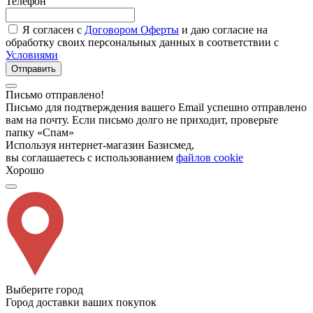
Телефон
Я согласен с
Договором Оферты
и даю согласие на
обработку своих персональных данных в соответствии с
Условиями
Отправить
Письмо отправлено!
Письмо для подтверждения вашего Email успешно отправлено
вам на почту. Если письмо долго не приходит, проверьте
папку «Спам»
Используя интернет-магазин Базисмед,
вы соглашаетесь с использованием
файлов cookie
Хорошо
Выберите город
Город доставки ваших покупок