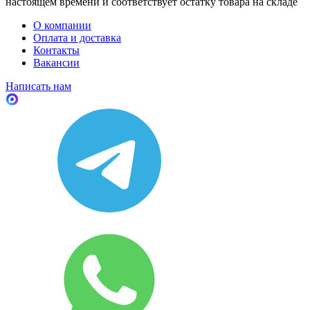
настоящем времени и соответствует остатку товара на складе
О компании
Оплата и доставка
Контакты
Вакансии
Написать нам