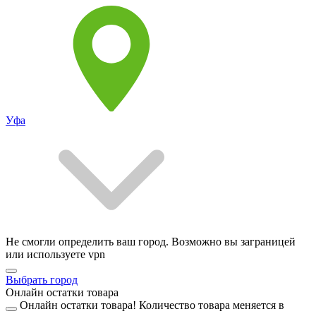
Уфа
Не смогли определить ваш город. Возможно вы заграницей
или используете vpn
Выбрать город
Онлайн остатки товара
Онлайн остатки товара!
Количество товара меняется в