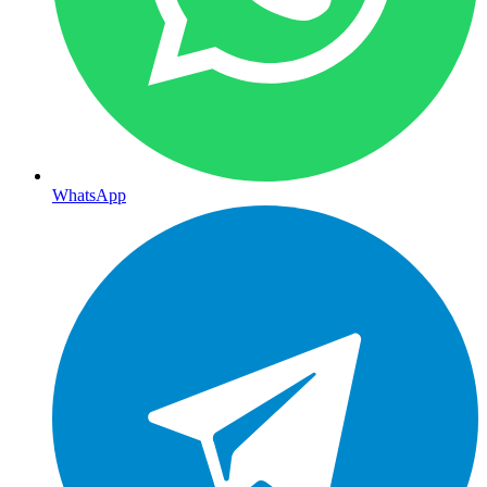
WhatsApp