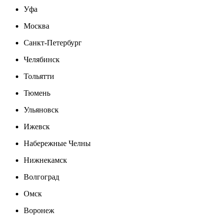
Уфа
Москва
Санкт-Петербург
Челябинск
Тольятти
Тюмень
Ульяновск
Ижевск
Набережные Челны
Нижнекамск
Волгоград
Омск
Воронеж