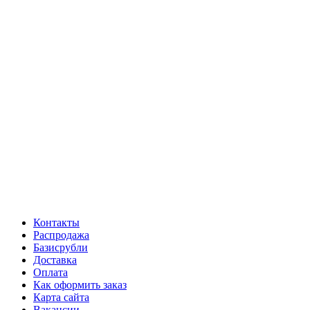
Контакты
Распродажа
Базисрубли
Доставка
Оплата
Как оформить заказ
Карта сайта
Вакансии