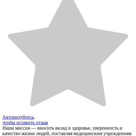
Авторизуйтесь,
чтобы оставить отзыв
Наша миссия — вносить вклад в здоровье, уверенность и
качество жизни людей, поставляя медицинским учреждениям