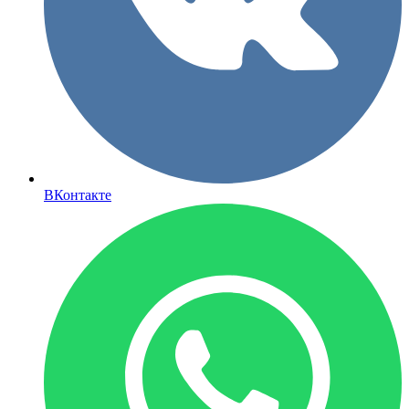
ВКонтакте