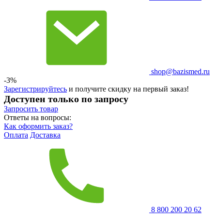
shop@bazismed.ru
-3%
Зарегистрируйтесь
и получите скидку на первый заказ!
Доступен только по запросу
Запросить
товар
Ответы на вопросы:
Как оформить заказ?
Оплата
Доставка
8 800 200 20 62