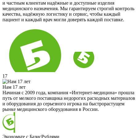
и частным клиентам надёжные и доступные изделия
медицинского назначения. Мы гарантируем строгий контроль
качества, надёжную логистику и сервис, чтобы каждый
пациент и каждый врач могли доверять каждой поставке.
17
Нам 17 лет
Начиная с 2009 года, компания «Интернет-медицина» прошла
путь от мелкого поставщика недорогих расходных материалов
и оборудования до серьезного игрока на быстрорастущем
рынке медицинского оборудования в России.
Экономьте с БазисРублями