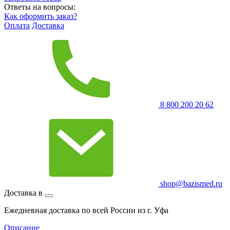
Ответы на вопросы:
Как оформить заказ?
Оплата
Доставка
8 800 200 20 62
shop@bazismed.ru
Доставка в
Ежедневная доставка по всей России из г. Уфа
Описание