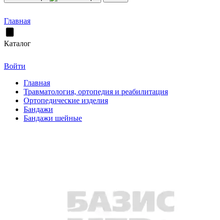
Главная
Каталог
Войти
Главная
Травматология, ортопедия и реабилитация
Ортопедические изделия
Бандажи
Бандажи шейные