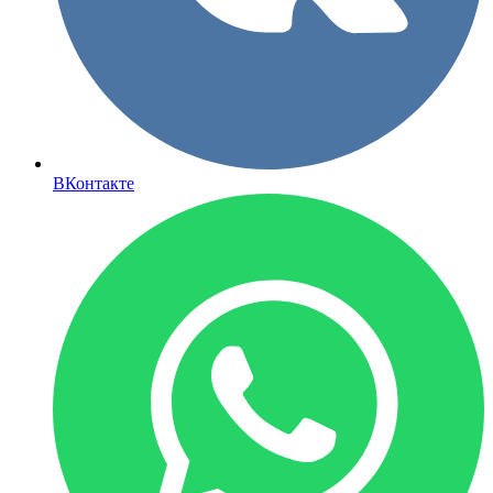
ВКонтакте