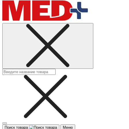
Поиск товара
Меню