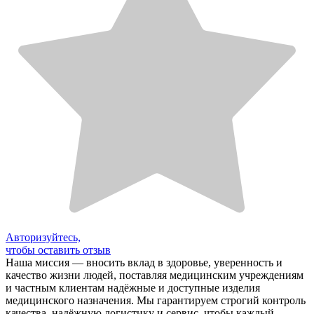
Авторизуйтесь,
чтобы оставить отзыв
Наша миссия — вносить вклад в здоровье, уверенность и
качество жизни людей, поставляя медицинским учреждениям
и частным клиентам надёжные и доступные изделия
медицинского назначения. Мы гарантируем строгий контроль
качества, надёжную логистику и сервис, чтобы каждый