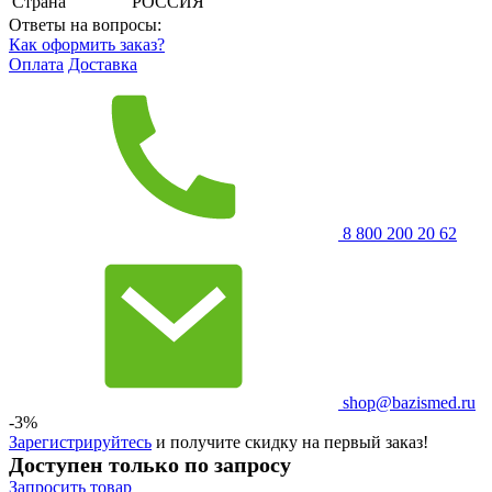
Страна
РОССИЯ
Ответы на вопросы:
Как оформить заказ?
Оплата
Доставка
8 800 200 20 62
shop@bazismed.ru
-3%
Зарегистрируйтесь
и получите скидку на первый заказ!
Доступен только по запросу
Запросить
товар