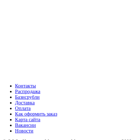
Контакты
Распродажа
Базисрубли
Доставка
Оплата
Как оформить заказ
Карта сайта
Вакансии
Новости