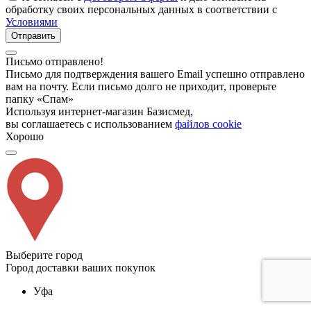
обработку своих персональных данных в соответствии с
Условиями
Отправить
Письмо отправлено!
Письмо для подтверждения вашего Email успешно отправлено
вам на почту. Если письмо долго не приходит, проверьте
папку «Спам»
Используя интернет-магазин Базисмед,
вы соглашаетесь с использованием
файлов cookie
Хорошо
Выберите город
Город доставки ваших покупок
Уфа