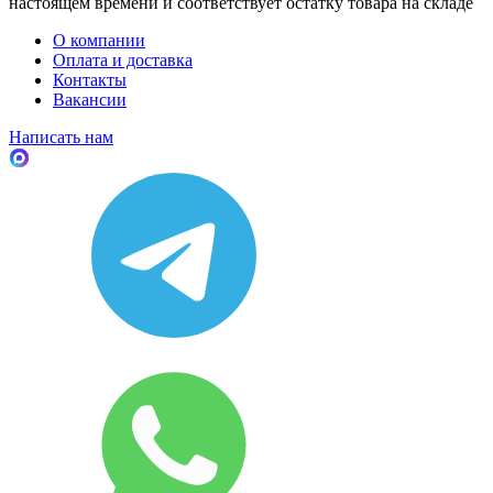
настоящем времени и соответствует остатку товара на складе
О компании
Оплата и доставка
Контакты
Вакансии
Написать нам