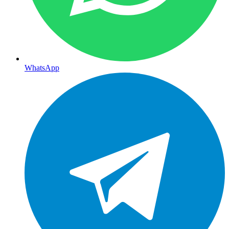
WhatsApp