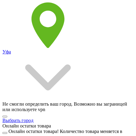
Уфа
Не смогли определить ваш город. Возможно вы заграницей
или используете vpn
Выбрать город
Онлайн остатки товара
Онлайн остатки товара!
Количество товара меняется в