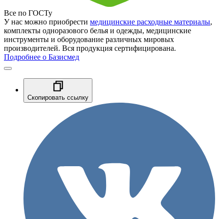
Все по ГОСТу
У нас можно приобрести
медицинские расходные материалы
,
комплекты одноразового белья и одежды, медицинские
инструменты и оборудование различных мировых
производителей. Вся продукция сертифицирована.
Подробнее о Базисмед
Скопировать ссылку