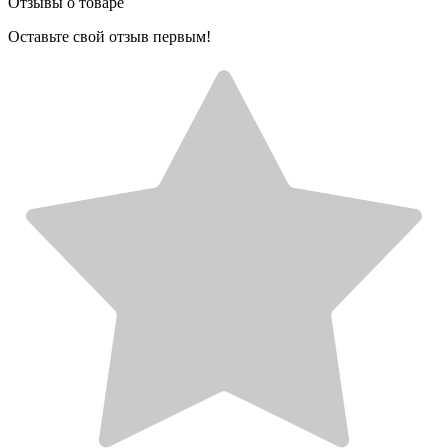
Отзывы о товаре
Оставьте свой отзыв первым!