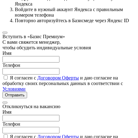
Яндекса
Войдите в нужный аккаунт Яндекса с правильным
номером телефона
Повторно авторизуйтесь в Базисмеде через Яндекс ID
Вступить в «Базис Премиум»
С вами свяжется менеджер,
чтобы обсудить индивидуальные условия
Имя
Телефон
Я согласен с
Договором Оферты
и даю согласие на
обработку своих персональных данных в соответствии с
Условиями
Отправить
Откликнуться на вакансию
Имя
Телефон
Я согласен с
Договором Оферты
и даю согласие на