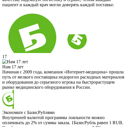
пациент и каждый врач могли доверять каждой поставке.
17
Нам 17 лет
Начиная с 2009 года, компания «Интернет-медицина» прошла
путь от мелкого поставщика недорогих расходных материалов
и оборудования до серьезного игрока на быстрорастущем
рынке медицинского оборудования в России.
Экономьте с БазисРублями
Внутренней валютой программы лояльности можно
оплачивать до 2% от суммы заказа. 1БазисРубль равен 1 RUB.