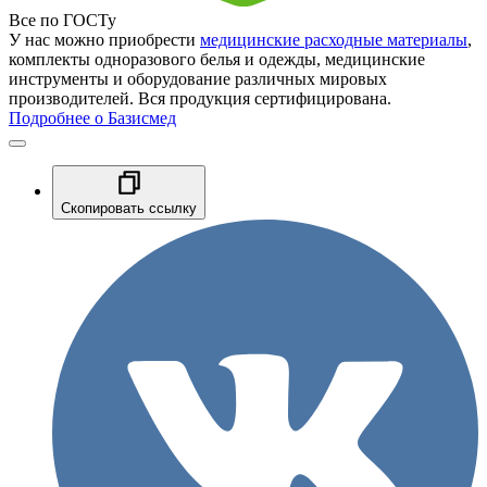
Все по ГОСТу
У нас можно приобрести
медицинские расходные материалы
,
комплекты одноразового белья и одежды, медицинские
инструменты и оборудование различных мировых
производителей. Вся продукция сертифицирована.
Подробнее о Базисмед
Скопировать ссылку