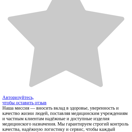
Авторизуйтесь,
чтобы оставить отзыв
Наша миссия — вносить вклад в здоровье, уверенность и
качество жизни людей, поставляя медицинским учреждениям
и частным клиентам надёжные и доступные изделия
медицинского назначения. Мы гарантируем строгий контроль
качества, надёжную логистику и сервис, чтобы каждый