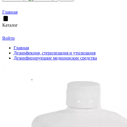
Главная
Каталог
Войти
Главная
Дезинфекция, стерилизация и утилизация
Дезинфицирующие медицинские средства