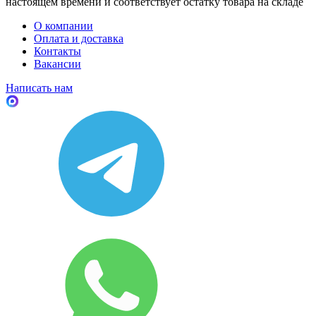
настоящем времени и соответствует остатку товара на складе
О компании
Оплата и доставка
Контакты
Вакансии
Написать нам