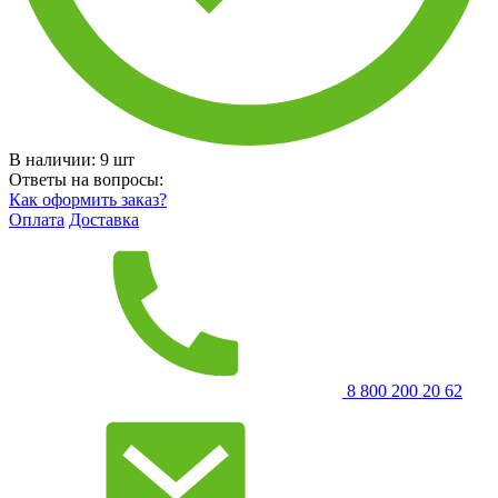
В наличии:
9
шт
Ответы на вопросы:
Как оформить заказ?
Оплата
Доставка
8 800 200 20 62