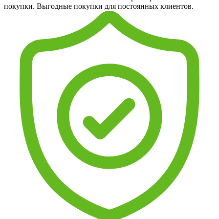
покупки. Выгодные покупки для постоянных клиентов.