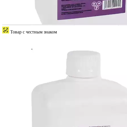
Товар с честным знаком