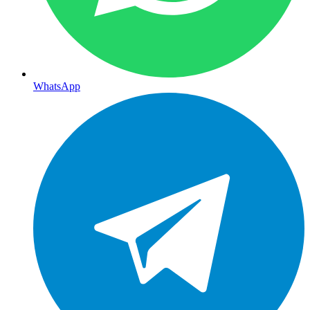
WhatsApp