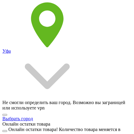
Уфа
Не смогли определить ваш город. Возможно вы заграницей
или используете vpn
Выбрать город
Онлайн остатки товара
Онлайн остатки товара!
Количество товара меняется в