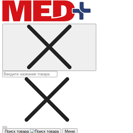
Поиск товара
Меню