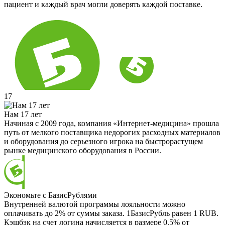
пациент и каждый врач могли доверять каждой поставке.
17
Нам 17 лет
Начиная с 2009 года, компания «Интернет-медицина» прошла
путь от мелкого поставщика недорогих расходных материалов
и оборудования до серьезного игрока на быстрорастущем
рынке медицинского оборудования в России.
Экономьте с БазисРублями
Внутренней валютой программы лояльности можно
оплачивать до 2% от суммы заказа. 1БазисРубль равен 1 RUB.
Кэшбэк на счет логина начисляется в размере 0.5% от