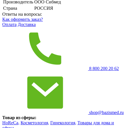
Производитель
ООО Сибмед
Страна
РОССИЯ
Ответы на вопросы:
Как оформить заказ?
Оплата
Доставка
8 800 200 20 62
shop@bazismed.ru
Товар из сферы:
HoReCa,
Косметология,
Гинекология,
Товары для дома и
офиса