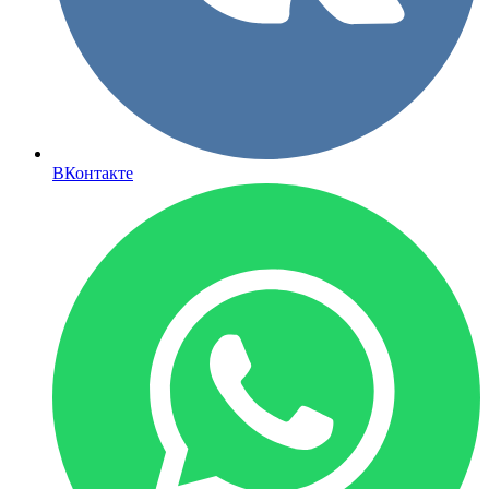
ВКонтакте