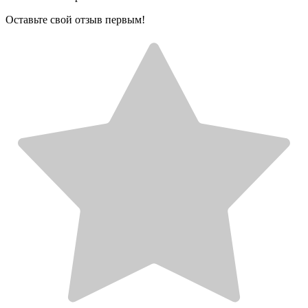
Оставьте свой отзыв первым!