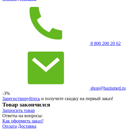
8 800 200 20 62
shop@bazismed.ru
-3%
Зарегистрируйтесь
и получите скидку на первый заказ!
Товар закончился
Запросить
товар
Ответы на вопросы:
Как оформить заказ?
Оплата
Доставка