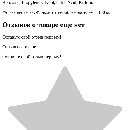
Benzoate, Propylene Glycol, Citric Acid, Parfum.
Форма выпуска: Флакон с пенообразователем – 150 мл.
Отзывов о товаре еще нет
Оставьте свой отзыв первым!
Отзывы о товаре
Оставьте свой отзыв первым!