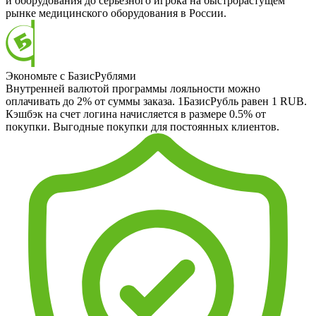
и оборудования до серьезного игрока на быстрорастущем
рынке медицинского оборудования в России.
Экономьте с БазисРублями
Внутренней валютой программы лояльности можно
оплачивать до 2% от суммы заказа. 1БазисРубль равен 1 RUB.
Кэшбэк на счет логина начисляется в размере 0.5% от
покупки. Выгодные покупки для постоянных клиентов.