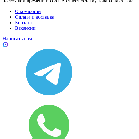
настоящем времени и соответствует остатку товара на складе
О компании
Оплата и доставка
Контакты
Вакансии
Написать нам