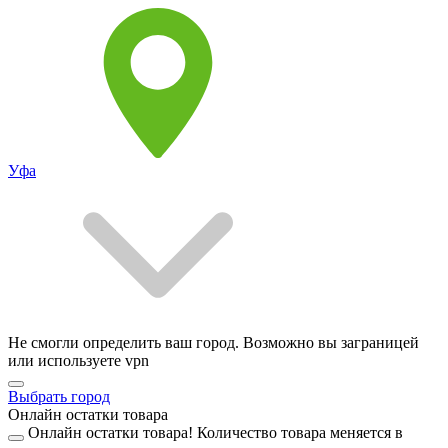
Уфа
Не смогли определить ваш город. Возможно вы заграницей
или используете vpn
Выбрать город
Онлайн остатки товара
Онлайн остатки товара!
Количество товара меняется в