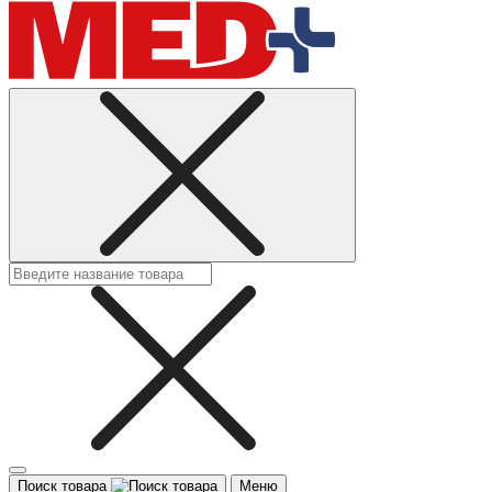
Поиск товара
Меню