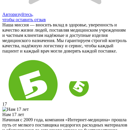
Авторизуйтесь,
чтобы оставить отзыв
Наша миссия — вносить вклад в здоровье, уверенность и
качество жизни людей, поставляя медицинским учреждениям
и частным клиентам надёжные и доступные изделия
медицинского назначения. Мы гарантируем строгий контроль
качества, надёжную логистику и сервис, чтобы каждый
пациент и каждый врач могли доверять каждой поставке.
17
Нам 17 лет
Начиная с 2009 года, компания «Интернет-медицина» прошла
путь от мелкого поставщика недорогих расходных материалов