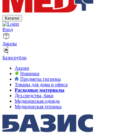
Каталог
Вход
Заказы
Базисрубли
Акции
Новинки
Предметы гигиены
Товары для дома и офиса
Расходные материалы
Дез.средства, баки
Медицинская одежда
Медицинская техника