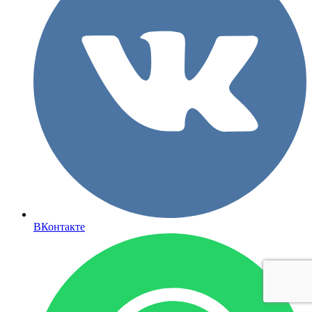
ВКонтакте