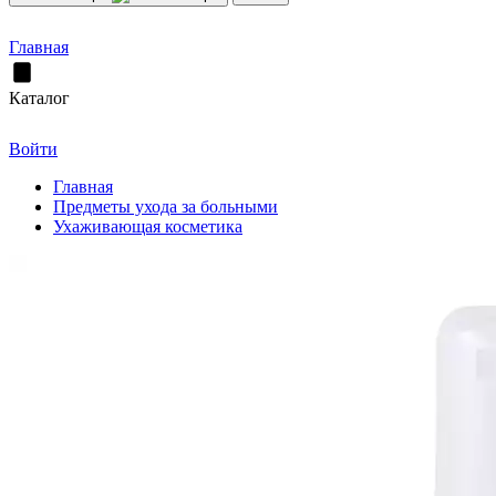
Главная
Каталог
Войти
Главная
Предметы ухода за больными
Ухаживающая косметика