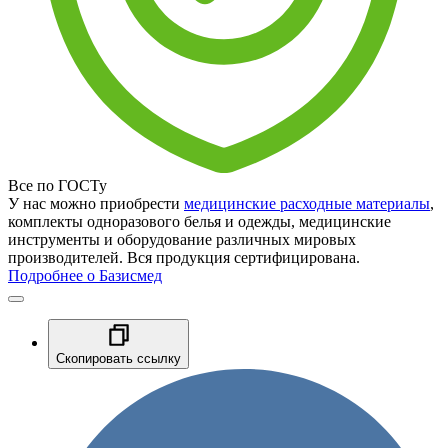
Все по ГОСТу
У нас можно приобрести
медицинские расходные материалы
,
комплекты одноразового белья и одежды, медицинские
инструменты и оборудование различных мировых
производителей. Вся продукция сертифицирована.
Подробнее о Базисмед
Скопировать ссылку