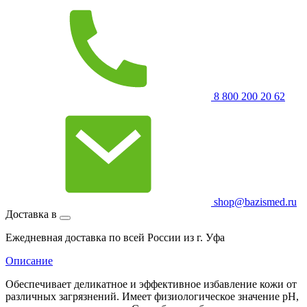
8 800 200 20 62
shop@bazismed.ru
Доставка в
Ежедневная доставка по всей России из г. Уфа
Описание
Обеспечивает деликатное и эффективное избавление кожи от
различных загрязнений. Имеет физиологическое значение pH,