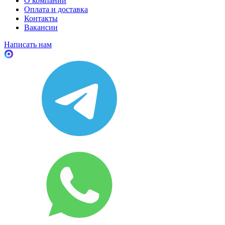
О компании
Оплата и доставка
Контакты
Вакансии
Написать нам