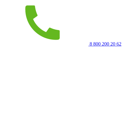
8 800 200 20 62