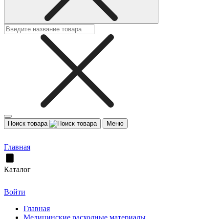
Поиск товара
Меню
Главная
Каталог
Войти
Главная
Медицинские расходные материалы