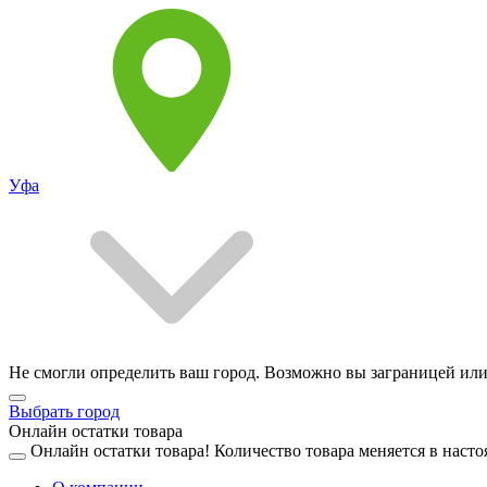
Уфа
Не смогли определить ваш город. Возможно вы заграницей или
Выбрать город
Онлайн остатки товара
Онлайн остатки товара!
Количество товара меняется в насто