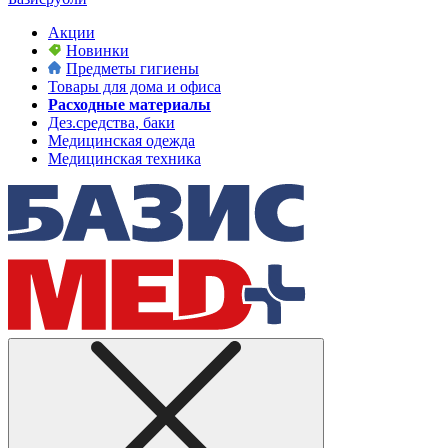
Акции
Новинки
Предметы гигиены
Товары для дома и офиса
Расходные материалы
Дез.средства, баки
Медицинская одежда
Медицинская техника