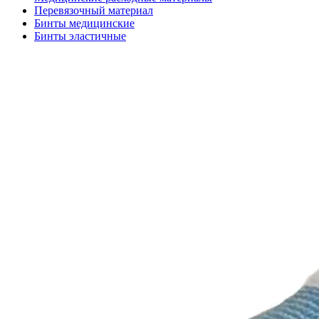
Перевязочный материал
Бинты медицинские
Бинты эластичные