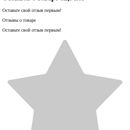
Оставьте свой отзыв первым!
Отзывы о товаре
Оставьте свой отзыв первым!