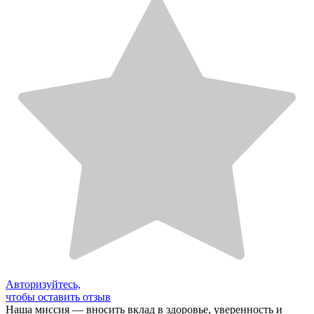
Авторизуйтесь,
чтобы оставить отзыв
Наша миссия — вносить вклад в здоровье, уверенность и