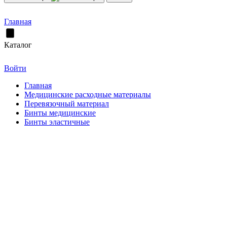
Главная
Каталог
Войти
Главная
Медицинские расходные материалы
Перевязочный материал
Бинты медицинские
Бинты эластичные