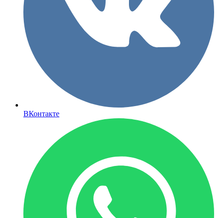
ВКонтакте