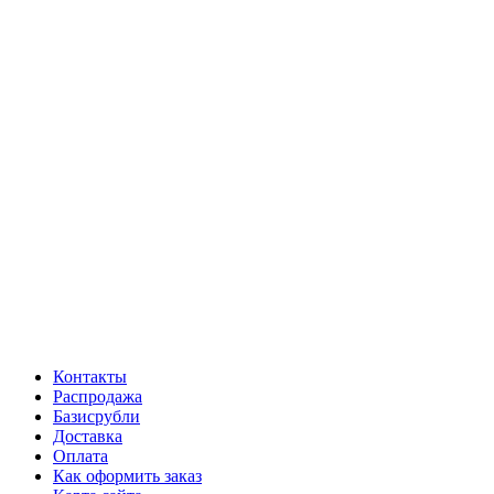
Контакты
Распродажа
Базисрубли
Доставка
Оплата
Как оформить заказ