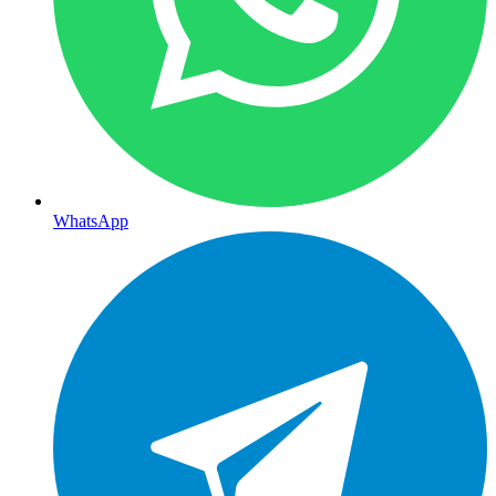
WhatsApp