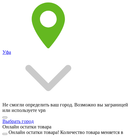
Уфа
Не смогли определить ваш город. Возможно вы заграницей
или используете vpn
Выбрать город
Онлайн остатки товара
Онлайн остатки товара!
Количество товара меняется в