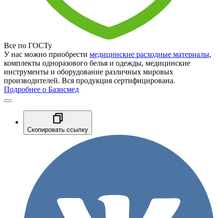
Все по ГОСТу
У нас можно приобрести
медицинские расходные материалы
,
комплекты одноразового белья и одежды, медицинские
инструменты и оборудование различных мировых
производителей. Вся продукция сертифицирована.
Подробнее о Базисмед
Скопировать ссылку