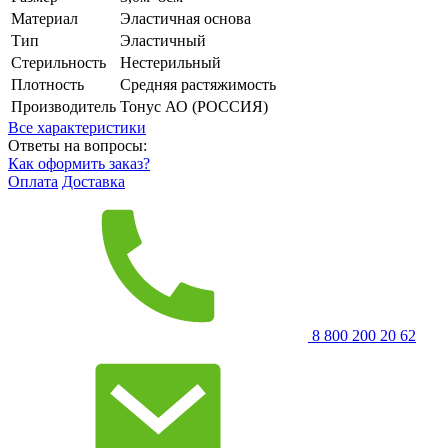
Материал
Эластичная основа
Тип
Эластичный
Стерильность
Нестерильный
Плотность
Средняя растяжимость
Производитель
Тонус АО (РОССИЯ)
Все характеристики
Ответы на вопросы:
Как оформить заказ?
Оплата
Доставка
8 800 200 20 62