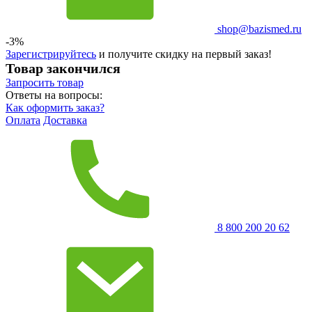
shop@bazismed.ru
-3%
Зарегистрируйтесь
и получите скидку на первый заказ!
Товар закончился
Запросить
товар
Ответы на вопросы:
Как оформить заказ?
Оплата
Доставка
8 800 200 20 62