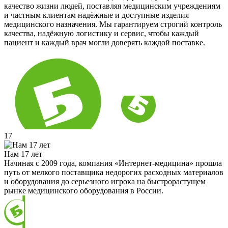
качество жизни людей, поставляя медицинским учреждениям
и частным клиентам надёжные и доступные изделия
медицинского назначения. Мы гарантируем строгий контроль
качества, надёжную логистику и сервис, чтобы каждый
пациент и каждый врач могли доверять каждой поставке.
17
Нам 17 лет
Начиная с 2009 года, компания «Интернет-медицина» прошла
путь от мелкого поставщика недорогих расходных материалов
и оборудования до серьезного игрока на быстрорастущем
рынке медицинского оборудования в России.