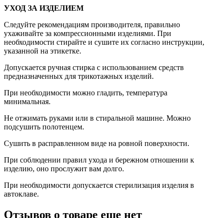
УХОД ЗА ИЗДЕЛИЕМ
Следуйте рекомендациям производителя, правильно
ухаживайте за компрессионными изделиями. При
необходимости стирайте и сушите их согласно инструкции,
указанной на этикетке.
Допускается ручная стирка с использованием средств
предназначенных для трикотажных изделий.
При необходимости можно гладить, температура
минимальная.
Не отжимать руками или в стиральной машине. Можно
подсушить полотенцем.
Сушить в расправленном виде на ровной поверхности.
При соблюдении правил ухода и бережном отношении к
изделию, оно прослужит вам долго.
При необходимости допускается стерилизация изделия в
автоклаве.
Отзывов о товаре еще нет