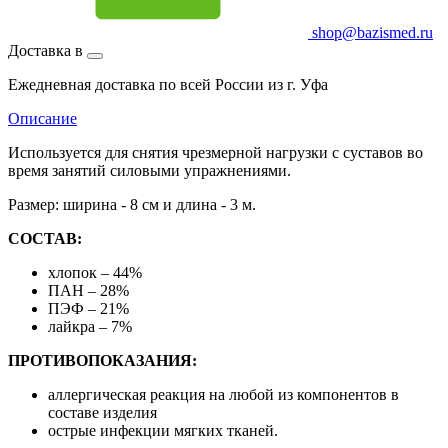
shop@bazismed.ru
Доставка в
Ежедневная доставка по всей России из г. Уфа
Описание
Используется для снятия чрезмерной нагрузки с суставов во
время занятий силовыми упражнениями.
Размер: ширина - 8 см и длина - 3 м.
СОСТАВ:
хлопок – 44%
ПАН – 28%
ПЭФ – 21%
лайкра – 7%
ПРОТИВОПОКАЗАНИЯ:
аллергическая реакция на любой из компонентов в
составе изделия
острые инфекции мягких тканей.