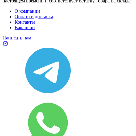
настоящем времени и соответствует остатку товара на складе
О компании
Оплата и доставка
Контакты
Вакансии
Написать нам