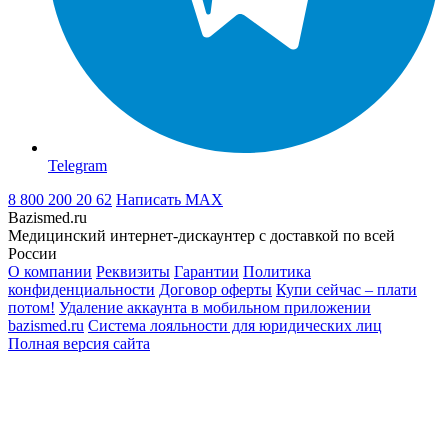
Telegram
8 800 200 20 62
Написать
MAX
Bazismed.ru
Медицинский интернет-дискаунтер с доставкой по всей
России
О компании
Реквизиты
Гарантии
Политика
конфиденциальности
Договор оферты
Купи сейчас – плати
потом!
Удаление аккаунта в мобильном приложении
bazismed.ru
Система лояльности для юридических лиц
Полная версия сайта