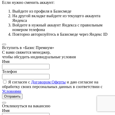
Если нужно сменить аккаунт:
Выйдите из профиля в Базисмеде
На другой вкладке выйдите из текущего аккаунта
Яндекса
Войдите в нужный аккаунт Яндекса с правильным
номером телефона
Повторно авторизуйтесь в Базисмеде через Яндекс ID
Вступить в «Базис Премиум»
С вами свяжется менеджер,
чтобы обсудить индивидуальные условия
Имя
Телефон
Я согласен с
Договором Оферты
и даю согласие на
обработку своих персональных данных в соответствии с
Условиями
Отправить
Откликнуться на вакансию
Имя