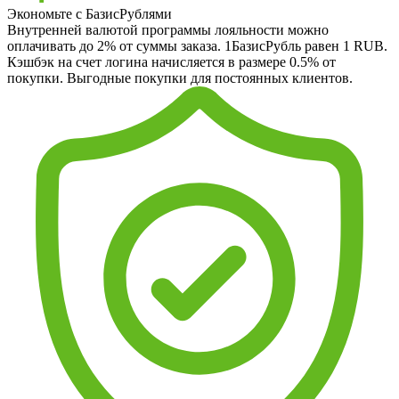
Экономьте с БазисРублями
Внутренней валютой программы лояльности можно
оплачивать до 2% от суммы заказа. 1БазисРубль равен 1 RUB.
Кэшбэк на счет логина начисляется в размере 0.5% от
покупки. Выгодные покупки для постоянных клиентов.