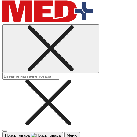
Поиск товара
Меню