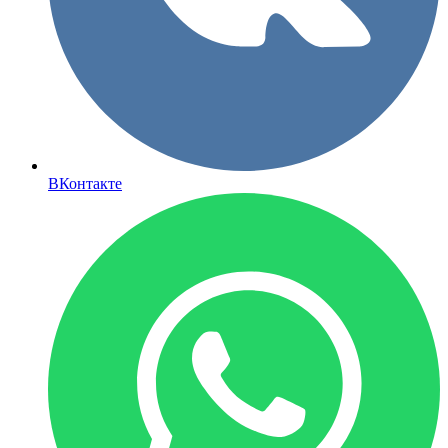
ВКонтакте