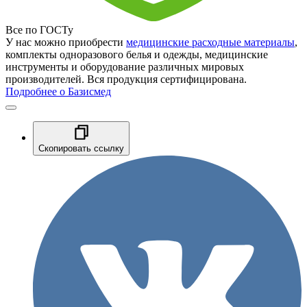
Все по ГОСТу
У нас можно приобрести
медицинские расходные материалы
,
комплекты одноразового белья и одежды, медицинские
инструменты и оборудование различных мировых
производителей. Вся продукция сертифицирована.
Подробнее о Базисмед
Скопировать ссылку