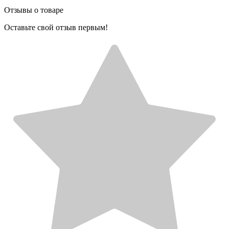
Отзывы о товаре
Оставьте свой отзыв первым!