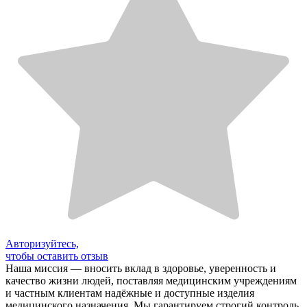
Авторизуйтесь,
чтобы оставить отзыв
Наша миссия — вносить вклад в здоровье, уверенность и
качество жизни людей, поставляя медицинским учреждениям
и частным клиентам надёжные и доступные изделия
медицинского назначения. Мы гарантируем строгий контроль