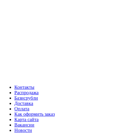
Контакты
Распродажа
Базисрубли
Доставка
Оплата
Как оформить заказ
Карта сайта
Вакансии
Новости