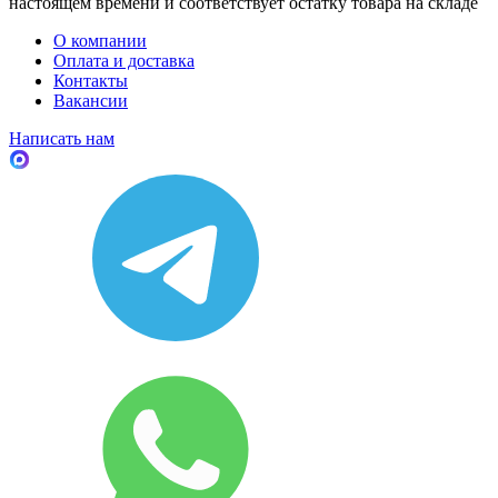
настоящем времени и соответствует остатку товара на складе
О компании
Оплата и доставка
Контакты
Вакансии
Написать нам