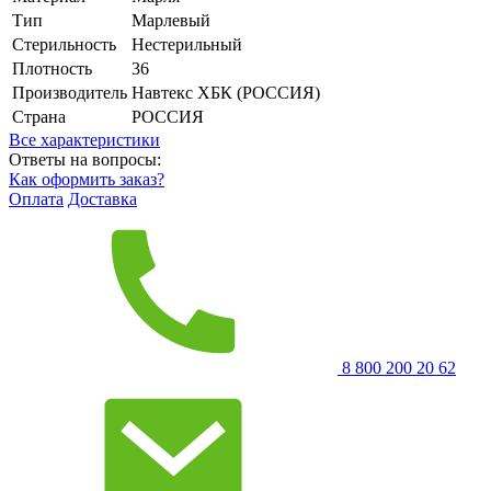
Тип
Марлевый
Стерильность
Нестерильный
Плотность
36
Производитель
Навтекс ХБК (РОССИЯ)
Страна
РОССИЯ
Все характеристики
Ответы на вопросы:
Как оформить заказ?
Оплата
Доставка
8 800 200 20 62