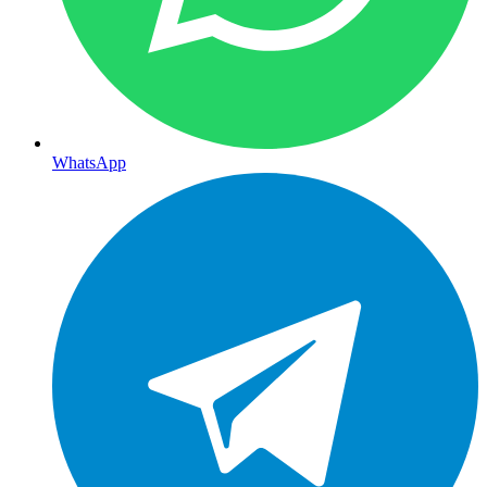
WhatsApp