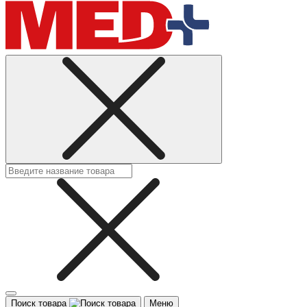
Поиск товара
Меню