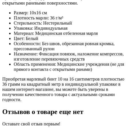
открытыми раневыми поверхностями.
Размер: 10x16 см
Плотность марли: 36 г/м²
Стерильность: Нестерильный
Упаковка: Индивидуальная
Материал: Медицинская отбеленная марля
Цвет: Белый
Особенности: Без швов, обрезанная ровная кромка,
прессованный рулон
Назначение: Фиксация повязок, наложение компрессов,
изготовление перевязочных средств
Область применения: Медицинские учреждения (не для
прямого контакта с открытыми ранами)
Приобретая марлевый бинт 10 на 16 сантиметров плотностью
36 грамм на квадратный метр в индивидуальной упаковке в
нашем интернет-магазине, вы можете быть уверены в
получении качественного товара с актуальными сроками
годности.
Отзывов о товаре еще нет
Оставьте свой отзыв первым!