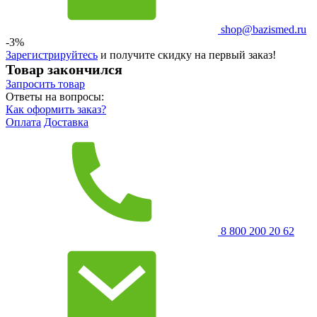
shop@bazismed.ru
-3%
Зарегистрируйтесь
и получите скидку на первый заказ!
Товар закончился
Запросить
товар
Ответы на вопросы:
Как оформить заказ?
Оплата
Доставка
8 800 200 20 62