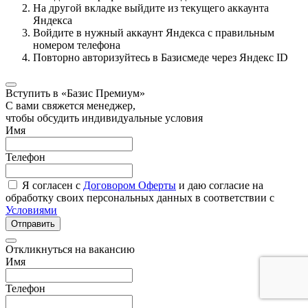
На другой вкладке выйдите из текущего аккаунта
Яндекса
Войдите в нужный аккаунт Яндекса с правильным
номером телефона
Повторно авторизуйтесь в Базисмеде через Яндекс ID
Вступить в «Базис Премиум»
С вами свяжется менеджер,
чтобы обсудить индивидуальные условия
Имя
Телефон
Я согласен с
Договором Оферты
и даю согласие на
обработку своих персональных данных в соответствии с
Условиями
Отправить
Откликнуться на вакансию
Имя
Телефон