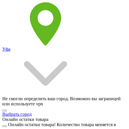
Уфа
Не смогли определить ваш город. Возможно вы заграницей
или используете vpn
Выбрать город
Онлайн остатки товара
Онлайн остатки товара!
Количество товара меняется в