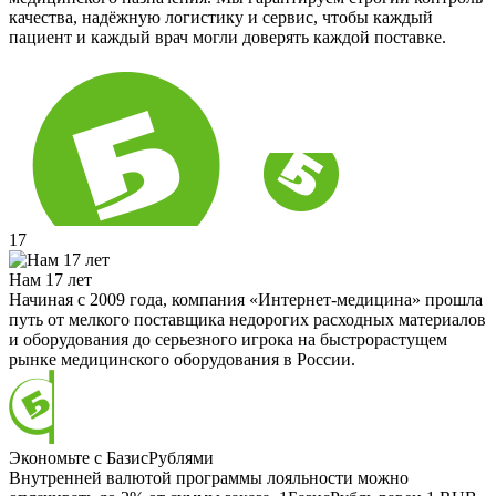
качества, надёжную логистику и сервис, чтобы каждый
пациент и каждый врач могли доверять каждой поставке.
17
Нам 17 лет
Начиная с 2009 года, компания «Интернет-медицина» прошла
путь от мелкого поставщика недорогих расходных материалов
и оборудования до серьезного игрока на быстрорастущем
рынке медицинского оборудования в России.
Экономьте с БазисРублями
Внутренней валютой программы лояльности можно