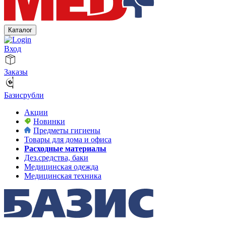
Каталог
Вход
Заказы
Базисрубли
Акции
Новинки
Предметы гигиены
Товары для дома и офиса
Расходные материалы
Дез.средства, баки
Медицинская одежда
Медицинская техника