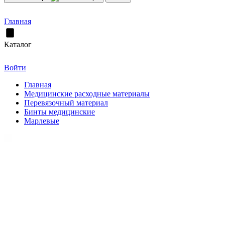
Главная
Каталог
Войти
Главная
Медицинские расходные материалы
Перевязочный материал
Бинты медицинские
Марлевые