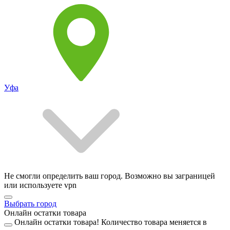
Уфа
Не смогли определить ваш город. Возможно вы заграницей
или используете vpn
Выбрать город
Онлайн остатки товара
Онлайн остатки товара!
Количество товара меняется в