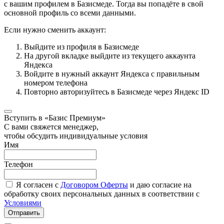
с вашим профилем в Базисмеде. Тогда вы попадёте в свой
основной профиль со всеми данными.
Если нужно сменить аккаунт:
Выйдите из профиля в Базисмеде
На другой вкладке выйдите из текущего аккаунта
Яндекса
Войдите в нужный аккаунт Яндекса с правильным
номером телефона
Повторно авторизуйтесь в Базисмеде через Яндекс ID
Вступить в «Базис Премиум»
С вами свяжется менеджер,
чтобы обсудить индивидуальные условия
Имя
Телефон
Я согласен с
Договором Оферты
и даю согласие на
обработку своих персональных данных в соответствии с
Условиями
Отправить