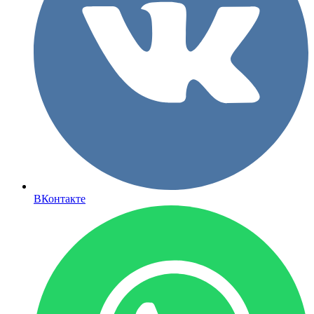
ВКонтакте