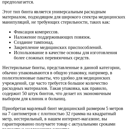
предполагается.
Этот тип бинта является универсальным расходным
материалом, подходящим для широкого спектра медицинских
манипуляций, не требующих стерильности, таких как:
Фиксация компрессов.
Наложение поддерживающих повязок.
Создание тампонад.
Закрепление медицинских приспособлений.
Использование в качестве основы для изготовления
более сложных перевязочных средств.
Нестерильные бинты, представленные в данной категории,
обычно упаковываются в общую упаковку, например, в
полиэтиленовые пакеты, что удобно для медицинских
учреждений, где часто требуется большое количество
расходных материалов. Такая упаковка, как правило,
содержит 50 штук бинтов, что делает их экономичным
выбором для клиник и больниц.
Приобретая марлевый бинт медицинский размером 5 метров
на 7 сантиметров с плотностью 32 грамма на квадратный
метр, нестерильный, в нашем интернет-магазине, вы
гарантированно получаете товар с актуальными сроками