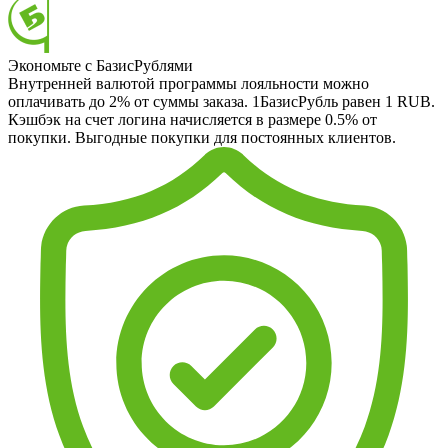
Экономьте с БазисРублями
Внутренней валютой программы лояльности можно
оплачивать до 2% от суммы заказа. 1БазисРубль равен 1 RUB.
Кэшбэк на счет логина начисляется в размере 0.5% от
покупки. Выгодные покупки для постоянных клиентов.