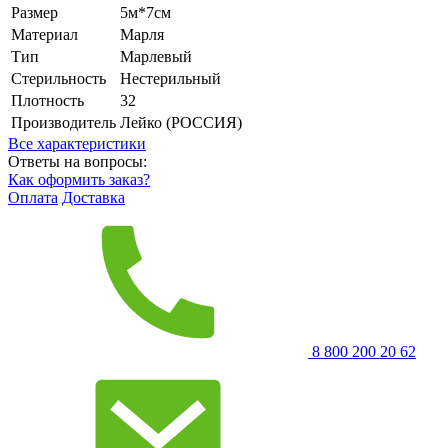
Размер
5м*7см
Материал
Марля
Тип
Марлевый
Стерильность
Нестерильный
Плотность
32
Производитель
Лейко (РОССИЯ)
Все характеристики
Ответы на вопросы:
Как оформить заказ?
Оплата
Доставка
8 800 200 20 62