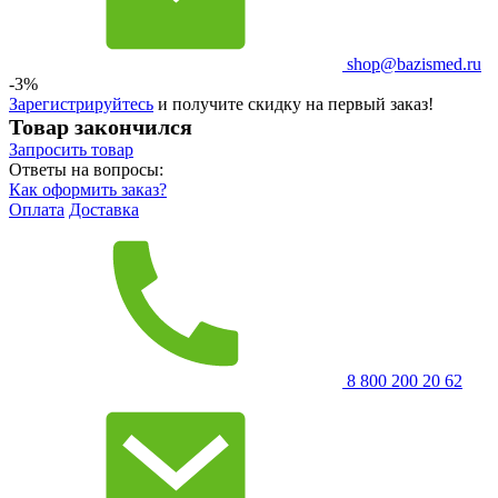
shop@bazismed.ru
-3%
Зарегистрируйтесь
и получите скидку на первый заказ!
Товар закончился
Запросить
товар
Ответы на вопросы:
Как оформить заказ?
Оплата
Доставка
8 800 200 20 62