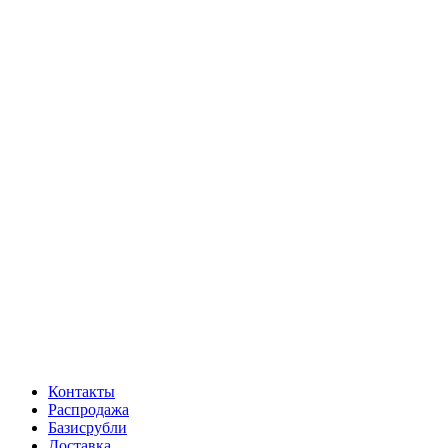
Контакты
Распродажа
Базисрубли
Доставка