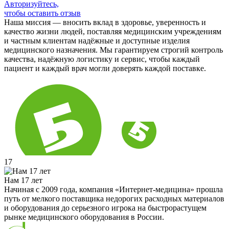
Авторизуйтесь,
чтобы оставить отзыв
Наша миссия — вносить вклад в здоровье, уверенность и
качество жизни людей, поставляя медицинским учреждениям
и частным клиентам надёжные и доступные изделия
медицинского назначения. Мы гарантируем строгий контроль
качества, надёжную логистику и сервис, чтобы каждый
пациент и каждый врач могли доверять каждой поставке.
17
Нам 17 лет
Начиная с 2009 года, компания «Интернет-медицина» прошла
путь от мелкого поставщика недорогих расходных материалов
и оборудования до серьезного игрока на быстрорастущем
рынке медицинского оборудования в России.