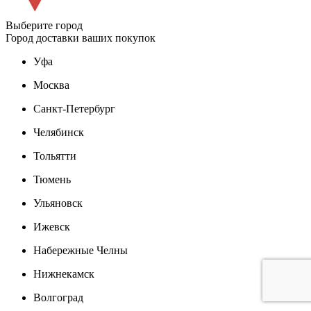
Выберите город
Город доставки ваших покупок
Уфа
Москва
Санкт-Петербург
Челябинск
Тольятти
Тюмень
Ульяновск
Ижевск
Набережные Челны
Нижнекамск
Волгоград