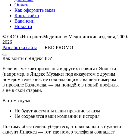
Оплата
Как оформить заказ
Карта сайта
Вакансии
Новости
© ООО «Интернет-Медицина» Медицинские изделия, 2009-
2026
Разработка сайта
— RED PROMO
Как войти с Яндекс ID?
Если вы уже авторизованы в других сервисах Яндекса
(например, в Яндекс Музыке) под аккаунтом с другим
номером телефона, не совпадающим с вашим номером
в профиле Базисмеда, — вы попадёте в новый профиль,
а не в свой старый.
В этом случае:
Не будут доступны ваши прежние заказы
Не сохранятся ваши компании и история
Поэтому обязательно убедитесь, что вы вошли в нужный
аккаунт Яндекса — тот, где номер телефона совпадает