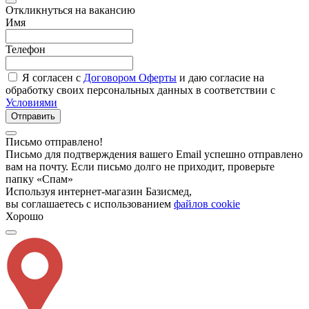
Откликнуться на вакансию
Имя
Телефон
Я согласен с
Договором Оферты
и даю согласие на
обработку своих персональных данных в соответствии с
Условиями
Отправить
Письмо отправлено!
Письмо для подтверждения вашего Email успешно отправлено
вам на почту. Если письмо долго не приходит, проверьте
папку «Спам»
Используя интернет-магазин Базисмед,
вы соглашаетесь с использованием
файлов cookie
Хорошо