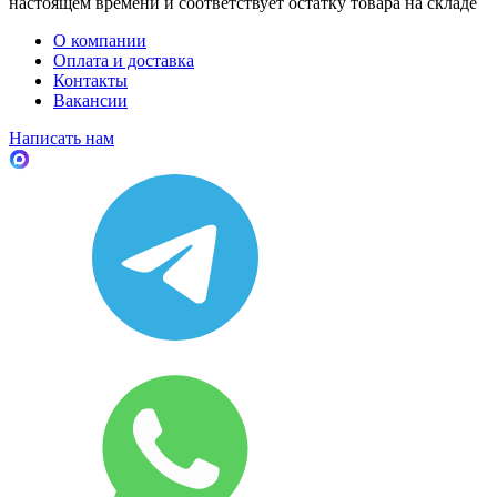
настоящем времени и соответствует остатку товара на складе
О компании
Оплата и доставка
Контакты
Вакансии
Написать нам