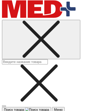
Поиск товара
Меню