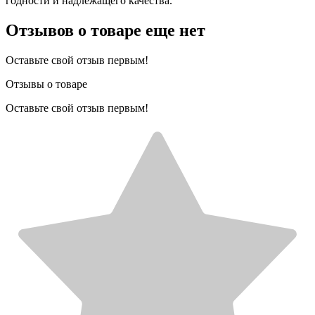
годности и надлежащего качества.
Отзывов о товаре еще нет
Оставьте свой отзыв первым!
Отзывы о товаре
Оставьте свой отзыв первым!