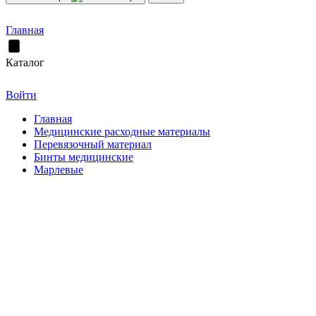
Главная
Каталог
Войти
Главная
Медицинские расходные материалы
Перевязочный материал
Бинты медицинские
Марлевые