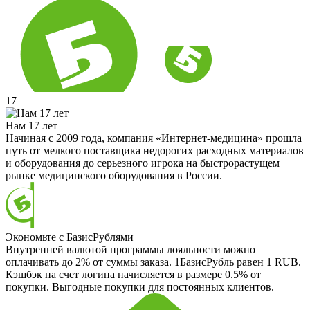
17
Нам 17 лет
Начиная с 2009 года, компания «Интернет-медицина» прошла
путь от мелкого поставщика недорогих расходных материалов
и оборудования до серьезного игрока на быстрорастущем
рынке медицинского оборудования в России.
Экономьте с БазисРублями
Внутренней валютой программы лояльности можно
оплачивать до 2% от суммы заказа. 1БазисРубль равен 1 RUB.
Кэшбэк на счет логина начисляется в размере 0.5% от
покупки. Выгодные покупки для постоянных клиентов.