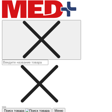
Поиск товара
Меню