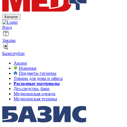
Каталог
Вход
Заказы
Базисрубли
Акции
Новинки
Предметы гигиены
Товары для дома и офиса
Расходные материалы
Дез.средства, баки
Медицинская одежда
Медицинская техника