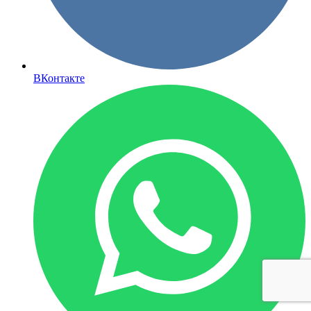
ВКонтакте