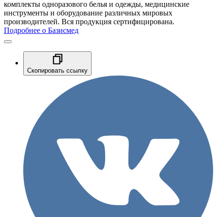
комплекты одноразового белья и одежды, медицинские
инструменты и оборудование различных мировых
производителей. Вся продукция сертифицирована.
Подробнее о Базисмед
Скопировать ссылку