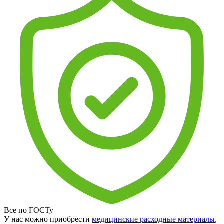
Все по ГОСТу
У нас можно приобрести
медицинские расходные материалы
,