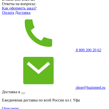
Ответы на вопросы:
Как оформить заказ?
Оплата
Доставка
8 800 200 20 62
shop@bazismed.ru
Доставка в
Ежедневная доставка по всей России из г. Уфа
Описание