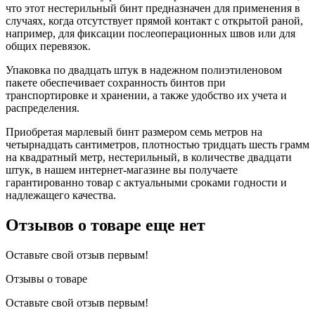
что этот нестерильный бинт предназначен для применения в
случаях, когда отсутствует прямой контакт с открытой раной,
например, для фиксации послеоперационных швов или для
общих перевязок.
Упаковка по двадцать штук в надежном полиэтиленовом
пакете обеспечивает сохранность бинтов при
транспортировке и хранении, а также удобство их учета и
распределения.
Приобретая марлевый бинт размером семь метров на
четырнадцать сантиметров, плотностью тридцать шесть грамм
на квадратный метр, нестерильный, в количестве двадцати
штук, в нашем интернет-магазине вы получаете
гарантированно товар с актуальными сроками годности и
надлежащего качества.
Отзывов о товаре еще нет
Оставьте свой отзыв первым!
Отзывы о товаре
Оставьте свой отзыв первым!