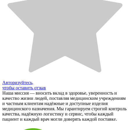
Авторизуйтесь,
чтобы оставить отзыв
Наша миссия — вносить вклад в здоровье, уверенность и
качество жизни людей, поставляя медицинским учреждениям
и частным клиентам надёжные и доступные изделия
медицинского назначения. Мы гарантируем строгий контроль
качества, надёжную логистику и сервис, чтобы каждый
пациент и каждый врач могли доверять каждой поставке.