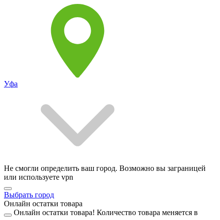
Уфа
Не смогли определить ваш город. Возможно вы заграницей
или используете vpn
Выбрать город
Онлайн остатки товара
Онлайн остатки товара!
Количество товара меняется в