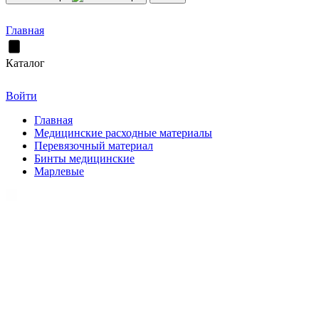
Главная
Каталог
Войти
Главная
Медицинские расходные материалы
Перевязочный материал
Бинты медицинские
Марлевые