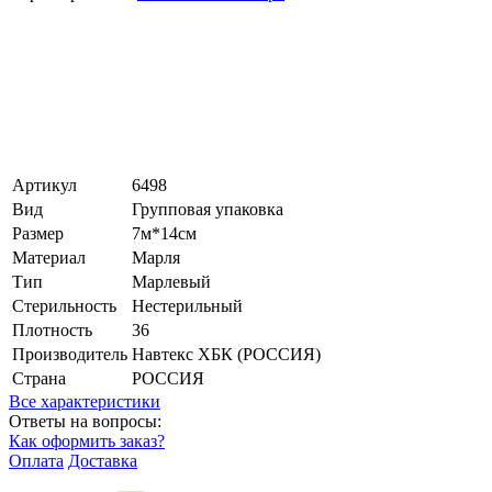
Артикул
6498
Вид
Групповая упаковка
Размер
7м*14см
Материал
Марля
Тип
Марлевый
Стерильность
Нестерильный
Плотность
36
Производитель
Навтекс ХБК (РОССИЯ)
Страна
РОССИЯ
Все характеристики
Ответы на вопросы:
Как оформить заказ?
Оплата
Доставка