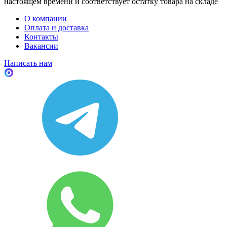
настоящем времени и соответствует остатку товара на складе
О компании
Оплата и доставка
Контакты
Вакансии
Написать нам