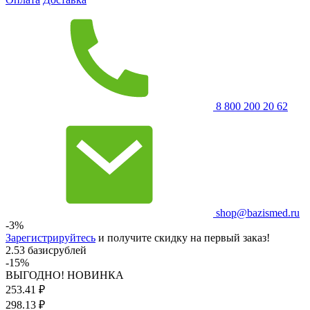
8 800 200 20 62
shop@bazismed.ru
-3%
Зарегистрируйтесь
и получите скидку на первый заказ!
2.53 базисрублей
-15%
ВЫГОДНО! НОВИНКА
253.41
₽
298.13
₽