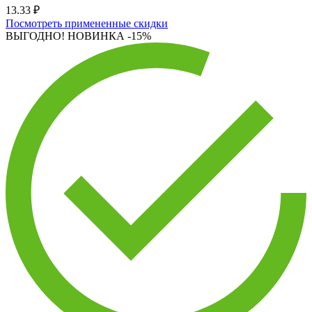
13.33 ₽
Посмотреть примененные скидки
ВЫГОДНО! НОВИНКА
-15%