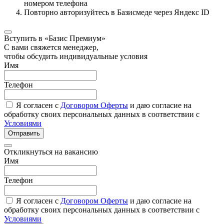
номером телефона
Повторно авторизуйтесь в Базисмеде через Яндекс ID
Вступить в «Базис Премиум»
С вами свяжется менеджер,
чтобы обсудить индивидуальные условия
Имя
Телефон
Я согласен с
Договором Оферты
и даю согласие на
обработку своих персональных данных в соответствии с
Условиями
Отправить
Откликнуться на вакансию
Имя
Телефон
Я согласен с
Договором Оферты
и даю согласие на
обработку своих персональных данных в соответствии с
Условиями