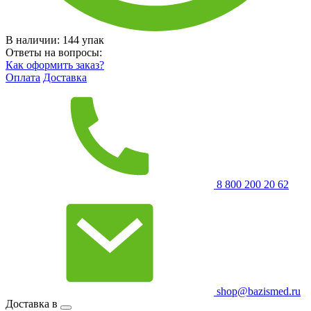
В наличии:
144
упак
Ответы на вопросы:
Как оформить заказ?
Оплата
Доставка
8 800 200 20 62
shop@bazismed.ru
Доставка в