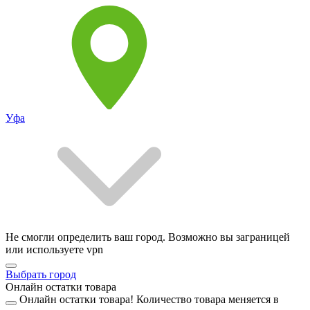
Уфа
Не смогли определить ваш город. Возможно вы заграницей
или используете vpn
Выбрать город
Онлайн остатки товара
Онлайн остатки товара!
Количество товара меняется в