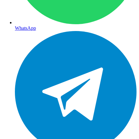
WhatsApp