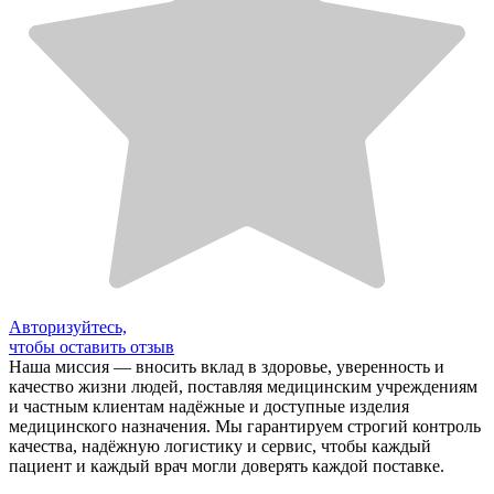
Авторизуйтесь,
чтобы оставить отзыв
Наша миссия — вносить вклад в здоровье, уверенность и
качество жизни людей, поставляя медицинским учреждениям
и частным клиентам надёжные и доступные изделия
медицинского назначения. Мы гарантируем строгий контроль
качества, надёжную логистику и сервис, чтобы каждый
пациент и каждый врач могли доверять каждой поставке.