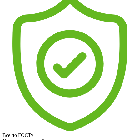
Все по ГОСТу