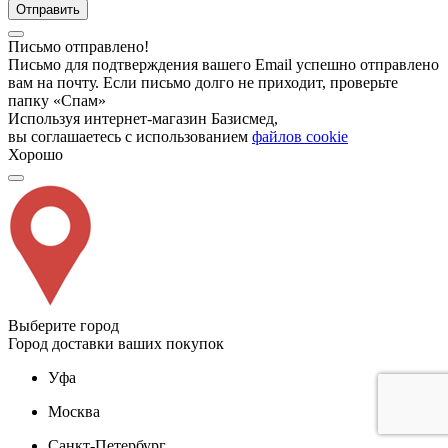
Отправить
Письмо отправлено!
Письмо для подтверждения вашего Email успешно отправлено
вам на почту. Если письмо долго не приходит, проверьте
папку «Спам»
Используя интернет-магазин Базисмед,
вы соглашаетесь с использованием
файлов cookie
Хорошо
Выберите город
Город доставки ваших покупок
Уфа
Москва
Санкт-Петербург