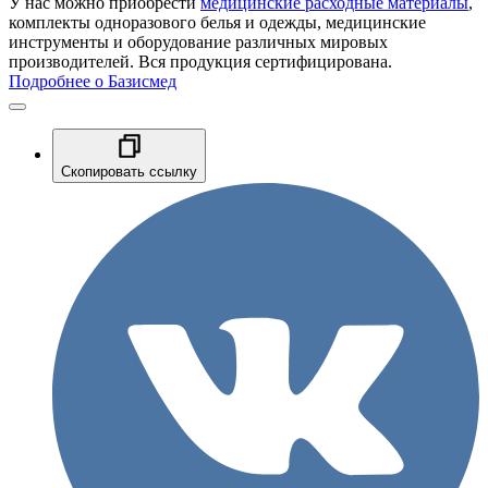
У нас можно приобрести
медицинские расходные материалы
,
комплекты одноразового белья и одежды, медицинские
инструменты и оборудование различных мировых
производителей. Вся продукция сертифицирована.
Подробнее о Базисмед
Скопировать ссылку