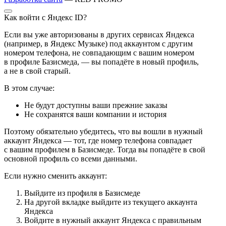
Как войти с Яндекс ID?
Если вы уже авторизованы в других сервисах Яндекса
(например, в Яндекс Музыке) под аккаунтом с другим
номером телефона, не совпадающим с вашим номером
в профиле Базисмеда, — вы попадёте в новый профиль,
а не в свой старый.
В этом случае:
Не будут доступны ваши прежние заказы
Не сохранятся ваши компании и история
Поэтому обязательно убедитесь, что вы вошли в нужный
аккаунт Яндекса — тот, где номер телефона совпадает
с вашим профилем в Базисмеде. Тогда вы попадёте в свой
основной профиль со всеми данными.
Если нужно сменить аккаунт:
Выйдите из профиля в Базисмеде
На другой вкладке выйдите из текущего аккаунта
Яндекса
Войдите в нужный аккаунт Яндекса с правильным