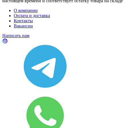
настоящем времени и соответствует остатку товара на складе
О компании
Оплата и доставка
Контакты
Вакансии
Написать нам