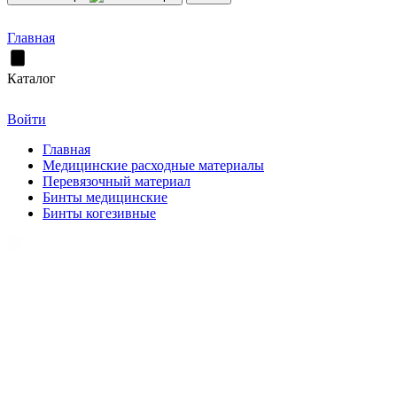
Главная
Каталог
Войти
Главная
Медицинские расходные материалы
Перевязочный материал
Бинты медицинские
Бинты когезивные