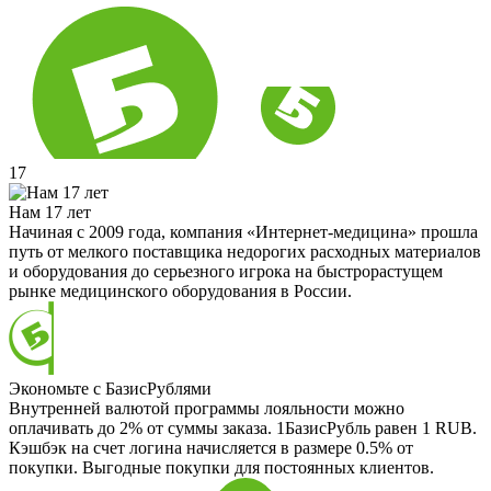
17
Нам 17 лет
Начиная с 2009 года, компания «Интернет-медицина» прошла
путь от мелкого поставщика недорогих расходных материалов
и оборудования до серьезного игрока на быстрорастущем
рынке медицинского оборудования в России.
Экономьте с БазисРублями
Внутренней валютой программы лояльности можно
оплачивать до 2% от суммы заказа. 1БазисРубль равен 1 RUB.
Кэшбэк на счет логина начисляется в размере 0.5% от
покупки. Выгодные покупки для постоянных клиентов.