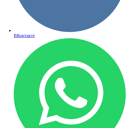
ВКонтакте