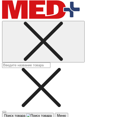
Поиск товара
Меню