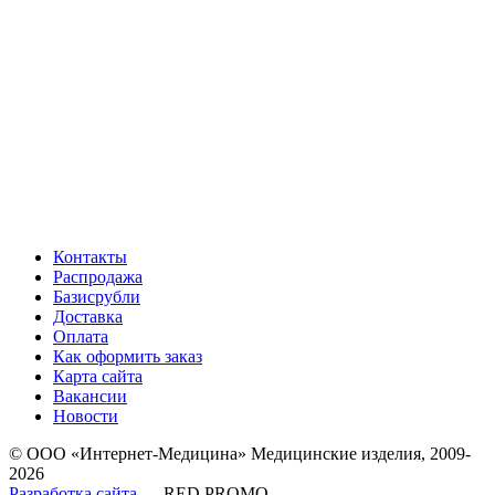
Контакты
Распродажа
Базисрубли
Доставка
Оплата
Как оформить заказ
Карта сайта
Вакансии
Новости
© ООО «Интернет-Медицина» Медицинские изделия, 2009-
2026
Разработка сайта
— RED PROMO