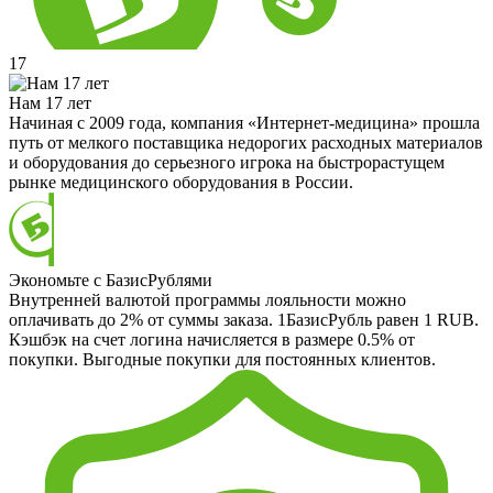
17
Нам 17 лет
Начиная с 2009 года, компания «Интернет-медицина» прошла
путь от мелкого поставщика недорогих расходных материалов
и оборудования до серьезного игрока на быстрорастущем
рынке медицинского оборудования в России.
Экономьте с БазисРублями
Внутренней валютой программы лояльности можно
оплачивать до 2% от суммы заказа. 1БазисРубль равен 1 RUB.
Кэшбэк на счет логина начисляется в размере 0.5% от
покупки. Выгодные покупки для постоянных клиентов.