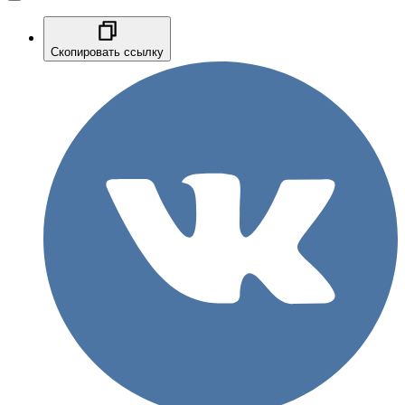
Скопировать ссылку