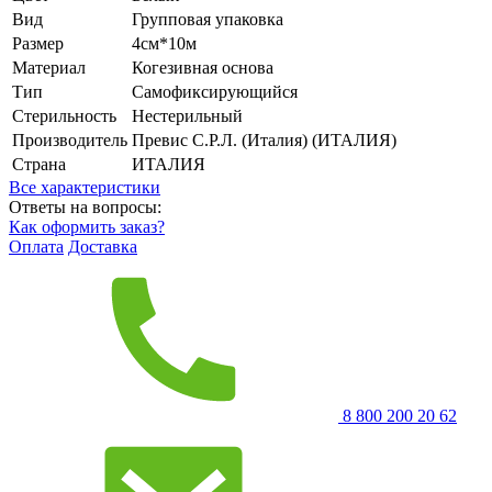
Вид
Групповая упаковка
Размер
4см*10м
Материал
Когезивная основа
Тип
Самофиксирующийся
Стерильность
Нестерильный
Производитель
Превис С.Р.Л. (Италия) (ИТАЛИЯ)
Страна
ИТАЛИЯ
Все характеристики
Ответы на вопросы:
Как оформить заказ?
Оплата
Доставка
8 800 200 20 62