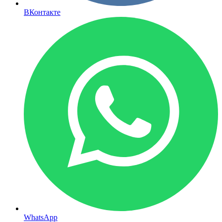
ВКонтакте
WhatsApp