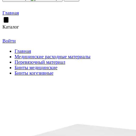
Главная
Каталог
Войти
Главная
Медицинские расходные материалы
Перевязочный материал
Бинты медицинские
Бинты когезивные