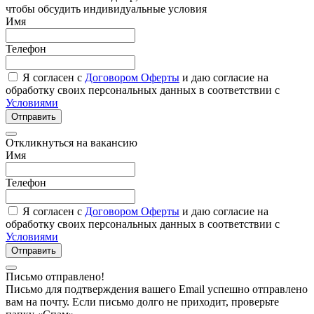
чтобы обсудить индивидуальные условия
Имя
Телефон
Я согласен с
Договором Оферты
и даю согласие на
обработку своих персональных данных в соответствии с
Условиями
Отправить
Откликнуться на вакансию
Имя
Телефон
Я согласен с
Договором Оферты
и даю согласие на
обработку своих персональных данных в соответствии с
Условиями
Отправить
Письмо отправлено!
Письмо для подтверждения вашего Email успешно отправлено
вам на почту. Если письмо долго не приходит, проверьте