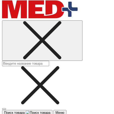
Поиск товара
Меню