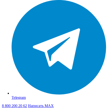
Telegram
8 800 200 20 62
Написать
MAX