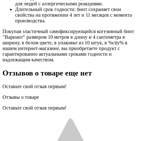
для людей с аллергическими реакциями.
Длительный срок годности: бинт сохраняет свои
свойства на протяжении 4 лет и 11 месяцев с момента
производства.
Покупая эластичный самофиксирующийся когезивный бинт
"Вариант" размером 10 метров в длину и 4 сантиметра в
ширину, в белом цвете, в упаковке из 10 штук, в %city% в
нашем интернет-магазине, вы приобретаете продукт с
гарантированно актуальными сроками годности и
надлежащим качеством.
Отзывов о товаре еще нет
Оставьте свой отзыв первым!
Отзывы о товаре
Оставьте свой отзыв первым!