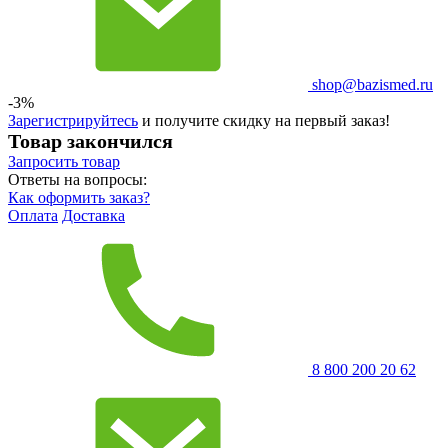
shop@bazismed.ru
-3%
Зарегистрируйтесь
и получите скидку на первый заказ!
Товар закончился
Запросить
товар
Ответы на вопросы:
Как оформить заказ?
Оплата
Доставка
8 800 200 20 62