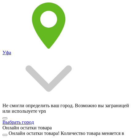
Уфа
Не смогли определить ваш город. Возможно вы заграницей
или используете vpn
Выбрать город
Онлайн остатки товара
Онлайн остатки товара!
Количество товара меняется в