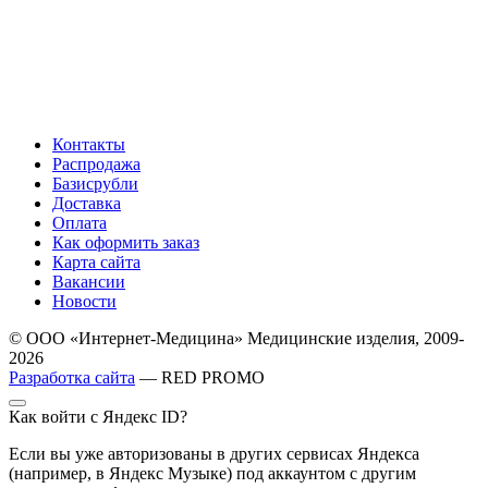
Контакты
Распродажа
Базисрубли
Доставка
Оплата
Как оформить заказ
Карта сайта
Вакансии
Новости
© ООО «Интернет-Медицина» Медицинские изделия, 2009-
2026
Разработка сайта
— RED PROMO
Как войти с Яндекс ID?
Если вы уже авторизованы в других сервисах Яндекса
(например, в Яндекс Музыке) под аккаунтом с другим