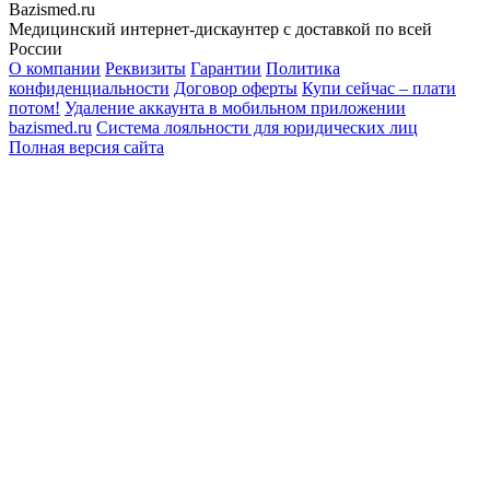
Bazismed.ru
Медицинский интернет-дискаунтер с доставкой по всей
России
О компании
Реквизиты
Гарантии
Политика
конфиденциальности
Договор оферты
Купи сейчас – плати
потом!
Удаление аккаунта в мобильном приложении
bazismed.ru
Система лояльности для юридических лиц
Полная версия сайта