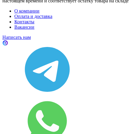
настоящем времени и соответствует остатку товара на складе
О компании
Оплата и доставка
Контакты
Вакансии
Написать нам