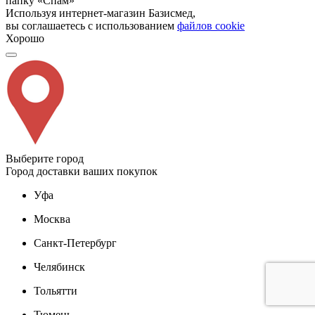
папку «Спам»
Используя интернет-магазин Базисмед,
вы соглашаетесь с использованием
файлов cookie
Хорошо
Выберите город
Город доставки ваших покупок
Уфа
Москва
Санкт-Петербург
Челябинск
Тольятти
Тюмень