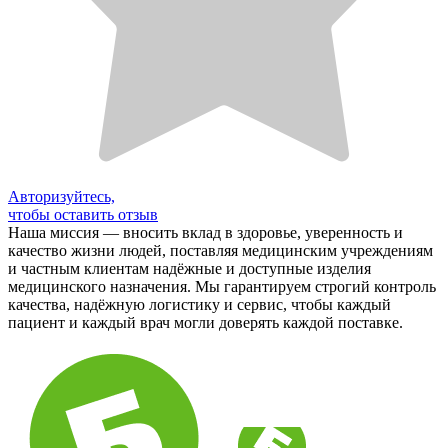
Авторизуйтесь,
чтобы оставить отзыв
Наша миссия — вносить вклад в здоровье, уверенность и
качество жизни людей, поставляя медицинским учреждениям
и частным клиентам надёжные и доступные изделия
медицинского назначения. Мы гарантируем строгий контроль
качества, надёжную логистику и сервис, чтобы каждый
пациент и каждый врач могли доверять каждой поставке.