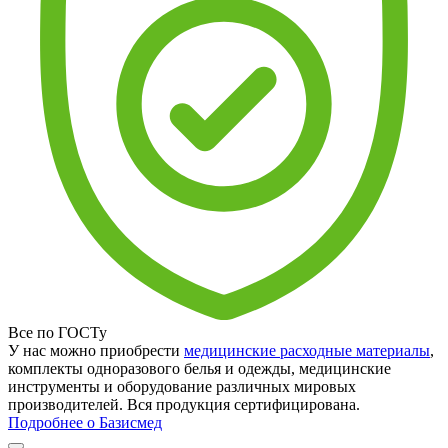
Все по ГОСТу
У нас можно приобрести
медицинские расходные материалы
,
комплекты одноразового белья и одежды, медицинские
инструменты и оборудование различных мировых
производителей. Вся продукция сертифицирована.
Подробнее о Базисмед