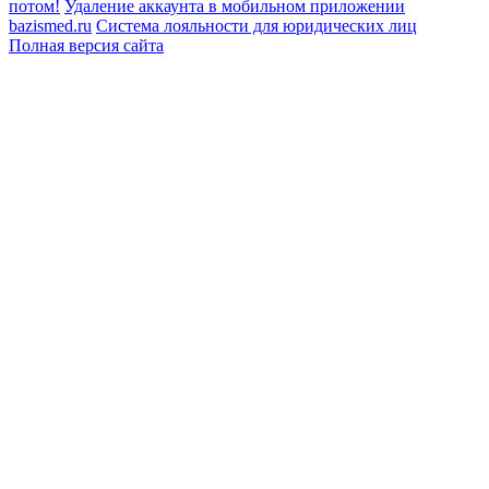
потом!
Удаление аккаунта в мобильном приложении
bazismed.ru
Система лояльности для юридических лиц
Полная версия сайта