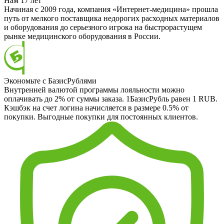
Нам 17 лет
Начиная с 2009 года, компания «Интернет-медицина» прошла
путь от мелкого поставщика недорогих расходных материалов
и оборудования до серьезного игрока на быстрорастущем
рынке медицинского оборудования в России.
Экономьте с БазисРублями
Внутренней валютой программы лояльности можно
оплачивать до 2% от суммы заказа. 1БазисРубль равен 1 RUB.
Кэшбэк на счет логина начисляется в размере 0.5% от
покупки. Выгодные покупки для постоянных клиентов.