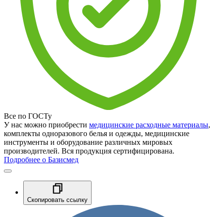
Все по ГОСТу
У нас можно приобрести
медицинские расходные материалы
,
комплекты одноразового белья и одежды, медицинские
инструменты и оборудование различных мировых
производителей. Вся продукция сертифицирована.
Подробнее о Базисмед
Скопировать ссылку