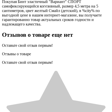
Покупая Бинт эластичный "Вариант" СПОРТ
самофиксирующийся когезивный, размер 4,5 метра на 5
сантиметров, цвет желтый Смайл (детский), в %city% по
выгодной цене в нашем интернет-магазине, вы получаете
гарантированно товар актуальных сроков годности и
надлежащего качества.
Отзывов о товаре еще нет
Оставьте свой отзыв первым!
Отзывы о товаре
Оставьте свой отзыв первым!