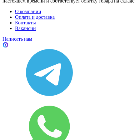
настоящем времени и соответствует остатку товара на складе
О компании
Оплата и доставка
Контакты
Вакансии
Написать нам