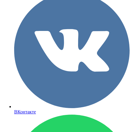
ВКонтакте