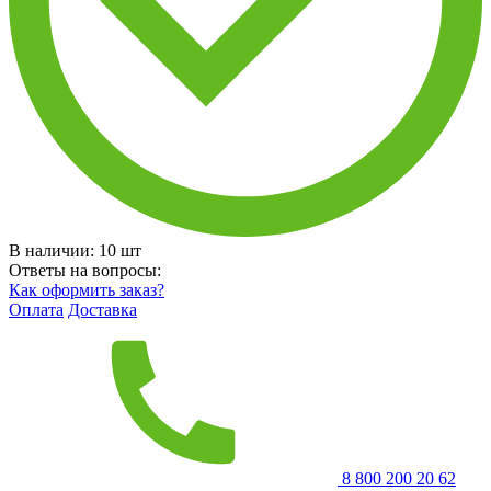
В наличии:
10
шт
Ответы на вопросы:
Как оформить заказ?
Оплата
Доставка
8 800 200 20 62