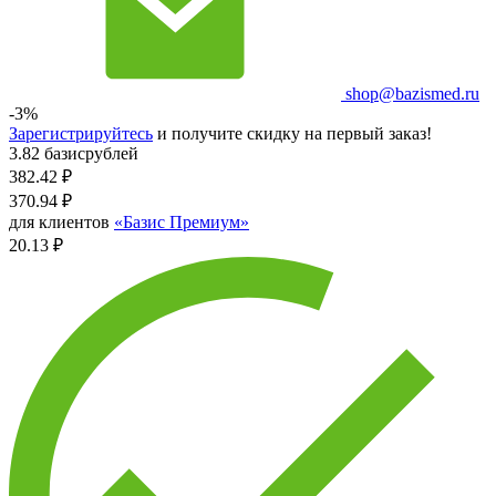
shop@bazismed.ru
-3%
Зарегистрируйтесь
и получите скидку на первый заказ!
3.82 базисрублей
382.42
₽
370.94
₽
для клиентов
«Базис Премиум»
20.13 ₽