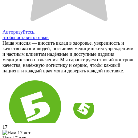
Авторизуйтесь,
чтобы оставить отзыв
Наша миссия — вносить вклад в здоровье, уверенность и
качество жизни людей, поставляя медицинским учреждениям
и частным клиентам надёжные и доступные изделия
медицинского назначения. Мы гарантируем строгий контроль
качества, надёжную логистику и сервис, чтобы каждый
пациент и каждый врач могли доверять каждой поставке.
17