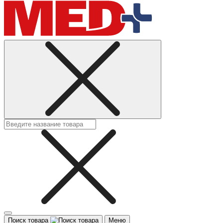
Поиск товара
Меню