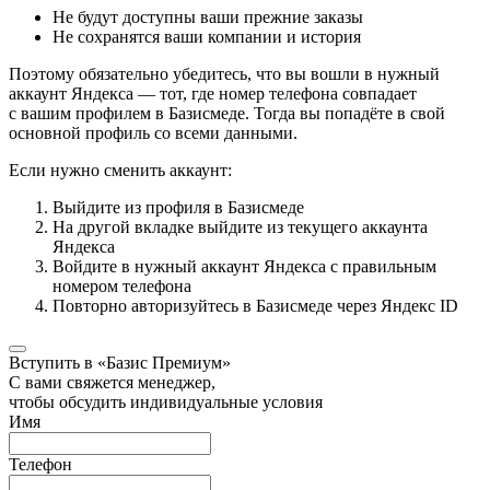
Не будут доступны ваши прежние заказы
Не сохранятся ваши компании и история
Поэтому обязательно убедитесь, что вы вошли в нужный
аккаунт Яндекса — тот, где номер телефона совпадает
с вашим профилем в Базисмеде. Тогда вы попадёте в свой
основной профиль со всеми данными.
Если нужно сменить аккаунт:
Выйдите из профиля в Базисмеде
На другой вкладке выйдите из текущего аккаунта
Яндекса
Войдите в нужный аккаунт Яндекса с правильным
номером телефона
Повторно авторизуйтесь в Базисмеде через Яндекс ID
Вступить в «Базис Премиум»
С вами свяжется менеджер,
чтобы обсудить индивидуальные условия
Имя
Телефон