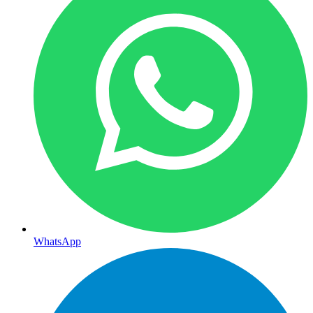
WhatsApp