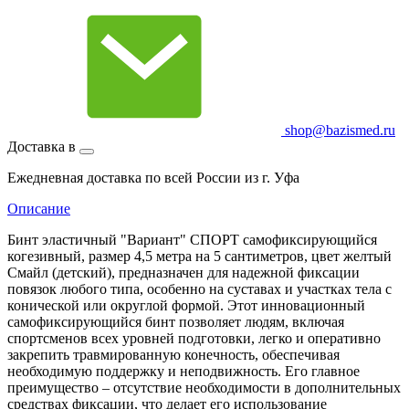
shop@bazismed.ru
Доставка в
Ежедневная доставка по всей России из г. Уфа
Описание
Бинт эластичный "Вариант" СПОРТ самофиксирующийся
когезивный, размер 4,5 метра на 5 сантиметров, цвет желтый
Смайл (детский), предназначен для надежной фиксации
повязок любого типа, особенно на суставах и участках тела с
конической или округлой формой. Этот инновационный
самофиксирующийся бинт позволяет людям, включая
спортсменов всех уровней подготовки, легко и оперативно
закрепить травмированную конечность, обеспечивая
необходимую поддержку и неподвижность. Его главное
преимущество – отсутствие необходимости в дополнительных
средствах фиксации, что делает его использование