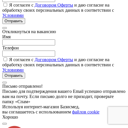
Я согласен с
Договором Оферты
и даю согласие на
обработку своих персональных данных в соответствии с
Условиями
Отправить
Откликнуться на вакансию
Имя
Телефон
Я согласен с
Договором Оферты
и даю согласие на
обработку своих персональных данных в соответствии с
Условиями
Отправить
Письмо отправлено!
Письмо для подтверждения вашего Email успешно отправлено
вам на почту. Если письмо долго не приходит, проверьте
папку «Спам»
Используя интернет-магазин Базисмед,
вы соглашаетесь с использованием
файлов cookie
Хорошо