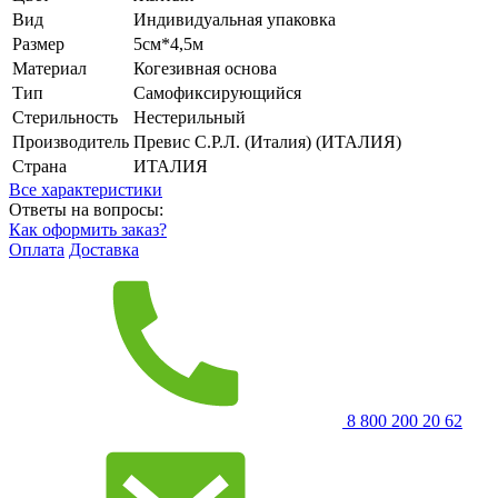
Вид
Индивидуальная упаковка
Размер
5см*4,5м
Материал
Когезивная основа
Тип
Самофиксирующийся
Стерильность
Нестерильный
Производитель
Превис С.Р.Л. (Италия) (ИТАЛИЯ)
Страна
ИТАЛИЯ
Все характеристики
Ответы на вопросы:
Как оформить заказ?
Оплата
Доставка
8 800 200 20 62