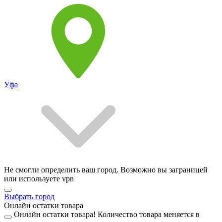
Уфа
Не смогли определить ваш город. Возможно вы заграницей
или используете vpn
Выбрать город
Онлайн остатки товара
Онлайн остатки товара!
Количество товара меняется в