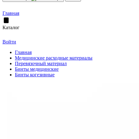
Главная
Каталог
Войти
Главная
Медицинские расходные материалы
Перевязочный материал
Бинты медицинские
Бинты когезивные