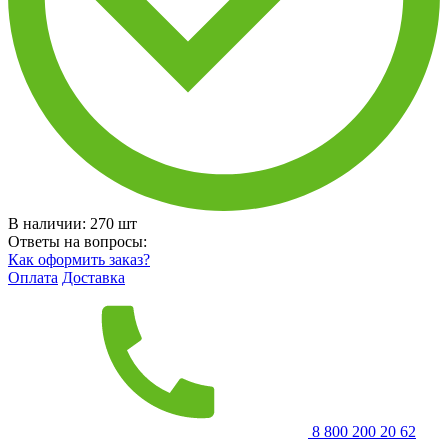
В наличии:
270
шт
Ответы на вопросы:
Как оформить заказ?
Оплата
Доставка
8 800 200 20 62