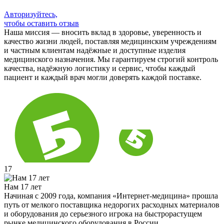
Авторизуйтесь,
чтобы оставить отзыв
Наша миссия — вносить вклад в здоровье, уверенность и
качество жизни людей, поставляя медицинским учреждениям
и частным клиентам надёжные и доступные изделия
медицинского назначения. Мы гарантируем строгий контроль
качества, надёжную логистику и сервис, чтобы каждый
пациент и каждый врач могли доверять каждой поставке.
17
Нам 17 лет
Начиная с 2009 года, компания «Интернет-медицина» прошла
путь от мелкого поставщика недорогих расходных материалов
и оборудования до серьезного игрока на быстрорастущем
рынке медицинского оборудования в России.