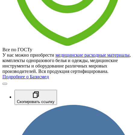
Все по ГОСТу
У нас можно приобрести
медицинские расходные материалы
,
комплекты одноразового белья и одежды, медицинские
инструменты и оборудование различных мировых
производителей. Вся продукция сертифицирована.
Подробнее о Базисмед
Скопировать ссылку