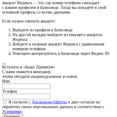
аккаунт Яндекса — тот, где номер телефона совпадает
с вашим профилем в Базисмеде. Тогда вы попадёте в свой
основной профиль со всеми данными.
Если нужно сменить аккаунт:
Выйдите из профиля в Базисмеде
На другой вкладке выйдите из текущего аккаунта
Яндекса
Войдите в нужный аккаунт Яндекса с правильным
номером телефона
Повторно авторизуйтесь в Базисмеде через Яндекс ID
Вступить в «Базис Премиум»
С вами свяжется менеджер,
чтобы обсудить индивидуальные условия
Имя
Телефон
Я согласен с
Договором Оферты
и даю согласие на
обработку своих персональных данных в соответствии с
Условиями
Отправить