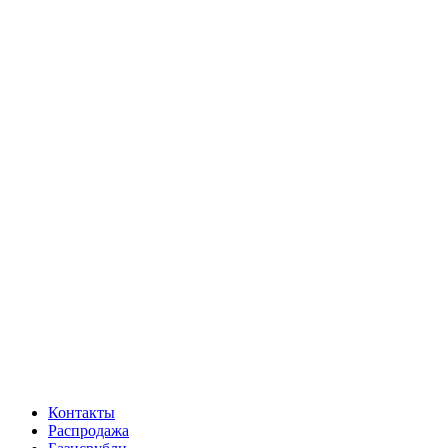
Контакты
Распродажа