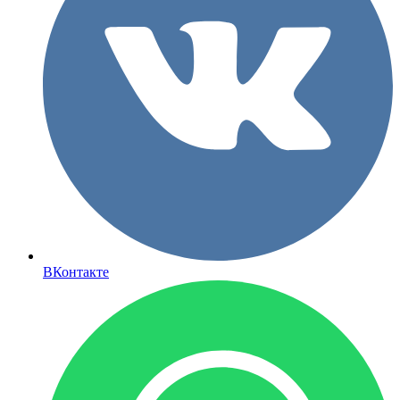
ВКонтакте