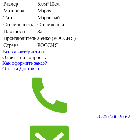
Размер
5,0м*10см
Материал
Марля
Тип
Марлевый
Стерильность
Стерильный
Плотность
32
Производитель
Лейко (РОССИЯ)
Страна
РОССИЯ
Все характеристики
Ответы на вопросы:
Как оформить заказ?
Оплата
Доставка
8 800 200 20 62