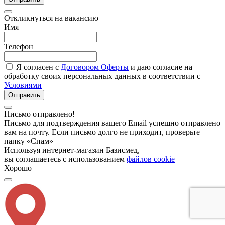
Откликнуться на вакансию
Имя
Телефон
Я согласен с
Договором Оферты
и даю согласие на
обработку своих персональных данных в соответствии с
Условиями
Отправить
Письмо отправлено!
Письмо для подтверждения вашего Email успешно отправлено
вам на почту. Если письмо долго не приходит, проверьте
папку «Спам»
Используя интернет-магазин Базисмед,
вы соглашаетесь с использованием
файлов cookie
Хорошо