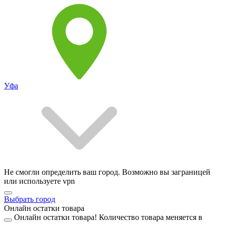
Уфа
Не смогли определить ваш город. Возможно вы заграницей
или используете vpn
Выбрать город
Онлайн остатки товара
Онлайн остатки товара!
Количество товара меняется в