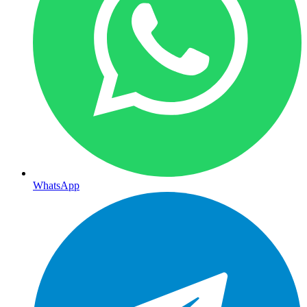
WhatsApp