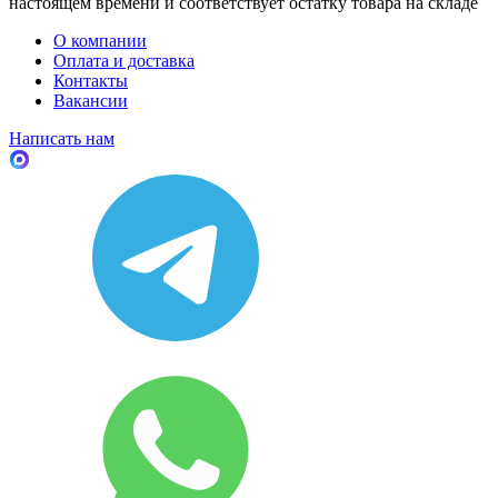
настоящем времени и соответствует остатку товара на складе
О компании
Оплата и доставка
Контакты
Вакансии
Написать нам