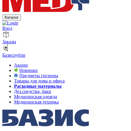
Каталог
Вход
Заказы
Базисрубли
Акции
Новинки
Предметы гигиены
Товары для дома и офиса
Расходные материалы
Дез.средства, баки
Медицинская одежда
Медицинская техника