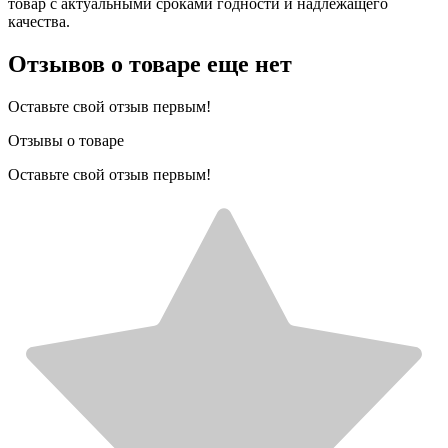
товар с актуальными сроками годности и надлежащего
качества.
Отзывов о товаре еще нет
Оставьте свой отзыв первым!
Отзывы о товаре
Оставьте свой отзыв первым!