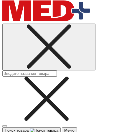
Поиск товара
Меню