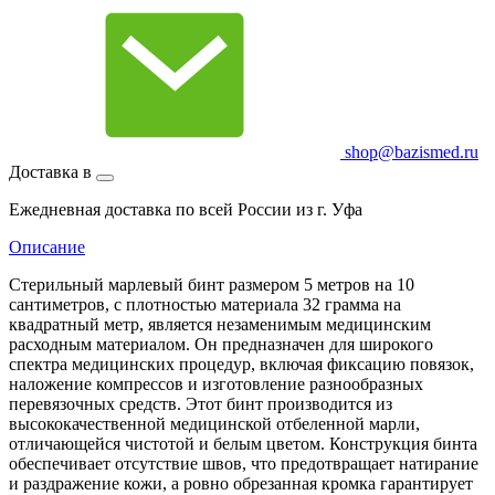
shop@bazismed.ru
Доставка в
Ежедневная доставка по всей России из г. Уфа
Описание
Стерильный марлевый бинт размером 5 метров на 10
сантиметров, с плотностью материала 32 грамма на
квадратный метр, является незаменимым медицинским
расходным материалом. Он предназначен для широкого
спектра медицинских процедур, включая фиксацию повязок,
наложение компрессов и изготовление разнообразных
перевязочных средств. Этот бинт производится из
высококачественной медицинской отбеленной марли,
отличающейся чистотой и белым цветом. Конструкция бинта
обеспечивает отсутствие швов, что предотвращает натирание
и раздражение кожи, а ровно обрезанная кромка гарантирует