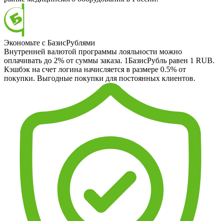
Экономьте с БазисРублями
Внутренней валютой программы лояльности можно
оплачивать до 2% от суммы заказа. 1БазисРубль равен 1 RUB.
Кэшбэк на счет логина начисляется в размере 0.5% от
покупки. Выгодные покупки для постоянных клиентов.