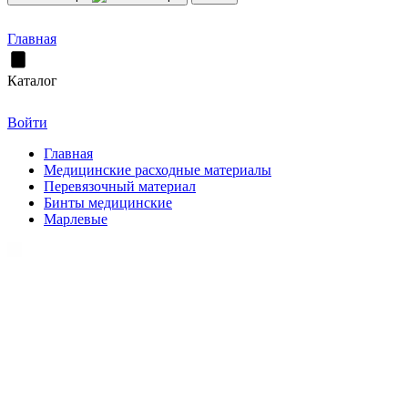
Главная
Каталог
Войти
Главная
Медицинские расходные материалы
Перевязочный материал
Бинты медицинские
Марлевые