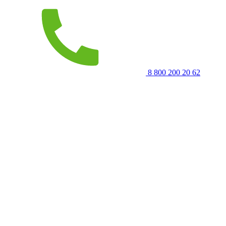
8 800 200 20 62