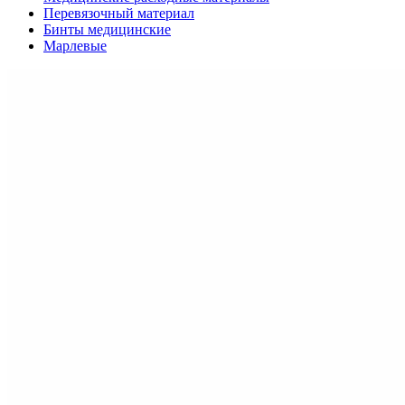
Перевязочный материал
Бинты медицинские
Марлевые