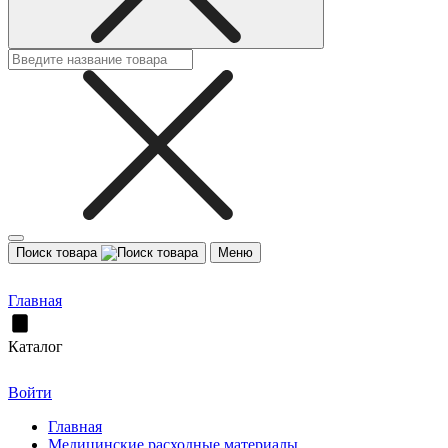
Поиск товара
Меню
Главная
Каталог
Войти
Главная
Медицинские расходные материалы