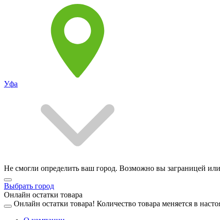
Уфа
Не смогли определить ваш город. Возможно вы заграницей или
Выбрать город
Онлайн остатки товара
Онлайн остатки товара!
Количество товара меняется в насто