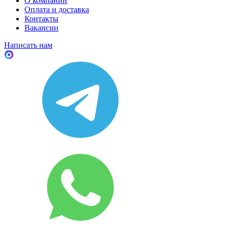
О компании
Оплата и доставка
Контакты
Вакансии
Написать нам