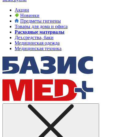
Акции
Новинки
Предметы гигиены
Товары для дома и офиса
Расходные материалы
Дез.средства, баки
Медицинская одежда
Медицинская техника