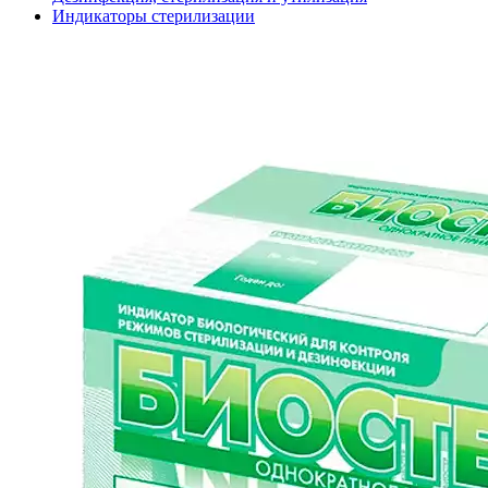
Индикаторы стерилизации