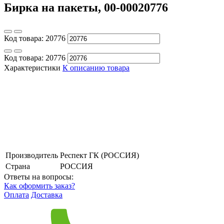
Бирка на пакеты, 00-00020776
Код товара:
20776
Код товара:
20776
Характеристики
К описанию товара
Производитель
Респект ГК (РОССИЯ)
Страна
РОССИЯ
Ответы на вопросы:
Как оформить заказ?
Оплата
Доставка