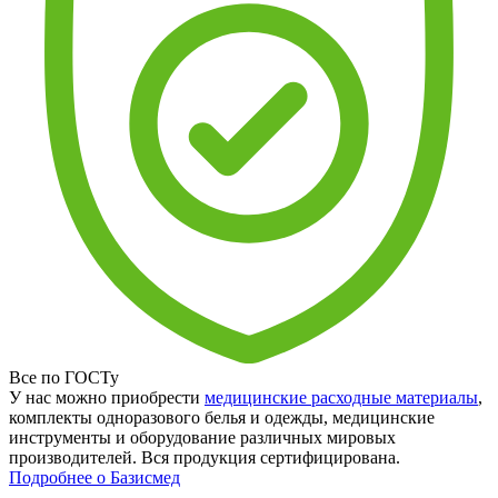
Все по ГОСТу
У нас можно приобрести
медицинские расходные материалы
,
комплекты одноразового белья и одежды, медицинские
инструменты и оборудование различных мировых
производителей. Вся продукция сертифицирована.
Подробнее о Базисмед