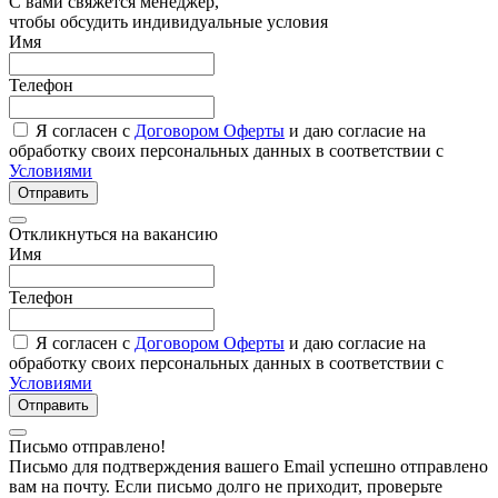
С вами свяжется менеджер,
чтобы обсудить индивидуальные условия
Имя
Телефон
Я согласен с
Договором Оферты
и даю согласие на
обработку своих персональных данных в соответствии с
Условиями
Отправить
Откликнуться на вакансию
Имя
Телефон
Я согласен с
Договором Оферты
и даю согласие на
обработку своих персональных данных в соответствии с
Условиями
Отправить
Письмо отправлено!
Письмо для подтверждения вашего Email успешно отправлено
вам на почту. Если письмо долго не приходит, проверьте