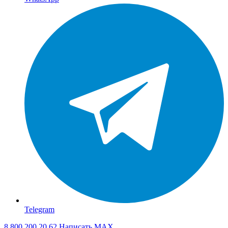
Telegram
8 800 200 20 62
Написать
MAX