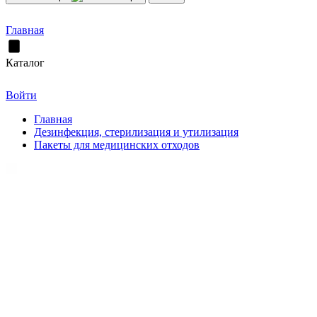
Главная
Каталог
Войти
Главная
Дезинфекция, стерилизация и утилизация
Пакеты для медицинских отходов