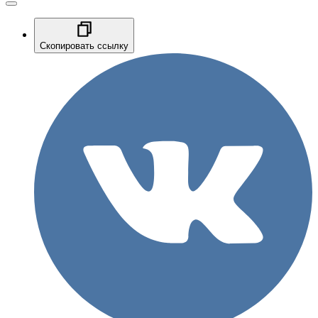
Скопировать ссылку