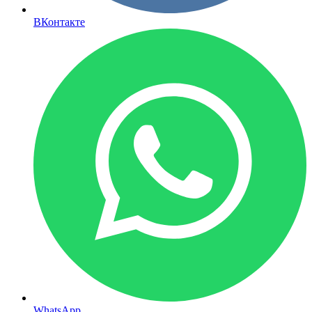
ВКонтакте
WhatsApp