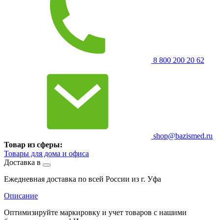
8 800 200 20 62
shop@bazismed.ru
Товар из сферы:
Товары для дома и офиса
Доставка в
Ежедневная доставка по всей России из г. Уфа
Описание
Оптимизируйте маркировку и учет товаров с нашими