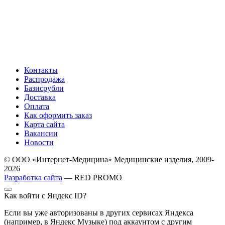
Контакты
Распродажа
Базисрубли
Доставка
Оплата
Как оформить заказ
Карта сайта
Вакансии
Новости
© ООО «Интернет-Медицина» Медицинские изделия, 2009-
2026
Разработка сайта
— RED PROMO
Как войти с Яндекс ID?
Если вы уже авторизованы в других сервисах Яндекса
(например, в Яндекс Музыке) под аккаунтом с другим