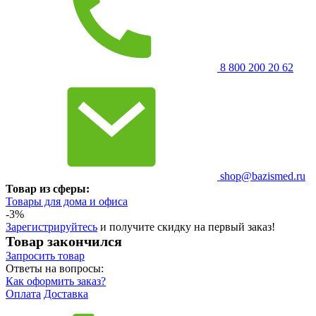
8 800 200 20 62
shop@bazismed.ru
Товар из сферы:
Товары для дома и офиса
-3%
Зарегистрируйтесь
и получите скидку на первый заказ!
Товар закончился
Запросить
товар
Ответы на вопросы:
Как оформить заказ?
Оплата
Доставка