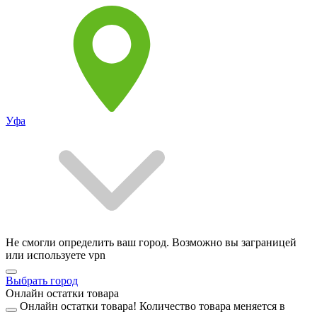
Уфа
Не смогли определить ваш город. Возможно вы заграницей
или используете vpn
Выбрать город
Онлайн остатки товара
Онлайн остатки товара!
Количество товара меняется в