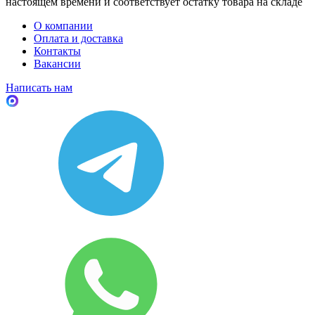
настоящем времени и соответствует остатку товара на складе
О компании
Оплата и доставка
Контакты
Вакансии
Написать нам