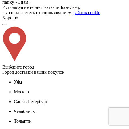
папку «Спам»
Используя интернет-магазин Базисмед,
вы соглашаетесь с использованием
файлов cookie
Хорошо
Выберите город
Город доставки ваших покупок
Уфа
Москва
Санкт-Петербург
Челябинск
Тольятти