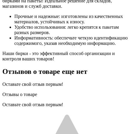
бирками на пакеты! Идеальное решение для складов,
магазинов и служб доставки.
Прочные и надежные: изготовлены из качественных
материалов, устойчивых к износу.
Удобство использования: легко крепятся к пакетам
разных размеров.
Информативность: обеспечьте четкую идентификацию
содержимого, указав необходимую информацию.
Наши бирки - это эффективный способ организации и
контроля ваших товаров!
Отзывов о товаре еще нет
Оставьте свой отзыв первым!
Отзывы о товаре
Оставьте свой отзыв первым!