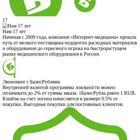
17
Нам 17 лет
Начиная с 2009 года, компания «Интернет-медицина» прошла
путь от мелкого поставщика недорогих расходных материалов
и оборудования до серьезного игрока на быстрорастущем
рынке медицинского оборудования в России.
Экономьте с БазисРублями
Внутренней валютой программы лояльности можно
оплачивать до 2% от суммы заказа. 1БазисРубль равен 1 RUB.
Кэшбэк на счет логина начисляется в размере 0.5% от
покупки. Выгодные покупки для постоянных клиентов.