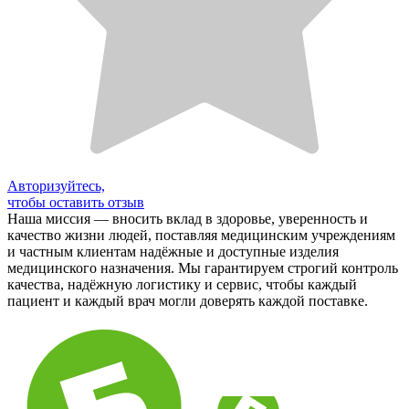
Авторизуйтесь,
чтобы оставить отзыв
Наша миссия — вносить вклад в здоровье, уверенность и
качество жизни людей, поставляя медицинским учреждениям
и частным клиентам надёжные и доступные изделия
медицинского назначения. Мы гарантируем строгий контроль
качества, надёжную логистику и сервис, чтобы каждый
пациент и каждый врач могли доверять каждой поставке.