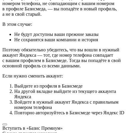
номером телефона, не совпадающим с вашим номером
в профиле Базисмеда, — вы попадёте в новый профиль,
а не в свой старый.
В этом случае:
Не будут доступны ваши прежние заказы
Не сохранятся ваши компании и история
Поэтому обязательно убедитесь, что вы вошли в нужный
аккаунт Яндекса — тот, где номер телефона совпадает
с вашим профилем в Базисмеде. Тогда вы попадёте в свой
основной профиль со всеми данными.
Если нужно сменить аккаунт:
Выйдите из профиля в Базисмеде
На другой вкладке выйдите из текущего аккаунта
Яндекса
Войдите в нужный аккаунт Яндекса с правильным
номером телефона
Повторно авторизуйтесь в Базисмеде через Яндекс ID
Вступить в «Базис Премиум»