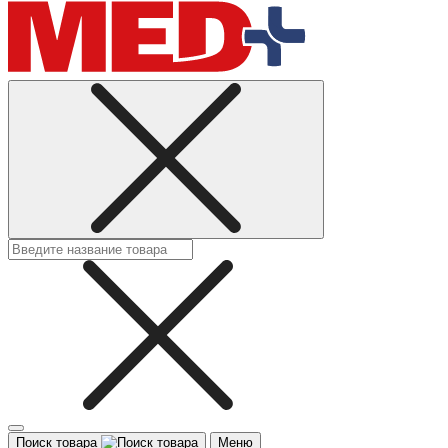
Поиск товара
Меню