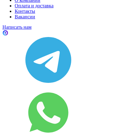
О компании
Оплата и доставка
Контакты
Вакансии
Написать нам