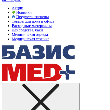
Акции
Новинки
Предметы гигиены
Товары для дома и офиса
Расходные материалы
Дез.средства, баки
Медицинская одежда
Медицинская техника