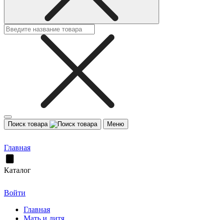
Поиск товара
Меню
Главная
Каталог
Войти
Главная
Мать и дитя