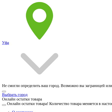
Уфа
Не смогли определить ваш город. Возможно вы заграницей или
Выбрать город
Онлайн остатки товара
Онлайн остатки товара!
Количество товара меняется в насто