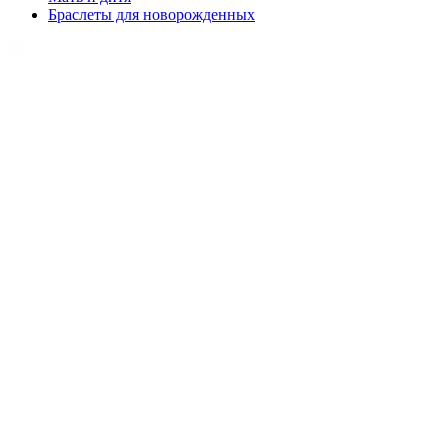
Браслеты для новорожденных