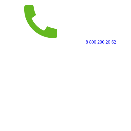
8 800 200 20 62