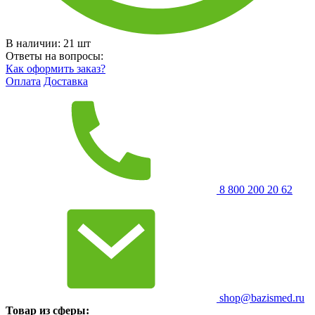
В наличии:
21
шт
Ответы на вопросы:
Как оформить заказ?
Оплата
Доставка
8 800 200 20 62
shop@bazismed.ru
Товар из сферы: