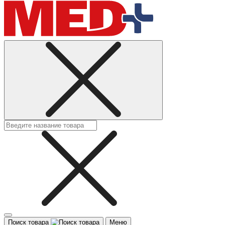
Поиск товара
Меню