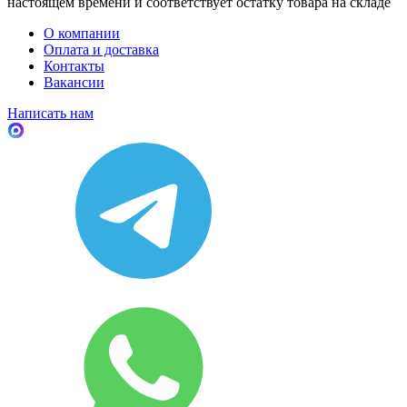
настоящем времени и соответствует остатку товара на складе
О компании
Оплата и доставка
Контакты
Вакансии
Написать нам