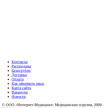
Контакты
Распродажа
Базисрубли
Доставка
Оплата
Как оформить заказ
Карта сайта
Вакансии
Новости
© ООО «Интернет-Медицина» Медицинские изделия, 2009-