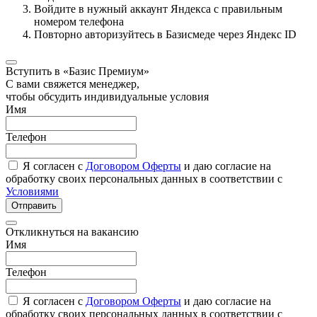
Войдите в нужный аккаунт Яндекса с правильным
номером телефона
Повторно авторизуйтесь в Базисмеде через Яндекс ID
Вступить в «Базис Премиум»
С вами свяжется менеджер,
чтобы обсудить индивидуальные условия
Имя
Телефон
Я согласен с
Договором Оферты
и даю согласие на
обработку своих персональных данных в соответствии с
Условиями
Отправить
Откликнуться на вакансию
Имя
Телефон
Я согласен с
Договором Оферты
и даю согласие на
обработку своих персональных данных в соответствии с