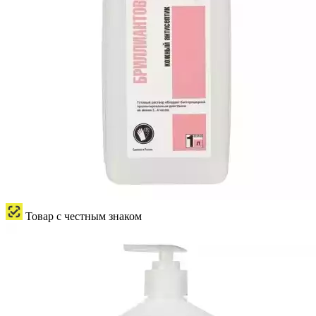
Товар с честным знаком