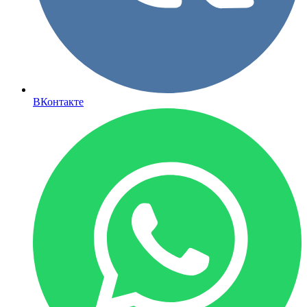
ВКонтакте