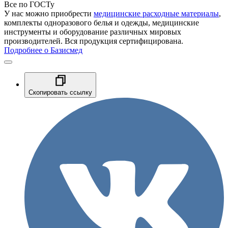
Все по ГОСТу
У нас можно приобрести
медицинские расходные материалы
,
комплекты одноразового белья и одежды, медицинские
инструменты и оборудование различных мировых
производителей. Вся продукция сертифицирована.
Подробнее о Базисмед
Скопировать ссылку