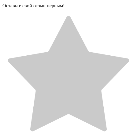
Оставьте свой отзыв первым!