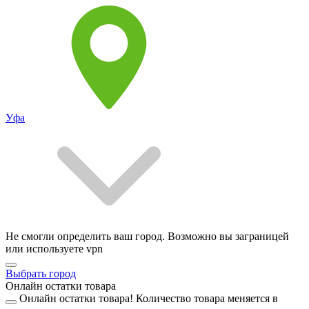
Уфа
Не смогли определить ваш город. Возможно вы заграницей
или используете vpn
Выбрать город
Онлайн остатки товара
Онлайн остатки товара!
Количество товара меняется в