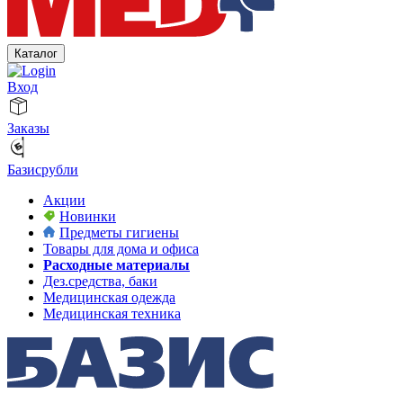
Каталог
Вход
Заказы
Базисрубли
Акции
Новинки
Предметы гигиены
Товары для дома и офиса
Расходные материалы
Дез.средства, баки
Медицинская одежда
Медицинская техника