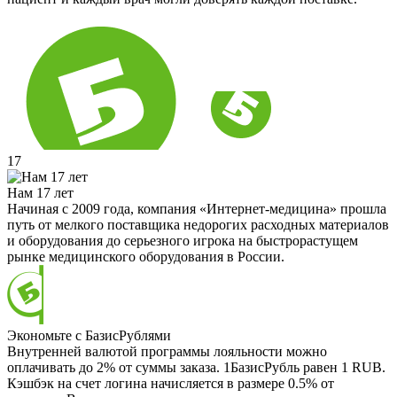
17
Нам 17 лет
Начиная с 2009 года, компания «Интернет-медицина» прошла
путь от мелкого поставщика недорогих расходных материалов
и оборудования до серьезного игрока на быстрорастущем
рынке медицинского оборудования в России.
Экономьте с БазисРублями
Внутренней валютой программы лояльности можно
оплачивать до 2% от суммы заказа. 1БазисРубль равен 1 RUB.
Кэшбэк на счет логина начисляется в размере 0.5% от