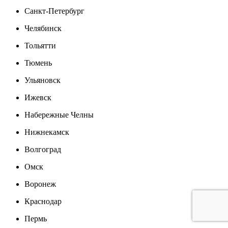
Санкт-Петербург
Челябинск
Тольятти
Тюмень
Ульяновск
Ижевск
Набережные Челны
Нижнекамск
Волгоград
Омск
Воронеж
Краснодар
Пермь