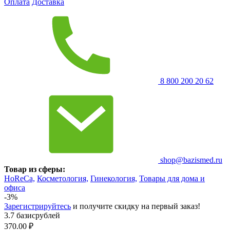
Оплата
Доставка
8 800 200 20 62
shop@bazismed.ru
Товар из сферы:
HoReCa,
Косметология,
Гинекология,
Товары для дома и
офиса
-3%
Зарегистрируйтесь
и получите скидку на первый заказ!
3.7 базисрублей
370.00
₽