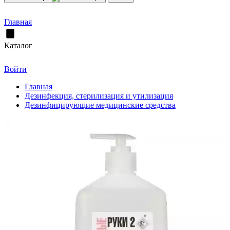
Главная
Каталог
Войти
Главная
Дезинфекция, стерилизация и утилизация
Дезинфицирующие медицинские средства