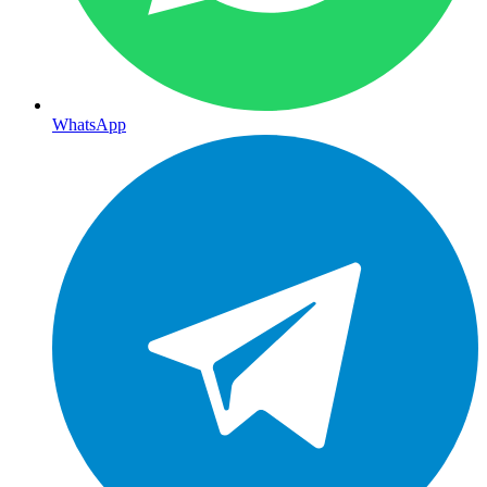
WhatsApp