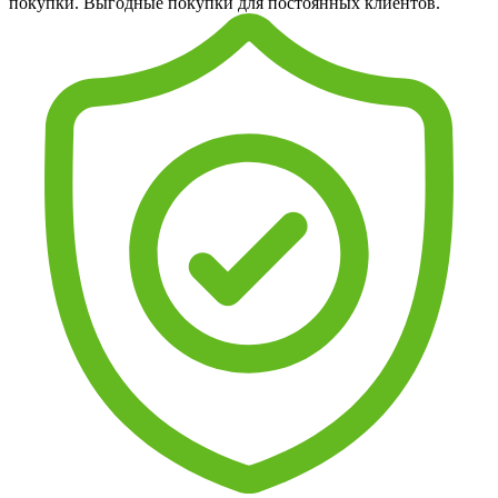
покупки. Выгодные покупки для постоянных клиентов.