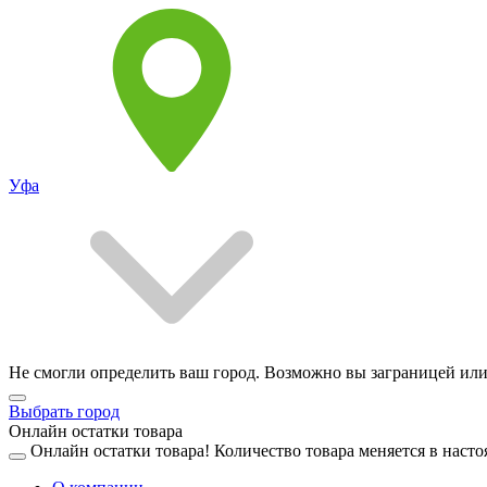
Уфа
Не смогли определить ваш город. Возможно вы заграницей или
Выбрать город
Онлайн остатки товара
Онлайн остатки товара!
Количество товара меняется в насто