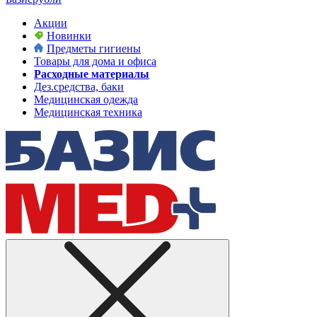
Акции
Новинки
Предметы гигиены
Товары для дома и офиса
Расходные материалы
Дез.средства, баки
Медицинская одежда
Медицинская техника