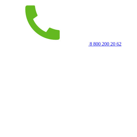
8 800 200 20 62