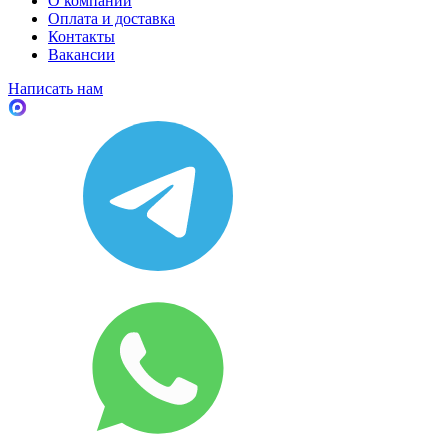
О компании
Оплата и доставка
Контакты
Вакансии
Написать нам