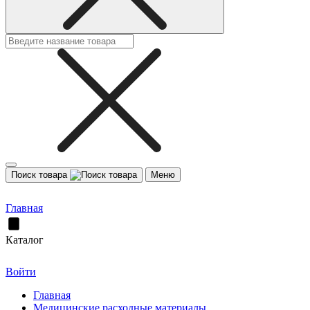
Поиск товара
Меню
Главная
Каталог
Войти
Главная
Медицинские расходные материалы