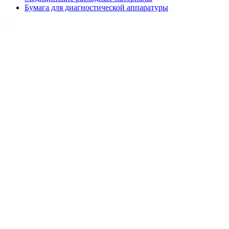
Бумага для диагностической аппаратуры