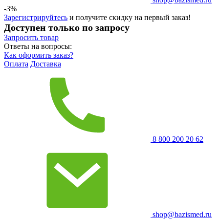
-3%
Зарегистрируйтесь
и получите скидку на первый заказ!
Доступен только по запросу
Запросить
товар
Ответы на вопросы:
Как оформить заказ?
Оплата
Доставка
8 800 200 20 62
shop@bazismed.ru