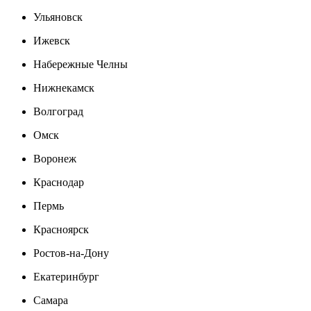
Ульяновск
Ижевск
Набережные Челны
Нижнекамск
Волгоград
Омск
Воронеж
Краснодар
Пермь
Красноярск
Ростов-на-Дону
Екатеринбург
Самара