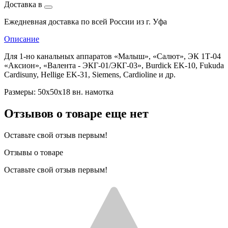
Доставка в
Ежедневная доставка по всей России из г. Уфа
Описание
Для 1-но канальных аппаратов «Малыш», «Салют», ЭК 1Т-04
«Аксион», «Валента - ЭКГ-01/ЭКГ-03», Burdick EK-10, Fukuda
Cardisuny, Hellige EK-31, Siemens, Cardioline и др.
Размеры: 50х50х18 вн. намотка
Отзывов о товаре еще нет
Оставьте свой отзыв первым!
Отзывы о товаре
Оставьте свой отзыв первым!