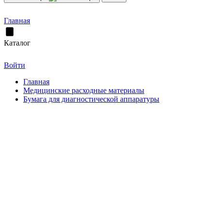
Главная
Каталог
Войти
Главная
Медицинские расходные материалы
Бумага для диагностической аппаратуры