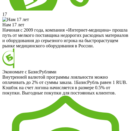
17
Нам 17 лет
Начиная с 2009 года, компания «Интернет-медицина» прошла
путь от мелкого поставщика недорогих расходных материалов
и оборудования до серьезного игрока на быстрорастущем
рынке медицинского оборудования в России.
Экономьте с БазисРублями
Внутренней валютой программы лояльности можно
оплачивать до 2% от суммы заказа. 1БазисРубль равен 1 RUB.
Кэшбэк на счет логина начисляется в размере 0.5% от
покупки. Выгодные покупки для постоянных клиентов.