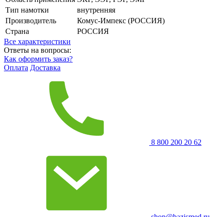
Тип намотки
внутренняя
Производитель
Комус-Импекс (РОССИЯ)
Страна
РОССИЯ
Все характеристики
Ответы на вопросы:
Как оформить заказ?
Оплата
Доставка
8 800 200 20 62
shop@bazismed.ru