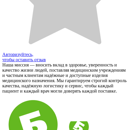
Авторизуйтесь,
чтобы оставить отзыв
Наша миссия — вносить вклад в здоровье, уверенность и
качество жизни людей, поставляя медицинским учреждениям
и частным клиентам надёжные и доступные изделия
медицинского назначения. Мы гарантируем строгий контроль
качества, надёжную логистику и сервис, чтобы каждый
пациент и каждый врач могли доверять каждой поставке.