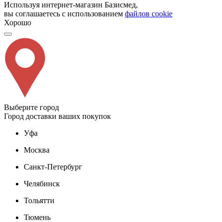
Используя интернет-магазин Базисмед,
вы соглашаетесь с использованием
файлов cookie
Хорошо
Выберите город
Город доставки ваших покупок
Уфа
Москва
Санкт-Петербург
Челябинск
Тольятти
Тюмень