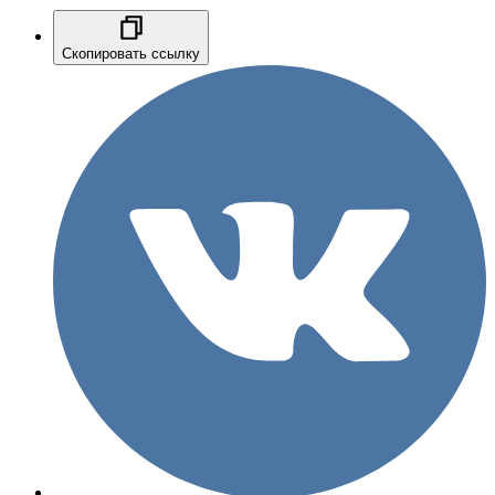
Скопировать ссылку