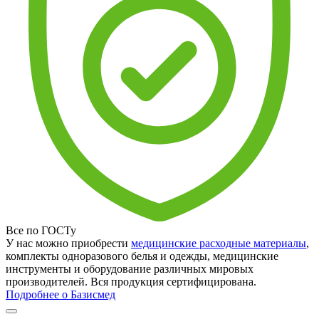
Все по ГОСТу
У нас можно приобрести
медицинские расходные материалы
,
комплекты одноразового белья и одежды, медицинские
инструменты и оборудование различных мировых
производителей. Вся продукция сертифицирована.
Подробнее о Базисмед