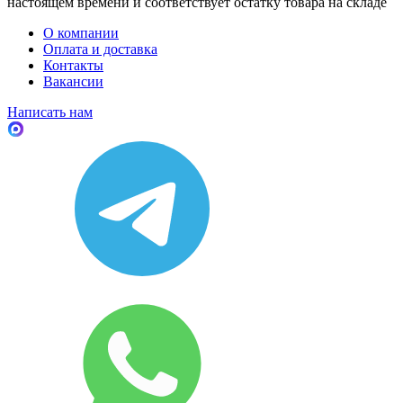
настоящем времени и соответствует остатку товара на складе
О компании
Оплата и доставка
Контакты
Вакансии
Написать нам