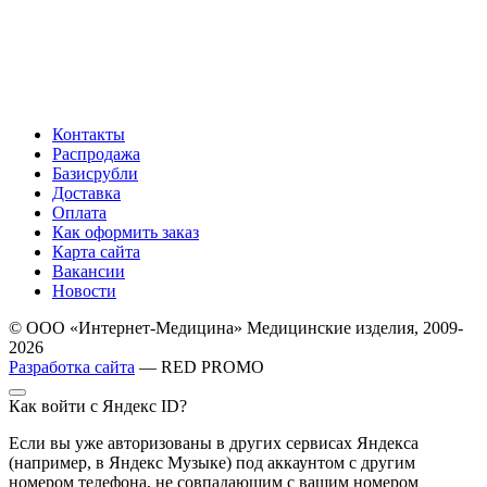
Контакты
Распродажа
Базисрубли
Доставка
Оплата
Как оформить заказ
Карта сайта
Вакансии
Новости
© ООО «Интернет-Медицина» Медицинские изделия, 2009-
2026
Разработка сайта
— RED PROMO
Как войти с Яндекс ID?
Если вы уже авторизованы в других сервисах Яндекса
(например, в Яндекс Музыке) под аккаунтом с другим
номером телефона, не совпадающим с вашим номером