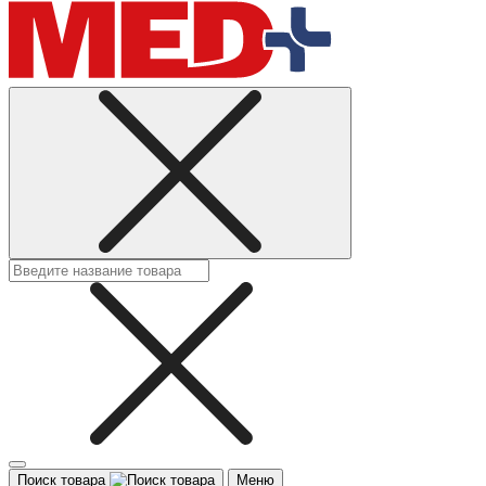
Поиск товара
Меню