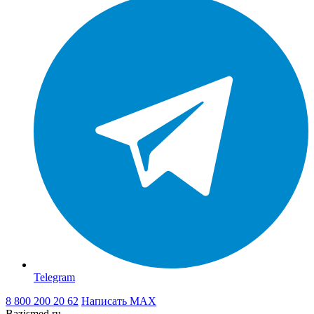
Telegram
8 800 200 20 62
Написать
MAX
Bazismed.ru