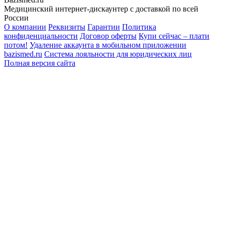
Медицинский интернет-дискаунтер с доставкой по всей
России
О компании
Реквизиты
Гарантии
Политика
конфиденциальности
Договор оферты
Купи сейчас – плати
потом!
Удаление аккаунта в мобильном приложении
bazismed.ru
Система лояльности для юридических лиц
Полная версия сайта