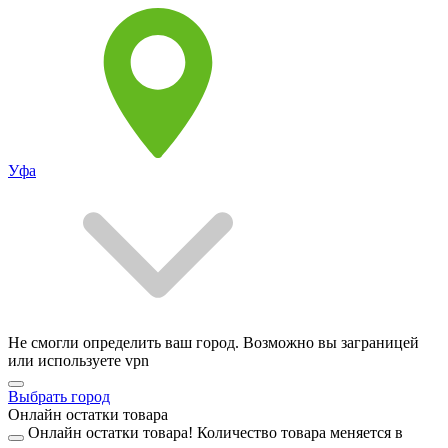
Уфа
Не смогли определить ваш город. Возможно вы заграницей
или используете vpn
Выбрать город
Онлайн остатки товара
Онлайн остатки товара!
Количество товара меняется в