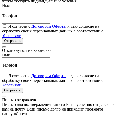
чтобы обсудить индивидуальные условия
Имя
Телефон
Я согласен с
Договором Оферты
и даю согласие на
обработку своих персональных данных в соответствии с
Условиями
Отправить
Откликнуться на вакансию
Имя
Телефон
Я согласен с
Договором Оферты
и даю согласие на
обработку своих персональных данных в соответствии с
Условиями
Отправить
Письмо отправлено!
Письмо для подтверждения вашего Email успешно отправлено
вам на почту. Если письмо долго не приходит, проверьте
папку «Спам»