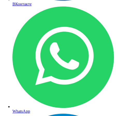
ВКонтакте
WhatsApp