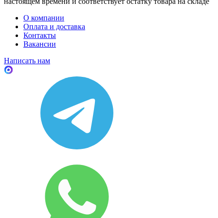
настоящем времени и соответствует остатку товара на складе
О компании
Оплата и доставка
Контакты
Вакансии
Написать нам