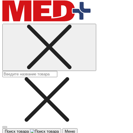
Поиск товара
Меню