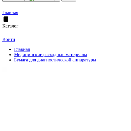
Главная
Каталог
Войти
Главная
Медицинские расходные материалы
Бумага для диагностической аппаратуры