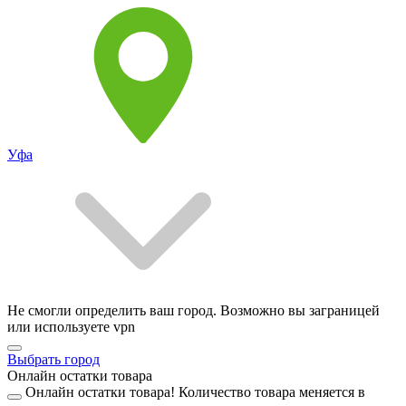
Уфа
Не смогли определить ваш город. Возможно вы заграницей
или используете vpn
Выбрать город
Онлайн остатки товара
Онлайн остатки товара!
Количество товара меняется в